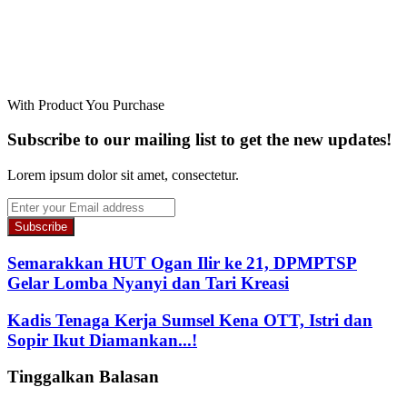
With Product You Purchase
Subscribe to our mailing list to get the new updates!
Lorem ipsum dolor sit amet, consectetur.
Enter
your
Email
address
Semarakkan HUT Ogan Ilir ke 21, DPMPTSP
Gelar Lomba Nyanyi dan Tari Kreasi
Kadis Tenaga Kerja Sumsel Kena OTT, Istri dan
Sopir Ikut Diamankan...!
Tinggalkan Balasan