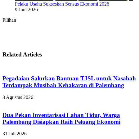
Pelaku Usaha Sukseskan Sensus Ekonomi 2026
9 Juni 2026
Pilihan
Related Articles
Pegadaian Salurkan Bantuan TJSL untuk Nasabah
Terdampak Musibah Kebakaran di Palembang
3 Agustus 2026
Dua Pekan Inventarisasi Lahan Tidur, Warga
Palembang Disiapkan Raih Peluang Ekonomi
31 Juli 2026