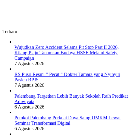
Terbaru
Wujudkan Zero Accident Selama Pit Stop Part II 2026,
Kilang Plaju Tanamkan Budaya HSSE Melalui Safety
Campaign
7 Agustus 2026
RS Pusri Resmi ” Pecat ” Dokter Tamara yang Nyinyiri
Pasien BPJS
7 Agustus 2026
Palembang Targetkan Lebih Banyak Sekolah Raih Predikat
Adiwiyata
6 Agustus 2026
Pemkot Palembang Perkuat Daya Saing UMKM Lewat
Seminar Transformasi Digital
6 Agustus 2026