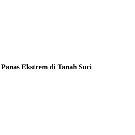
Panas Ekstrem di Tanah Suci