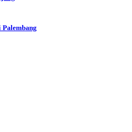
i Palembang