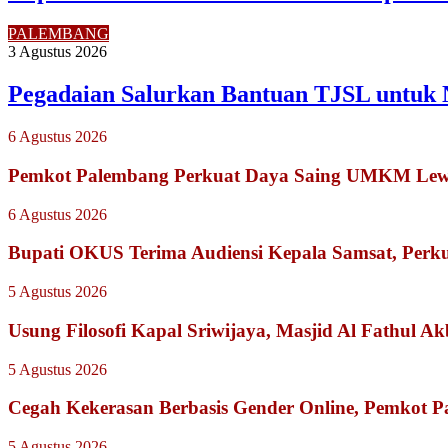
PALEMBANG
3 Agustus 2026
Pegadaian Salurkan Bantuan TJSL untuk
6 Agustus 2026
Pemkot Palembang Perkuat Daya Saing UMKM Lewat
6 Agustus 2026
Bupati OKUS Terima Audiensi Kepala Samsat, Perku
5 Agustus 2026
Usung Filosofi Kapal Sriwijaya, Masjid Al Fathul A
5 Agustus 2026
Cegah Kekerasan Berbasis Gender Online, Pemkot Pal
5 Agustus 2026