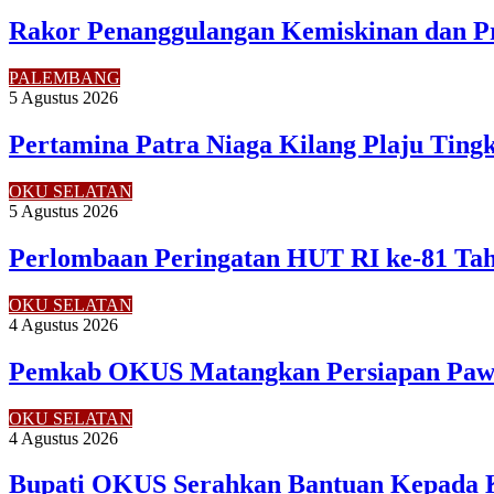
Rakor Penanggulangan Kemiskinan dan P
PALEMBANG
5 Agustus 2026
Pertamina Patra Niaga Kilang Plaju Tin
OKU SELATAN
5 Agustus 2026
Perlombaan Peringatan HUT RI ke-81 Ta
OKU SELATAN
4 Agustus 2026
Pemkab OKUS Matangkan Persiapan Pawa
OKU SELATAN
4 Agustus 2026
Bupati OKUS Serahkan Bantuan Kepada 