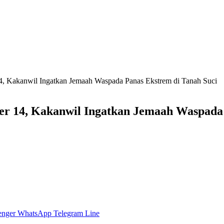
4, Kakanwil Ingatkan Jemaah Waspada Panas Ekstrem di Tanah Suci
r 14, Kakanwil Ingatkan Jemaah Waspada 
enger
WhatsApp
Telegram
Line