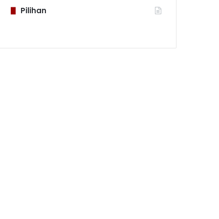
Pilihan