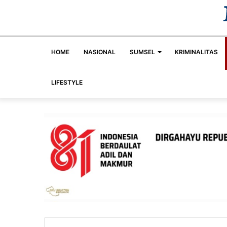
HOME
NASIONAL
SUMSEL
KRIMINALITAS
LIFESTYLE