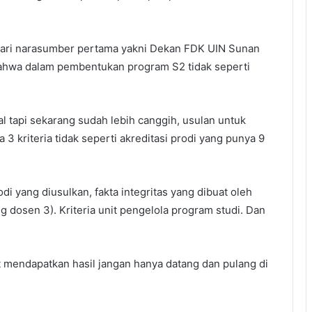
 dari narasumber pertama yakni Dekan FDK UIN Sunan
bahwa dalam pembentukan program S2 tidak seperti
 tapi sekarang sudah lebih canggih, usulan untuk
a 3 kriteria tidak seperti akreditasi prodi yang punya 9
rodi yang diusulkan, fakta integritas yang dibuat oleh
ang dosen 3). Kriteria unit pengelola program studi. Dan
t mendapatkan hasil jangan hanya datang dan pulang di