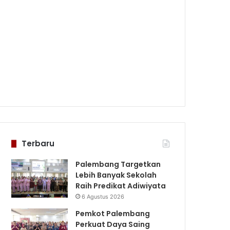
Terbaru
Palembang Targetkan
Lebih Banyak Sekolah
Raih Predikat Adiwiyata
6 Agustus 2026
Pemkot Palembang
Perkuat Daya Saing