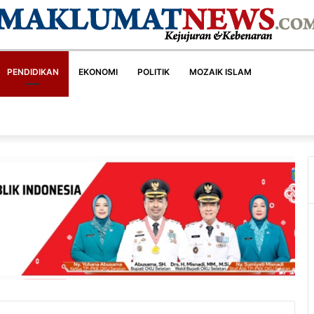
PENDIDIKAN
EKONOMI
POLITIK
MOZAIK ISLAM