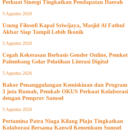
Perkuat Sinergi Tingkatkan Pendapatan Daerah
5 Agustus 2026
Usung Filosofi Kapal Sriwijaya, Masjid Al Fathul
Akbar Siap Tampil Lebih Ikonik
5 Agustus 2026
Cegah Kekerasan Berbasis Gender Online, Pemkot
Palembang Gelar Pelatihan Literasi Digital
5 Agustus 2026
Rakor Penanggulangan Kemiskinan dan Program
3 juta Rumah, Pemkab OKUS Perkuat Kolaborasi
dengan Pemprov Sumsel
5 Agustus 2026
Pertamina Patra Niaga Kilang Plaju Tingkatkan
Kolaborasi Bersama Kanwil Kemenkum Sumsel