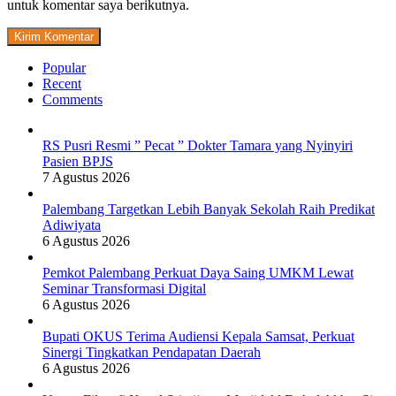
untuk komentar saya berikutnya.
Popular
Recent
Comments
RS Pusri Resmi ” Pecat ” Dokter Tamara yang Nyinyiri
Pasien BPJS
7 Agustus 2026
Palembang Targetkan Lebih Banyak Sekolah Raih Predikat
Adiwiyata
6 Agustus 2026
Pemkot Palembang Perkuat Daya Saing UMKM Lewat
Seminar Transformasi Digital
6 Agustus 2026
Bupati OKUS Terima Audiensi Kepala Samsat, Perkuat
Sinergi Tingkatkan Pendapatan Daerah
6 Agustus 2026