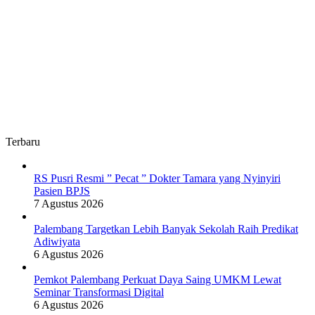
Terbaru
RS Pusri Resmi ” Pecat ” Dokter Tamara yang Nyinyiri
Pasien BPJS
7 Agustus 2026
Palembang Targetkan Lebih Banyak Sekolah Raih Predikat
Adiwiyata
6 Agustus 2026
Pemkot Palembang Perkuat Daya Saing UMKM Lewat
Seminar Transformasi Digital
6 Agustus 2026