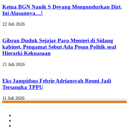
Ketua BGN Nanik S Deyang Mengundurkan Diri,
Ini Alasannya…!
22 Juli 2026
Gibran Duduk Sejajar Para Menteri di Sidang
kabinet, Pengamat Sebut Ada Pesan Politik soal
Hierarki Kekuasaan
21 Juli 2026
Eks Jampidsus Febrie Adriansyah Resmi Jadi
Tersangka TPPU
11 Juli 2026
Facebook
Twitter
YouTube