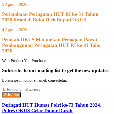
5 Agustus 2026
Perlombaan Peringatan HUT RI ke-81 Tahun
2026,Resmi di Buka Oleh Bupati OKUS
4 Agustus 2026
Pemkab OKUS Matangkan Persiapan Pawai
Pembangunan Peringatan HUT RI ke-81 Tahu
2026
With Product You Purchase
Subscribe to our mailing list to get the new updates!
Lorem ipsum dolor sit amet, consectetur.
Enter
your
Email
address
Peringati HUT Humas Polri ke-73 Tahun 2024,
Polres OKUS Gelar Donor Darah