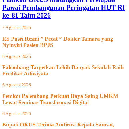
Pawai Pembangunan Peringatan HUT RI
ke-81 Tahu 2026
7 Agustus 2026
RS Pusri Resmi ” Pecat ” Dokter Tamara yang
Nyinyiri Pasien BPJS
6 Agustus 2026
Palembang Targetkan Lebih Banyak Sekolah Raih
Predikat Adiwiyata
6 Agustus 2026
Pemkot Palembang Perkuat Daya Saing UMKM
Lewat Seminar Transformasi Digital
6 Agustus 2026
Bupati OKUS Terima Audiensi Kepala Samsat,