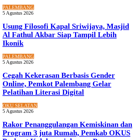
PALEMBANG
5 Agustus 2026
Usung Filosofi Kapal Sriwijaya, Masjid
Al Fathul Akbar Siap Tampil Lebih
Ikonik
PALEMBANG
5 Agustus 2026
Cegah Kekerasan Berbasis Gender
Online, Pemkot Palembang Gelar
Pelatihan Literasi Digital
OKU SELATAN
5 Agustus 2026
Rakor Penanggulangan Kemiskinan dan
Program 3 juta Rumah, Pemkab OKUS