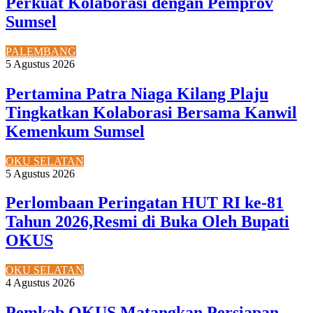
Perkuat Kolaborasi dengan Pemprov
Sumsel
PALEMBANG
5 Agustus 2026
Pertamina Patra Niaga Kilang Plaju
Tingkatkan Kolaborasi Bersama Kanwil
Kemenkum Sumsel
OKU SELATAN
5 Agustus 2026
Perlombaan Peringatan HUT RI ke-81
Tahun 2026,Resmi di Buka Oleh Bupati
OKUS
OKU SELATAN
4 Agustus 2026
Pemkab OKUS Matangkan Persiapan