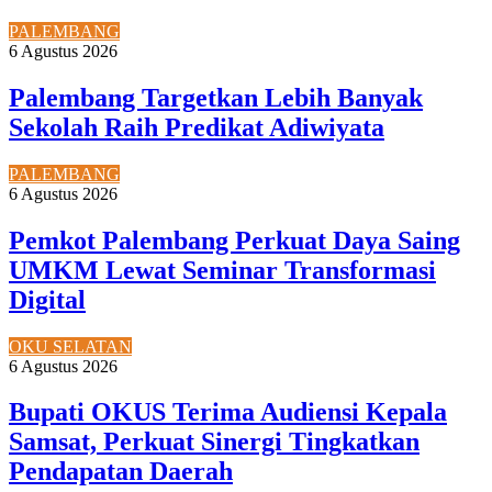
PALEMBANG
6 Agustus 2026
Palembang Targetkan Lebih Banyak
Sekolah Raih Predikat Adiwiyata
PALEMBANG
6 Agustus 2026
Pemkot Palembang Perkuat Daya Saing
UMKM Lewat Seminar Transformasi
Digital
OKU SELATAN
6 Agustus 2026
Bupati OKUS Terima Audiensi Kepala
Samsat, Perkuat Sinergi Tingkatkan
Pendapatan Daerah