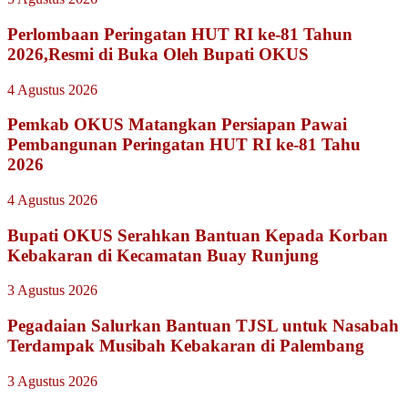
Perlombaan Peringatan HUT RI ke-81 Tahun
2026,Resmi di Buka Oleh Bupati OKUS
4 Agustus 2026
Pemkab OKUS Matangkan Persiapan Pawai
Pembangunan Peringatan HUT RI ke-81 Tahu
2026
4 Agustus 2026
Bupati OKUS Serahkan Bantuan Kepada Korban
Kebakaran di Kecamatan Buay Runjung
3 Agustus 2026
Pegadaian Salurkan Bantuan TJSL untuk Nasabah
Terdampak Musibah Kebakaran di Palembang
3 Agustus 2026