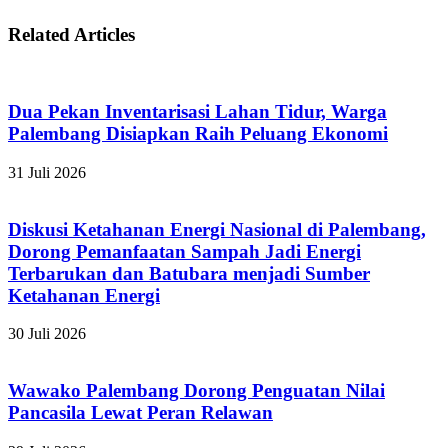
Related Articles
Dua Pekan Inventarisasi Lahan Tidur, Warga
Palembang Disiapkan Raih Peluang Ekonomi
31 Juli 2026
Diskusi Ketahanan Energi Nasional di Palembang,
Dorong Pemanfaatan Sampah Jadi Energi
Terbarukan dan Batubara menjadi Sumber
Ketahanan Energi
30 Juli 2026
Wawako Palembang Dorong Penguatan Nilai
Pancasila Lewat Peran Relawan