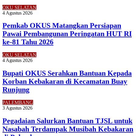
OKU SELATAN
4 Agustus 2026
Pemkab OKUS Matangkan Persiapan
Pawai Pembangunan Peringatan HUT RI
ke-81 Tahu 2026
OKU SELATAN
4 Agustus 2026
Bupati OKUS Serahkan Bantuan Kepada
Korban Kebakaran di Kecamatan Buay
Runjung
PALEMBANG
3 Agustus 2026
Pegadaian Salurkan Bantuan TJSL untuk
Nasabah Terdampak Musibah Kebakaran