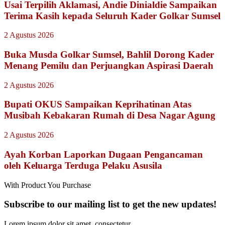
Usai Terpilih Aklamasi, Andie Dinialdie Sampaikan
Terima Kasih kepada Seluruh Kader Golkar Sumsel
2 Agustus 2026
Buka Musda Golkar Sumsel, Bahlil Dorong Kader
Menang Pemilu dan Perjuangkan Aspirasi Daerah
2 Agustus 2026
Bupati OKUS Sampaikan Keprihatinan Atas
Musibah Kebakaran Rumah di Desa Nagar Agung
2 Agustus 2026
Ayah Korban Laporkan Dugaan Pengancaman
oleh Keluarga Terduga Pelaku Asusila
With Product You Purchase
Subscribe to our mailing list to get the new updates!
Lorem ipsum dolor sit amet, consectetur.