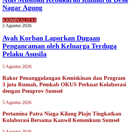
Nagar Agung
KRIMINALITAS
2 Agustus 2026
Ayah Korban Laporkan Dugaan
Pengancaman oleh Keluarga Terduga
Pelaku Asusila
5 Agustus 2026
Rakor Penanggulangan Kemiskinan dan Program
3 juta Rumah, Pemkab OKUS Perkuat Kolaborasi
dengan Pemprov Sumsel
5 Agustus 2026
Pertamina Patra Niaga Kilang Plaju Tingkatkan
Kolaborasi Bersama Kanwil Kemenkum Sumsel
5 Agustus 2026