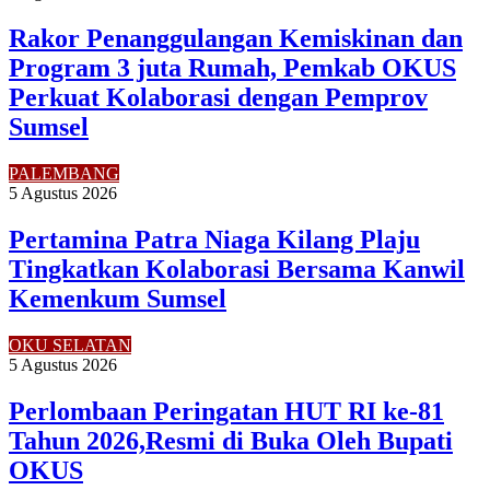
Rakor Penanggulangan Kemiskinan dan
Program 3 juta Rumah, Pemkab OKUS
Perkuat Kolaborasi dengan Pemprov
Sumsel
PALEMBANG
5 Agustus 2026
Pertamina Patra Niaga Kilang Plaju
Tingkatkan Kolaborasi Bersama Kanwil
Kemenkum Sumsel
OKU SELATAN
5 Agustus 2026
Perlombaan Peringatan HUT RI ke-81
Tahun 2026,Resmi di Buka Oleh Bupati
OKUS