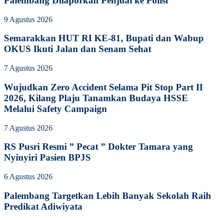
Palembang Dilaporkan Penjual ke Polisi
9 Agustus 2026
Semarakkan HUT RI KE-81, Bupati dan Wabup
OKUS Ikuti Jalan dan Senam Sehat
7 Agustus 2026
Wujudkan Zero Accident Selama Pit Stop Part II
2026, Kilang Plaju Tanamkan Budaya HSSE
Melalui Safety Campaign
7 Agustus 2026
RS Pusri Resmi ” Pecat ” Dokter Tamara yang
Nyinyiri Pasien BPJS
6 Agustus 2026
Palembang Targetkan Lebih Banyak Sekolah Raih
Predikat Adiwiyata