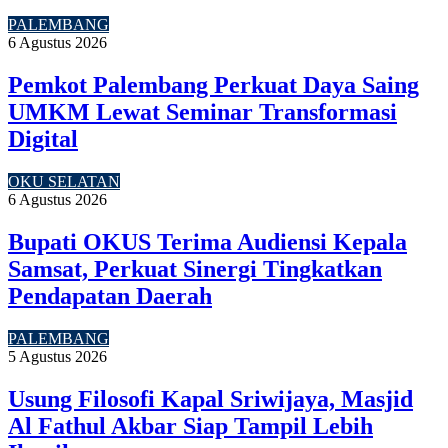
PALEMBANG
6 Agustus 2026
Pemkot Palembang Perkuat Daya Saing
UMKM Lewat Seminar Transformasi
Digital
OKU SELATAN
6 Agustus 2026
Bupati OKUS Terima Audiensi Kepala
Samsat, Perkuat Sinergi Tingkatkan
Pendapatan Daerah
PALEMBANG
5 Agustus 2026
Usung Filosofi Kapal Sriwijaya, Masjid
Al Fathul Akbar Siap Tampil Lebih