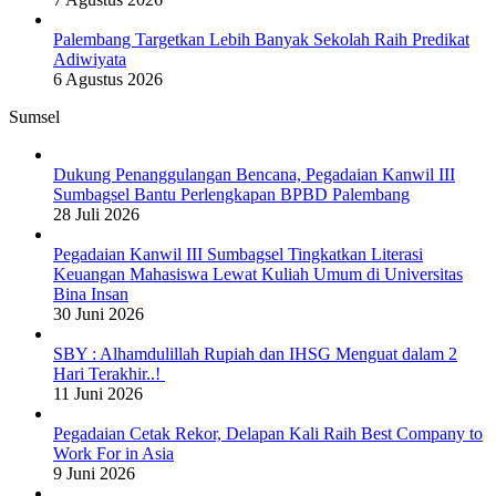
Palembang Targetkan Lebih Banyak Sekolah Raih Predikat
Adiwiyata
6 Agustus 2026
Sumsel
Dukung Penanggulangan Bencana, Pegadaian Kanwil III
Sumbagsel Bantu Perlengkapan BPBD Palembang
28 Juli 2026
Pegadaian Kanwil III Sumbagsel Tingkatkan Literasi
Keuangan Mahasiswa Lewat Kuliah Umum di Universitas
Bina Insan
30 Juni 2026
SBY : Alhamdulillah Rupiah dan IHSG Menguat dalam 2
Hari Terakhir..!
11 Juni 2026
Pegadaian Cetak Rekor, Delapan Kali Raih Best Company to
Work For in Asia
9 Juni 2026