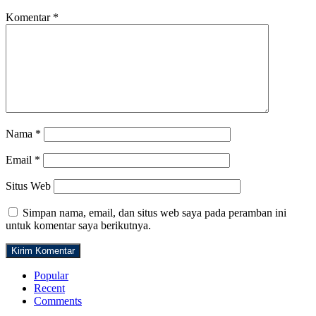
Komentar
*
Nama
*
Email
*
Situs Web
Simpan nama, email, dan situs web saya pada peramban ini
untuk komentar saya berikutnya.
Popular
Recent
Comments