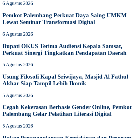
6 Agustus 2026
Pemkot Palembang Perkuat Daya Saing UMKM
Lewat Seminar Transformasi Digital
6 Agustus 2026
Bupati OKUS Terima Audiensi Kepala Samsat,
Perkuat Sinergi Tingkatkan Pendapatan Daerah
5 Agustus 2026
Usung Filosofi Kapal Sriwijaya, Masjid Al Fathul
Akbar Siap Tampil Lebih Ikonik
5 Agustus 2026
Cegah Kekerasan Berbasis Gender Online, Pemkot
Palembang Gelar Pelatihan Literasi Digital
5 Agustus 2026
Rakor Penanggulangan Kemiskinan dan Program