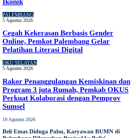
Ikonik
PALEMBANG
5 Agustus 2026
Cegah Kekerasan Berbasis Gender
Online, Pemkot Palembang Gelar
Pelatihan Literasi Digital
OKU SELATAN
5 Agustus 2026
Rakor Penanggulangan Kemiskinan dan
Program 3 juta Rumah, Pemkab OKUS
Perkuat Kolaborasi dengan Pemprov
Sumsel
10 Agustus 2026
Beli Emas Diduga Palsu, Karyawan BUMN di