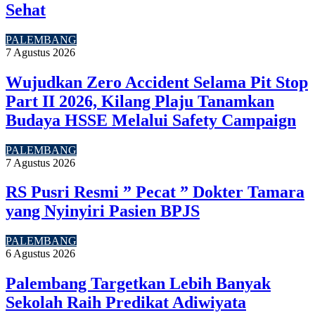
Sehat
PALEMBANG
7 Agustus 2026
Wujudkan Zero Accident Selama Pit Stop
Part II 2026, Kilang Plaju Tanamkan
Budaya HSSE Melalui Safety Campaign
PALEMBANG
7 Agustus 2026
RS Pusri Resmi ” Pecat ” Dokter Tamara
yang Nyinyiri Pasien BPJS
PALEMBANG
6 Agustus 2026
Palembang Targetkan Lebih Banyak
Sekolah Raih Predikat Adiwiyata