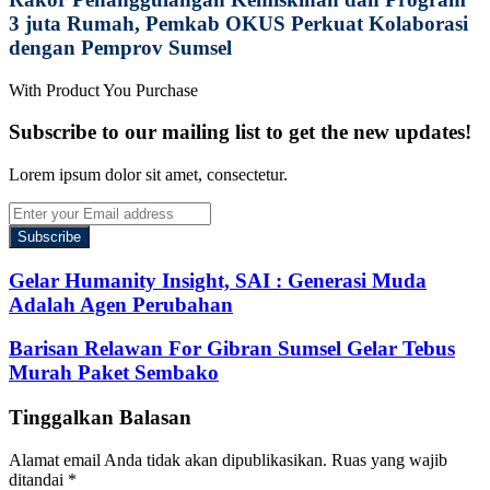
3 juta Rumah, Pemkab OKUS Perkuat Kolaborasi
dengan Pemprov Sumsel
With Product You Purchase
Subscribe to our mailing list to get the new updates!
Lorem ipsum dolor sit amet, consectetur.
Enter
your
Email
address
Gelar Humanity Insight, SAI : Generasi Muda
Adalah Agen Perubahan
Barisan Relawan For Gibran Sumsel Gelar Tebus
Murah Paket Sembako
Tinggalkan Balasan
Alamat email Anda tidak akan dipublikasikan.
Ruas yang wajib
ditandai
*