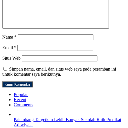
Nama
*
Email
*
Situs Web
Simpan nama, email, dan situs web saya pada peramban ini
untuk komentar saya berikutnya.
Popular
Recent
Comments
Palembang Targetkan Lebih Banyak Sekolah Raih Predikat
Adiwiyata