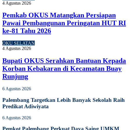
4 Agustus 2026
Pemkab OKUS Matangkan Persiapan
Pawai Pembangunan Peringatan HUT RI
ke-81 Tahu 2026
OKU SELATAN
4 Agustus 2026
Bupati OKUS Serahkan Bantuan Kepada
Korban Kebakaran di Kecamatan Buay
Runjung
6 Agustus 2026
Palembang Targetkan Lebih Banyak Sekolah Raih
Predikat Adiwiyata
6 Agustus 2026
Pemkot Palembang Perkuat Daya Saing UMKM