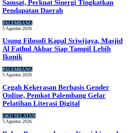
Samsat, Perkuat Sinergi Tingkatkan
Pendapatan Daerah
PALEMBANG
5 Agustus 2026
Usung Filosofi Kapal Sriwijaya, Masjid
Al Fathul Akbar Siap Tampil Lebih
Ikonik
PALEMBANG
5 Agustus 2026
Cegah Kekerasan Berbasis Gender
Online, Pemkot Palembang Gelar
Pelatihan Literasi Digital
OKU SELATAN
5 Agustus 2026