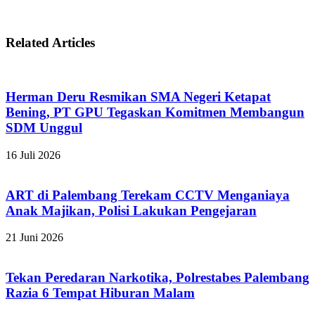
Related Articles
Herman Deru Resmikan SMA Negeri Ketapat
Bening, PT GPU Tegaskan Komitmen Membangun
SDM Unggul
16 Juli 2026
ART di Palembang Terekam CCTV Menganiaya
Anak Majikan, Polisi Lakukan Pengejaran
21 Juni 2026
Tekan Peredaran Narkotika, Polrestabes Palembang
Razia 6 Tempat Hiburan Malam