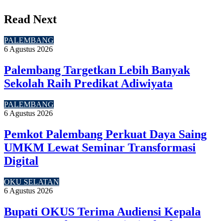
Read Next
PALEMBANG
6 Agustus 2026
Palembang Targetkan Lebih Banyak
Sekolah Raih Predikat Adiwiyata
PALEMBANG
6 Agustus 2026
Pemkot Palembang Perkuat Daya Saing
UMKM Lewat Seminar Transformasi
Digital
OKU SELATAN
6 Agustus 2026
Bupati OKUS Terima Audiensi Kepala