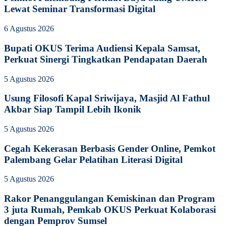
Lewat Seminar Transformasi Digital
6 Agustus 2026
Bupati OKUS Terima Audiensi Kepala Samsat,
Perkuat Sinergi Tingkatkan Pendapatan Daerah
5 Agustus 2026
Usung Filosofi Kapal Sriwijaya, Masjid Al Fathul
Akbar Siap Tampil Lebih Ikonik
5 Agustus 2026
Cegah Kekerasan Berbasis Gender Online, Pemkot
Palembang Gelar Pelatihan Literasi Digital
5 Agustus 2026
Rakor Penanggulangan Kemiskinan dan Program
3 juta Rumah, Pemkab OKUS Perkuat Kolaborasi
dengan Pemprov Sumsel