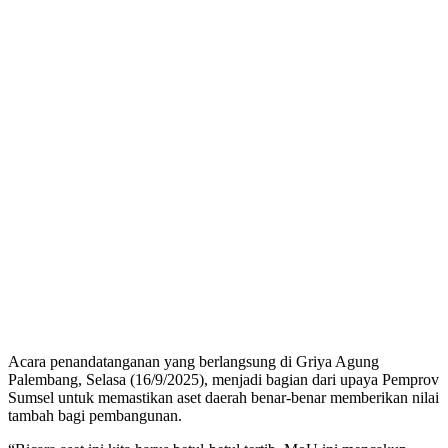
Acara penandatanganan yang berlangsung di Griya Agung
Palembang, Selasa (16/9/2025), menjadi bagian dari upaya Pemprov
Sumsel untuk memastikan aset daerah benar-benar memberikan nilai
tambah bagi pembangunan.