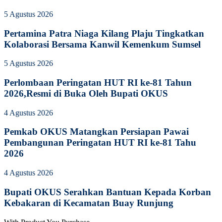
5 Agustus 2026
Pertamina Patra Niaga Kilang Plaju Tingkatkan
Kolaborasi Bersama Kanwil Kemenkum Sumsel
5 Agustus 2026
Perlombaan Peringatan HUT RI ke-81 Tahun
2026,Resmi di Buka Oleh Bupati OKUS
4 Agustus 2026
Pemkab OKUS Matangkan Persiapan Pawai
Pembangunan Peringatan HUT RI ke-81 Tahu
2026
4 Agustus 2026
Bupati OKUS Serahkan Bantuan Kepada Korban
Kebakaran di Kecamatan Buay Runjung