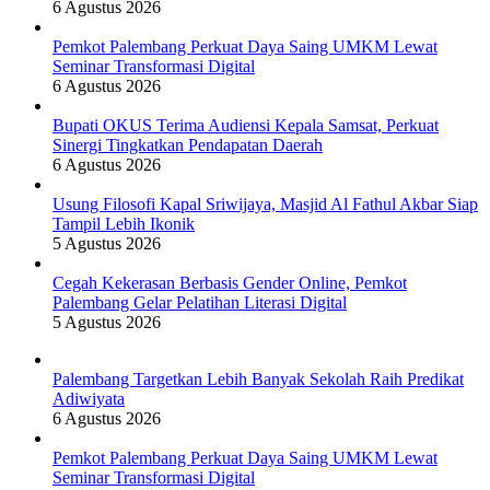
6 Agustus 2026
Pemkot Palembang Perkuat Daya Saing UMKM Lewat
Seminar Transformasi Digital
6 Agustus 2026
Bupati OKUS Terima Audiensi Kepala Samsat, Perkuat
Sinergi Tingkatkan Pendapatan Daerah
6 Agustus 2026
Usung Filosofi Kapal Sriwijaya, Masjid Al Fathul Akbar Siap
Tampil Lebih Ikonik
5 Agustus 2026
Cegah Kekerasan Berbasis Gender Online, Pemkot
Palembang Gelar Pelatihan Literasi Digital
5 Agustus 2026
Palembang Targetkan Lebih Banyak Sekolah Raih Predikat
Adiwiyata
6 Agustus 2026
Pemkot Palembang Perkuat Daya Saing UMKM Lewat
Seminar Transformasi Digital