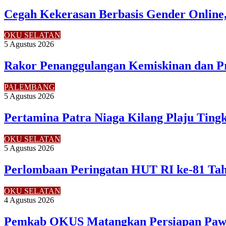
Cegah Kekerasan Berbasis Gender Online,
OKU SELATAN
5 Agustus 2026
Rakor Penanggulangan Kemiskinan dan P
PALEMBANG
5 Agustus 2026
Pertamina Patra Niaga Kilang Plaju Tin
OKU SELATAN
5 Agustus 2026
Perlombaan Peringatan HUT RI ke-81 Ta
OKU SELATAN
4 Agustus 2026
Pemkab OKUS Matangkan Persiapan Pawa