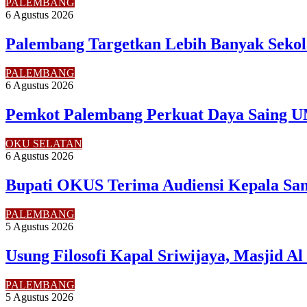
PALEMBANG
6 Agustus 2026
Palembang Targetkan Lebih Banyak Sekol
PALEMBANG
6 Agustus 2026
Pemkot Palembang Perkuat Daya Saing U
OKU SELATAN
6 Agustus 2026
Bupati OKUS Terima Audiensi Kepala Sam
PALEMBANG
5 Agustus 2026
Usung Filosofi Kapal Sriwijaya, Masjid A
PALEMBANG
5 Agustus 2026