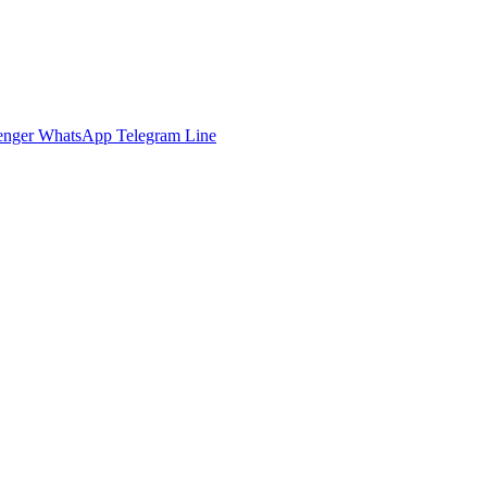
enger
WhatsApp
Telegram
Line