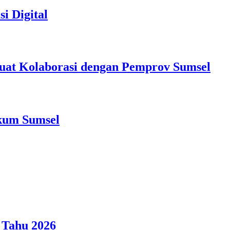
i Digital
at Kolaborasi dengan Pemprov Sumsel
nkum Sumsel
 Tahu 2026