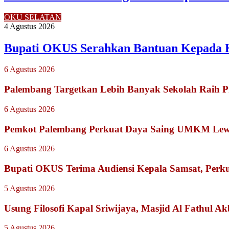
OKU SELATAN
4 Agustus 2026
Bupati OKUS Serahkan Bantuan Kepada 
6 Agustus 2026
Palembang Targetkan Lebih Banyak Sekolah Raih P
6 Agustus 2026
Pemkot Palembang Perkuat Daya Saing UMKM Lewat
6 Agustus 2026
Bupati OKUS Terima Audiensi Kepala Samsat, Perku
5 Agustus 2026
Usung Filosofi Kapal Sriwijaya, Masjid Al Fathul A
5 Agustus 2026