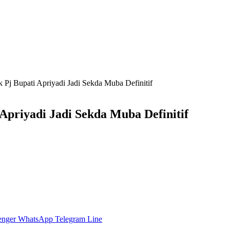
Pj Bupati Apriyadi Jadi Sekda Muba Definitif
priyadi Jadi Sekda Muba Definitif
enger
WhatsApp
Telegram
Line