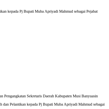
ikan kepada Pj Bupati Muba Apriyadi Mahmud sebagai Pejabat
an Pengangkatan Sekretaris Daerah Kabupaten Musi Banyuasin
ah dan Pelantikan kepada Pj Bupati Muba Apriyadi Mahmud sebagai