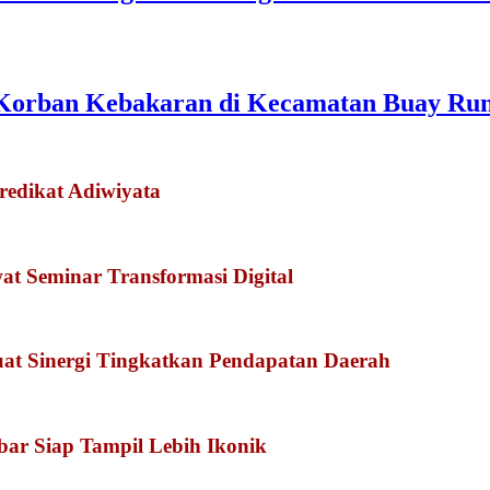
Korban Kebakaran di Kecamatan Buay Ru
redikat Adiwiyata
 Seminar Transformasi Digital
at Sinergi Tingkatkan Pendapatan Daerah
kbar Siap Tampil Lebih Ikonik