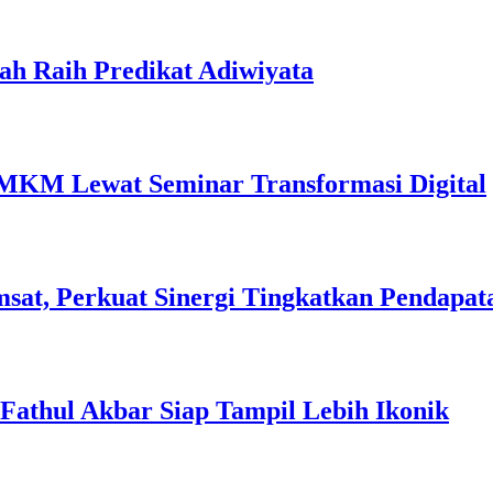
ah Raih Predikat Adiwiyata
MKM Lewat Seminar Transformasi Digital
sat, Perkuat Sinergi Tingkatkan Pendapat
l Fathul Akbar Siap Tampil Lebih Ikonik