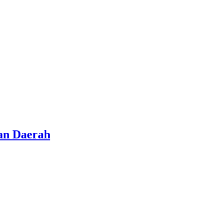
an Daerah