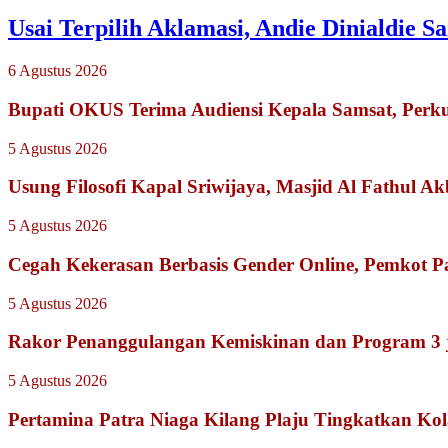
Usai Terpilih Aklamasi, Andie Dinialdie
6 Agustus 2026
Bupati OKUS Terima Audiensi Kepala Samsat, Perku
5 Agustus 2026
Usung Filosofi Kapal Sriwijaya, Masjid Al Fathul A
5 Agustus 2026
Cegah Kekerasan Berbasis Gender Online, Pemkot Pal
5 Agustus 2026
Rakor Penanggulangan Kemiskinan dan Program 3 
5 Agustus 2026
Pertamina Patra Niaga Kilang Plaju Tingkatkan K