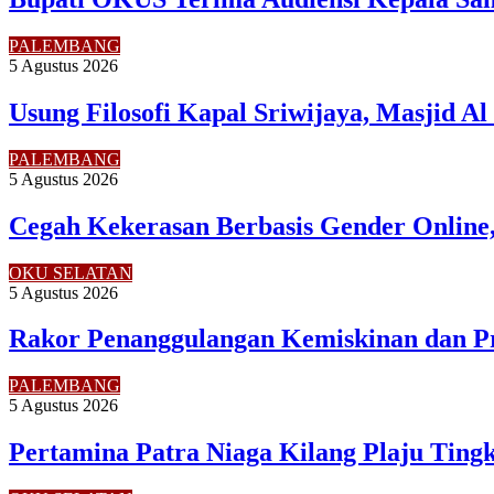
PALEMBANG
5 Agustus 2026
Usung Filosofi Kapal Sriwijaya, Masjid A
PALEMBANG
5 Agustus 2026
Cegah Kekerasan Berbasis Gender Online,
OKU SELATAN
5 Agustus 2026
Rakor Penanggulangan Kemiskinan dan P
PALEMBANG
5 Agustus 2026
Pertamina Patra Niaga Kilang Plaju Tin