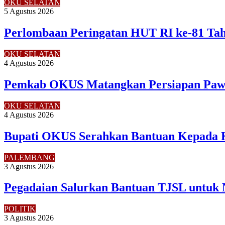
OKU SELATAN
5 Agustus 2026
Perlombaan Peringatan HUT RI ke-81 Ta
OKU SELATAN
4 Agustus 2026
Pemkab OKUS Matangkan Persiapan Pawa
OKU SELATAN
4 Agustus 2026
Bupati OKUS Serahkan Bantuan Kepada 
PALEMBANG
3 Agustus 2026
Pegadaian Salurkan Bantuan TJSL untuk
POLITIK
3 Agustus 2026