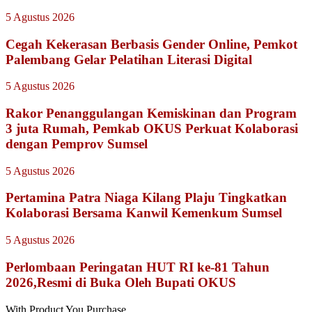
5 Agustus 2026
Cegah Kekerasan Berbasis Gender Online, Pemkot
Palembang Gelar Pelatihan Literasi Digital
5 Agustus 2026
Rakor Penanggulangan Kemiskinan dan Program
3 juta Rumah, Pemkab OKUS Perkuat Kolaborasi
dengan Pemprov Sumsel
5 Agustus 2026
Pertamina Patra Niaga Kilang Plaju Tingkatkan
Kolaborasi Bersama Kanwil Kemenkum Sumsel
5 Agustus 2026
Perlombaan Peringatan HUT RI ke-81 Tahun
2026,Resmi di Buka Oleh Bupati OKUS
With Product You Purchase