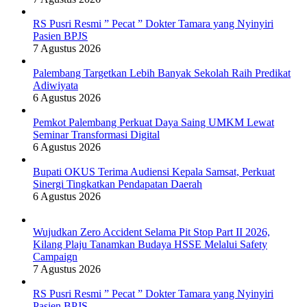
RS Pusri Resmi ” Pecat ” Dokter Tamara yang Nyinyiri
Pasien BPJS
7 Agustus 2026
Palembang Targetkan Lebih Banyak Sekolah Raih Predikat
Adiwiyata
6 Agustus 2026
Pemkot Palembang Perkuat Daya Saing UMKM Lewat
Seminar Transformasi Digital
6 Agustus 2026
Bupati OKUS Terima Audiensi Kepala Samsat, Perkuat
Sinergi Tingkatkan Pendapatan Daerah
6 Agustus 2026
Wujudkan Zero Accident Selama Pit Stop Part II 2026,
Kilang Plaju Tanamkan Budaya HSSE Melalui Safety
Campaign
7 Agustus 2026
RS Pusri Resmi ” Pecat ” Dokter Tamara yang Nyinyiri
Pasien BPJS