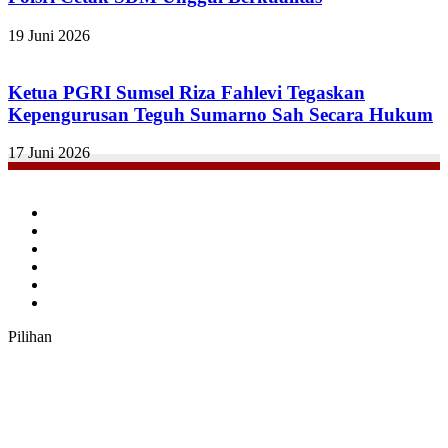
19 Juni 2026
Ketua PGRI Sumsel Riza Fahlevi Tegaskan
Kepengurusan Teguh Sumarno Sah Secara Hukum
17 Juni 2026
Facebook
Twitter
YouTube
Instagram
TikTok
RSS
Pilihan