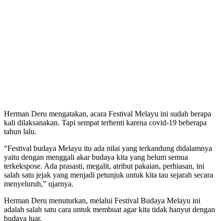
Herman Deru mengatakan, acara Festival Melayu ini sudah berapa
kali dilaksanakan. Tapi sempat terhenti karena covid-19 beberapa
tahun lalu.
“Festival budaya Melayu itu ada nilai yang terkandung didalamnya
yaitu dengan menggali akar budaya kita yang belum semua
terkekspose. Ada prasasti, megalit, atribut pakaian, perhiasan, ini
salah satu jejak yang menjadi petunjuk untuk kita tau sejarah secara
menyeluruh,” ujarnya.
Herman Deru menuturkan, melalui Festival Budaya Melayu ini
adalah salah satu cara untuk membuat agar kita tidak hanyut dengan
budaya luar.