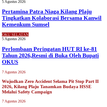
5 Agustus 2026
Pertamina Patra Niaga Kilang Plaju
Tingkatkan Kolaborasi Bersama Kanwil
Kemenkum Sumsel
OKU SELATAN
5 Agustus 2026
Perlombaan Peringatan HUT RI ke-81
Tahun 2026,Resmi di Buka Oleh Bupati
OKUS
7 Agustus 2026
Wujudkan Zero Accident Selama Pit Stop Part II
2026, Kilang Plaju Tanamkan Budaya HSSE
Melalui Safety Campaign
7 Agustus 2026