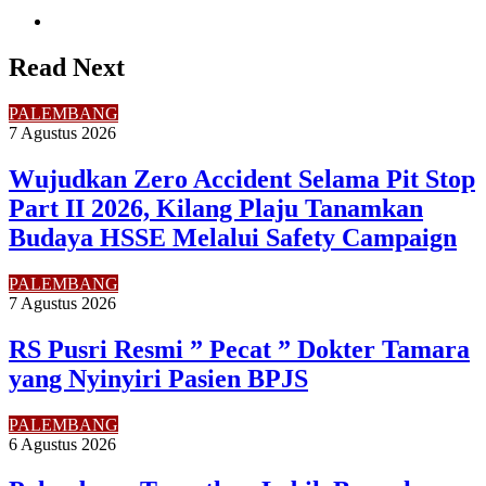
Website
Read Next
PALEMBANG
7 Agustus 2026
Wujudkan Zero Accident Selama Pit Stop
Part II 2026, Kilang Plaju Tanamkan
Budaya HSSE Melalui Safety Campaign
PALEMBANG
7 Agustus 2026
RS Pusri Resmi ” Pecat ” Dokter Tamara
yang Nyinyiri Pasien BPJS
PALEMBANG
6 Agustus 2026