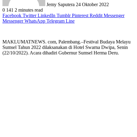
Jemy Saputera
24 Oktober 2022
0
141
2 minutes read
Facebook
Twitter
LinkedIn
Tumblr
Pinterest
Reddit
Messenger
Messenger
WhatsApp
Telegram
Line
MAKLUMATNEWS. com, Palembang.–Festival Budaya Melayu
Sumsel Tahun 2022 dilaksanakan di Hotel Swarna Dwipa, Senin
(22/10/2022). Acara dihadiri Gubernur Sumsel Herma Deru.