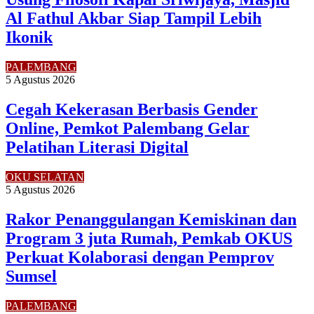
Al Fathul Akbar Siap Tampil Lebih
Ikonik
PALEMBANG
5 Agustus 2026
Cegah Kekerasan Berbasis Gender
Online, Pemkot Palembang Gelar
Pelatihan Literasi Digital
OKU SELATAN
5 Agustus 2026
Rakor Penanggulangan Kemiskinan dan
Program 3 juta Rumah, Pemkab OKUS
Perkuat Kolaborasi dengan Pemprov
Sumsel
PALEMBANG