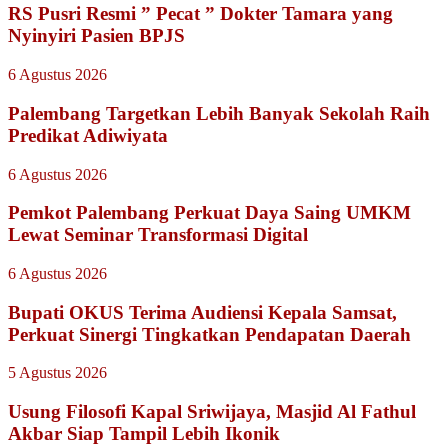
RS Pusri Resmi ” Pecat ” Dokter Tamara yang
Nyinyiri Pasien BPJS
6 Agustus 2026
Palembang Targetkan Lebih Banyak Sekolah Raih
Predikat Adiwiyata
6 Agustus 2026
Pemkot Palembang Perkuat Daya Saing UMKM
Lewat Seminar Transformasi Digital
6 Agustus 2026
Bupati OKUS Terima Audiensi Kepala Samsat,
Perkuat Sinergi Tingkatkan Pendapatan Daerah
5 Agustus 2026
Usung Filosofi Kapal Sriwijaya, Masjid Al Fathul
Akbar Siap Tampil Lebih Ikonik