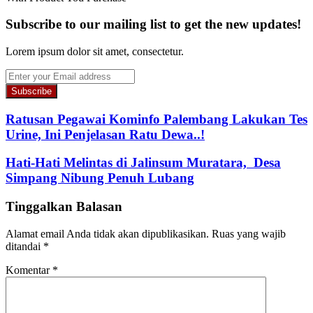
Subscribe to our mailing list to get the new updates!
Lorem ipsum dolor sit amet, consectetur.
Enter
your
Email
address
Ratusan Pegawai Kominfo Palembang Lakukan Tes
Urine, Ini Penjelasan Ratu Dewa..!
Hati-Hati Melintas di Jalinsum Muratara, Desa
Simpang Nibung Penuh Lubang
Tinggalkan Balasan
Alamat email Anda tidak akan dipublikasikan.
Ruas yang wajib
ditandai
*
Komentar
*