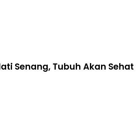
ati Senang, Tubuh Akan Sehat