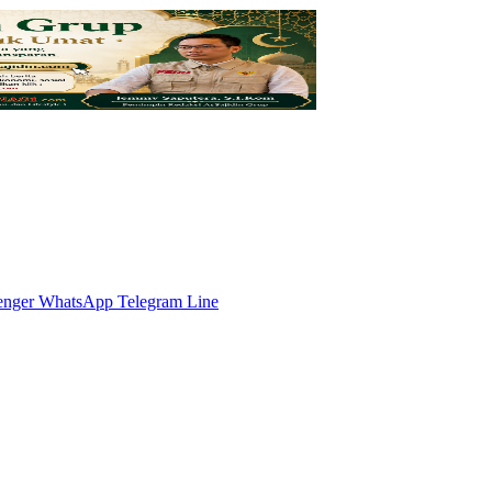
enger
WhatsApp
Telegram
Line