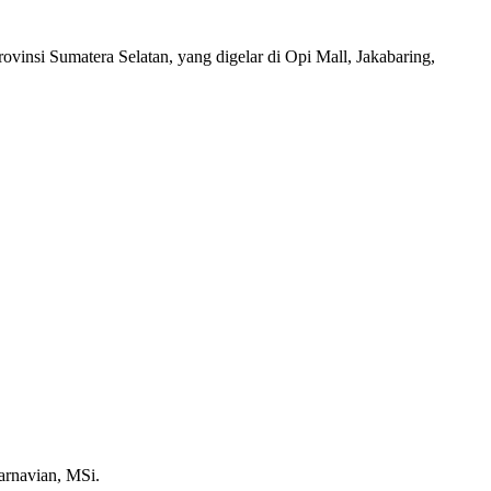
 Sumatera Selatan, yang digelar di Opi Mall, Jakabaring,
arnavian, MSi.