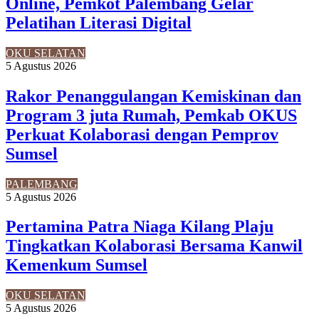
Online, Pemkot Palembang Gelar
Pelatihan Literasi Digital
OKU SELATAN
5 Agustus 2026
Rakor Penanggulangan Kemiskinan dan
Program 3 juta Rumah, Pemkab OKUS
Perkuat Kolaborasi dengan Pemprov
Sumsel
PALEMBANG
5 Agustus 2026
Pertamina Patra Niaga Kilang Plaju
Tingkatkan Kolaborasi Bersama Kanwil
Kemenkum Sumsel
OKU SELATAN
5 Agustus 2026