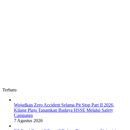
Terbaru
Wujudkan Zero Accident Selama Pit Stop Part II 2026,
Kilang Plaju Tanamkan Budaya HSSE Melalui Safety
Campaign
7 Agustus 2026