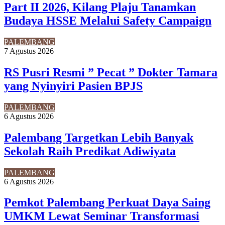
Part II 2026, Kilang Plaju Tanamkan
Budaya HSSE Melalui Safety Campaign
PALEMBANG
7 Agustus 2026
RS Pusri Resmi ” Pecat ” Dokter Tamara
yang Nyinyiri Pasien BPJS
PALEMBANG
6 Agustus 2026
Palembang Targetkan Lebih Banyak
Sekolah Raih Predikat Adiwiyata
PALEMBANG
6 Agustus 2026
Pemkot Palembang Perkuat Daya Saing
UMKM Lewat Seminar Transformasi