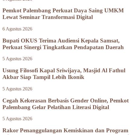
Pemkot Palembang Perkuat Daya Saing UMKM
Lewat Seminar Transformasi Digital
6 Agustus 2026
Bupati OKUS Terima Audiensi Kepala Samsat,
Perkuat Sinergi Tingkatkan Pendapatan Daerah
5 Agustus 2026
Usung Filosofi Kapal Sriwijaya, Masjid Al Fathul
Akbar Siap Tampil Lebih Ikonik
5 Agustus 2026
Cegah Kekerasan Berbasis Gender Online, Pemkot
Palembang Gelar Pelatihan Literasi Digital
5 Agustus 2026
Rakor Penanggulangan Kemiskinan dan Program