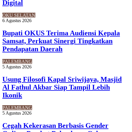
Digital
OKU SELATAN
6 Agustus 2026
Bupati OKUS Terima Audiensi Kepala
Samsat, Perkuat Sinergi Tingkatkan
Pendapatan Daerah
PALEMBANG
5 Agustus 2026
Usung Filosofi Kapal Sriwijaya, Masjid
Al Fathul Akbar Siap Tampil Lebih
Ikonik
PALEMBANG
5 Agustus 2026
Cegah Kekerasan Berbasis Gender