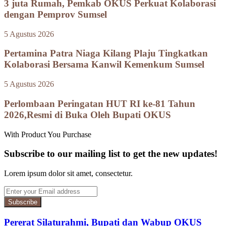
3 juta Rumah, Pemkab OKUS Perkuat Kolaborasi
dengan Pemprov Sumsel
5 Agustus 2026
Pertamina Patra Niaga Kilang Plaju Tingkatkan
Kolaborasi Bersama Kanwil Kemenkum Sumsel
5 Agustus 2026
Perlombaan Peringatan HUT RI ke-81 Tahun
2026,Resmi di Buka Oleh Bupati OKUS
With Product You Purchase
Subscribe to our mailing list to get the new updates!
Lorem ipsum dolor sit amet, consectetur.
Enter
your
Email
address
Pererat Silaturahmi, Bupati dan Wabup OKUS