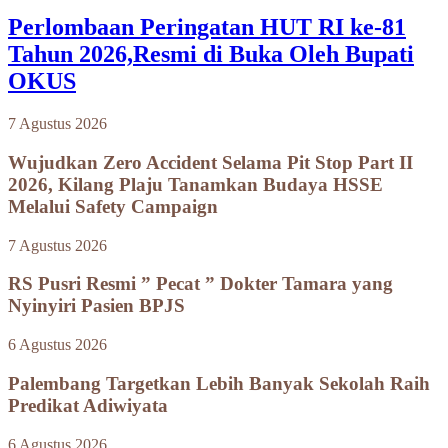
Perlombaan Peringatan HUT RI ke-81
Tahun 2026,Resmi di Buka Oleh Bupati
OKUS
7 Agustus 2026
Wujudkan Zero Accident Selama Pit Stop Part II
2026, Kilang Plaju Tanamkan Budaya HSSE
Melalui Safety Campaign
7 Agustus 2026
RS Pusri Resmi ” Pecat ” Dokter Tamara yang
Nyinyiri Pasien BPJS
6 Agustus 2026
Palembang Targetkan Lebih Banyak Sekolah Raih
Predikat Adiwiyata
6 Agustus 2026