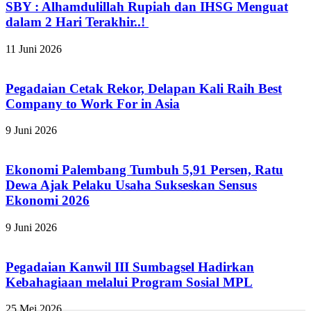
SBY : Alhamdulillah Rupiah dan IHSG Menguat
dalam 2 Hari Terakhir..!
11 Juni 2026
Pegadaian Cetak Rekor, Delapan Kali Raih Best
Company to Work For in Asia
9 Juni 2026
Ekonomi Palembang Tumbuh 5,91 Persen, Ratu
Dewa Ajak Pelaku Usaha Sukseskan Sensus
Ekonomi 2026
9 Juni 2026
Pegadaian Kanwil III Sumbagsel Hadirkan
Kebahagiaan melalui Program Sosial MPL
25 Mei 2026