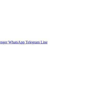
enger
WhatsApp
Telegram
Line