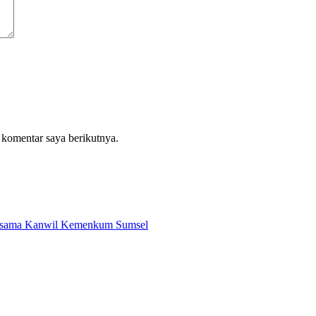
 komentar saya berikutnya.
Bersama Kanwil Kemenkum Sumsel