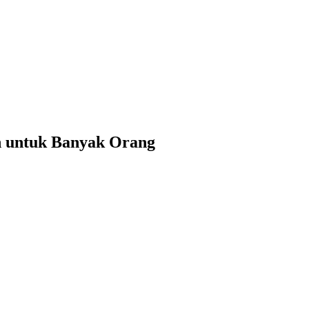
n untuk Banyak Orang