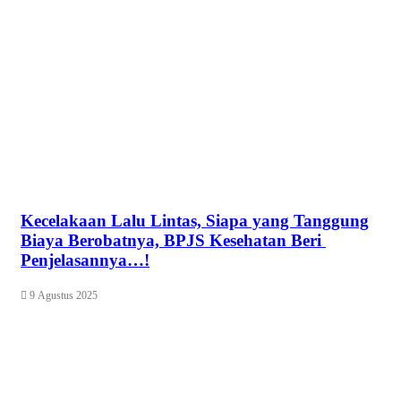
Kecelakaan Lalu Lintas, Siapa yang Tanggung
Biaya Berobatnya, BPJS Kesehatan Beri
Penjelasannya…!
9 Agustus 2025