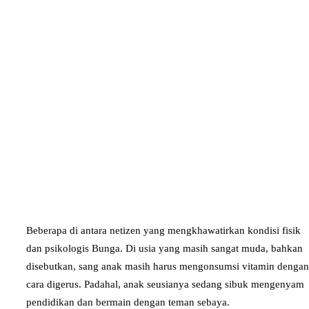
Beberapa di antara netizen yang mengkhawatirkan kondisi fisik
dan psikologis Bunga. Di usia yang masih sangat muda, bahkan
disebutkan, sang anak masih harus mengonsumsi vitamin dengan
cara digerus. Padahal, anak seusianya sedang sibuk mengenyam
pendidikan dan bermain dengan teman sebaya.