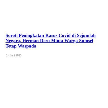
Soroti Peningkatan Kasus Covid di Sejumlah
Negara, Herman Deru Minta Warga Sumsel
Tetap Waspada
4 Juni 2025