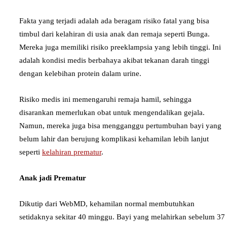
Fakta yang terjadi adalah ada beragam risiko fatal yang bisa
timbul dari kelahiran di usia anak dan remaja seperti Bunga.
Mereka juga memiliki risiko preeklampsia yang lebih tinggi. Ini
adalah kondisi medis berbahaya akibat tekanan darah tinggi
dengan kelebihan protein dalam urine.
Risiko medis ini memengaruhi remaja hamil, sehingga
disarankan memerlukan obat untuk mengendalikan gejala.
Namun, mereka juga bisa mengganggu pertumbuhan bayi yang
belum lahir dan berujung komplikasi kehamilan lebih lanjut
seperti
kelahiran prematur
.
Anak jadi Prematur
Dikutip dari WebMD, kehamilan normal membutuhkan
setidaknya sekitar 40 minggu. Bayi yang melahirkan sebelum 37