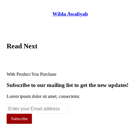
Wilda Awaliyah
Read Next
With Product You Purchase
Subscribe to our mailing list to get the new updates!
Lorem ipsum dolor sit amet, consectetur.
Enter
your
Email
address