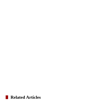
Related Articles