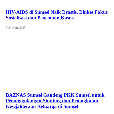
HIV/AIDS di Sumsel Naik Drastis, Dinkes Fokus
Sosialisasi dan Penemuan Kasus
24 April 2025
BAZNAS Sumsel Gandeng PKK Sumsel untuk
Penanggulangan Stunting dan Peningkatan
Kesejahteraan Keluarga di Sumsel