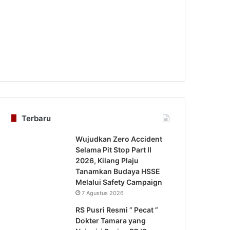
Terbaru
Wujudkan Zero Accident
Selama Pit Stop Part II
2026, Kilang Plaju
Tanamkan Budaya HSSE
Melalui Safety Campaign
7 Agustus 2026
RS Pusri Resmi ” Pecat ”
Dokter Tamara yang