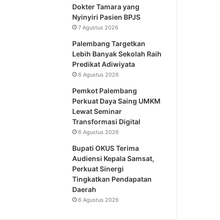
Dokter Tamara yang
Nyinyiri Pasien BPJS
7 Agustus 2026
Palembang Targetkan
Lebih Banyak Sekolah Raih
Predikat Adiwiyata
6 Agustus 2026
Pemkot Palembang
Perkuat Daya Saing UMKM
Lewat Seminar
Transformasi Digital
6 Agustus 2026
Bupati OKUS Terima
Audiensi Kepala Samsat,
Perkuat Sinergi
Tingkatkan Pendapatan
Daerah
6 Agustus 2026