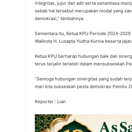
integritas, jujur dan adil serta senantiasa men
sebab hal tersebut merupakan modal yang san
demokrasi,” tambahnya.
Sementara itu, Ketua KPU Periode 2024-2029 
Walikota H. Lusapta Yudha Kurnia beserta jaja
Ketua KPU berharap hubungan baik dan sinerg
terus terjalin terlebih dalam mensukseskan Pe
“Semoga hubungan sinergitas yang sudah terjal
mari kita sukseskan pesta demokrasi Pemilu 2
Reporter : Lian