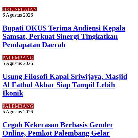
OKU SELATAN
6 Agustus 2026
Bupati OKUS Terima Audiensi Kepala
Samsat, Perkuat Sinergi Tingkatkan
Pendapatan Daerah
PALEMBANG
5 Agustus 2026
Usung Filosofi Kapal Sriwijaya, Masjid
Al Fathul Akbar Siap Tampil Lebih
Ikonik
PALEMBANG
5 Agustus 2026
Cegah Kekerasan Berbasis Gender
Online, Pemkot Palembang Gelar