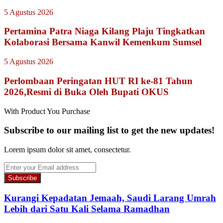
5 Agustus 2026
Pertamina Patra Niaga Kilang Plaju Tingkatkan
Kolaborasi Bersama Kanwil Kemenkum Sumsel
5 Agustus 2026
Perlombaan Peringatan HUT RI ke-81 Tahun
2026,Resmi di Buka Oleh Bupati OKUS
With Product You Purchase
Subscribe to our mailing list to get the new updates!
Lorem ipsum dolor sit amet, consectetur.
Enter
your
Email
address
Kurangi Kepadatan Jemaah, Saudi Larang Umrah
Lebih dari Satu Kali Selama Ramadhan