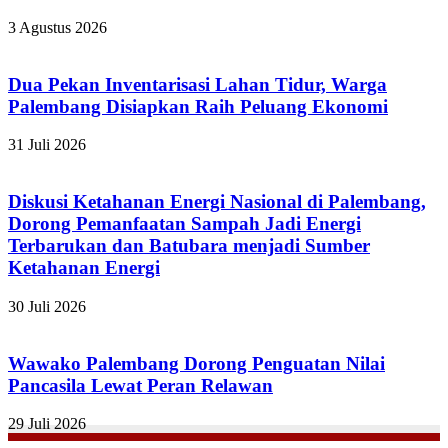
3 Agustus 2026
Dua Pekan Inventarisasi Lahan Tidur, Warga
Palembang Disiapkan Raih Peluang Ekonomi
31 Juli 2026
Diskusi Ketahanan Energi Nasional di Palembang,
Dorong Pemanfaatan Sampah Jadi Energi
Terbarukan dan Batubara menjadi Sumber
Ketahanan Energi
30 Juli 2026
Wawako Palembang Dorong Penguatan Nilai
Pancasila Lewat Peran Relawan
29 Juli 2026