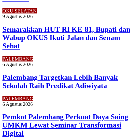
OKU SELATAN
9 Agustus 2026
Semarakkan HUT RI KE-81, Bupati dan
Wabup OKUS Ikuti Jalan dan Senam
Sehat
PALEMBANG
6 Agustus 2026
Palembang Targetkan Lebih Banyak
Sekolah Raih Predikat Adiwiyata
PALEMBANG
6 Agustus 2026
Pemkot Palembang Perkuat Daya Saing
UMKM Lewat Seminar Transformasi
Digital