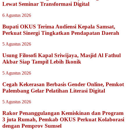
Lewat Seminar Transformasi Digital
6 Agustus 2026
Bupati OKUS Terima Audiensi Kepala Samsat,
Perkuat Sinergi Tingkatkan Pendapatan Daerah
5 Agustus 2026
Usung Filosofi Kapal Sriwijaya, Masjid Al Fathul
Akbar Siap Tampil Lebih Ikonik
5 Agustus 2026
Cegah Kekerasan Berbasis Gender Online, Pemkot
Palembang Gelar Pelatihan Literasi Digital
5 Agustus 2026
Rakor Penanggulangan Kemiskinan dan Program
3 juta Rumah, Pemkab OKUS Perkuat Kolaborasi
dengan Pemprov Sumsel