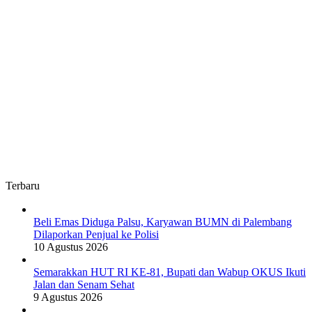
Terbaru
Beli Emas Diduga Palsu, Karyawan BUMN di Palembang
Dilaporkan Penjual ke Polisi
10 Agustus 2026
Semarakkan HUT RI KE-81, Bupati dan Wabup OKUS Ikuti
Jalan dan Senam Sehat
9 Agustus 2026