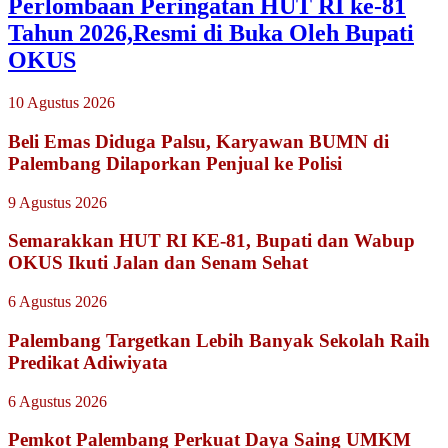
Perlombaan Peringatan HUT RI ke-81
Tahun 2026,Resmi di Buka Oleh Bupati
OKUS
10 Agustus 2026
Beli Emas Diduga Palsu, Karyawan BUMN di
Palembang Dilaporkan Penjual ke Polisi
9 Agustus 2026
Semarakkan HUT RI KE-81, Bupati dan Wabup
OKUS Ikuti Jalan dan Senam Sehat
6 Agustus 2026
Palembang Targetkan Lebih Banyak Sekolah Raih
Predikat Adiwiyata
6 Agustus 2026
Pemkot Palembang Perkuat Daya Saing UMKM