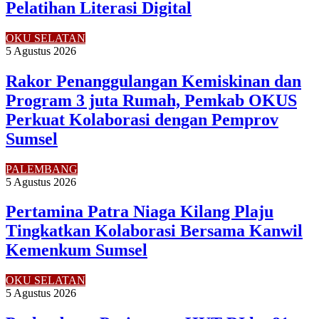
Pelatihan Literasi Digital
OKU SELATAN
5 Agustus 2026
Rakor Penanggulangan Kemiskinan dan
Program 3 juta Rumah, Pemkab OKUS
Perkuat Kolaborasi dengan Pemprov
Sumsel
PALEMBANG
5 Agustus 2026
Pertamina Patra Niaga Kilang Plaju
Tingkatkan Kolaborasi Bersama Kanwil
Kemenkum Sumsel
OKU SELATAN
5 Agustus 2026