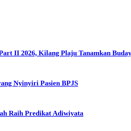
Part II 2026, Kilang Plaju Tanamkan Bud
yang Nyinyiri Pasien BPJS
ah Raih Predikat Adiwiyata