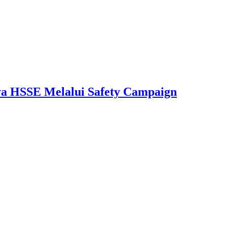
aya HSSE Melalui Safety Campaign