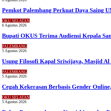
Pemkot Palembang Perkuat Daya Saing U
OKU SELATAN
6 Agustus 2026
Bupati OKUS Terima Audiensi Kepala Sam
PALEMBANG
5 Agustus 2026
Usung Filosofi Kapal Sriwijaya, Masjid A
PALEMBANG
5 Agustus 2026
Cegah Kekerasan Berbasis Gender Online,
OKU SELATAN
5 Agustus 2026