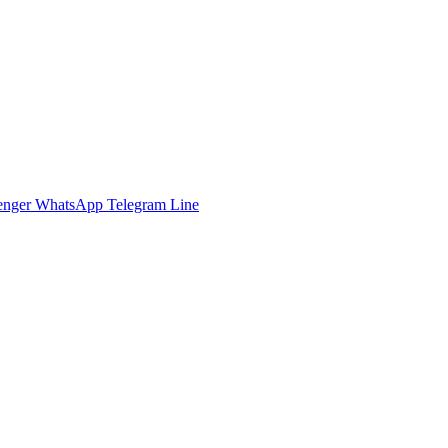
enger
WhatsApp
Telegram
Line