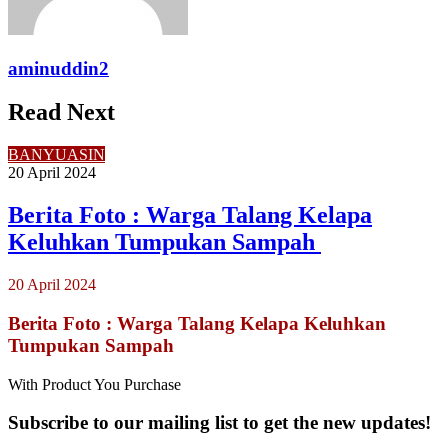
aminuddin2
Read Next
BANYUASIN
20 April 2024
Berita Foto : Warga Talang Kelapa
Keluhkan Tumpukan Sampah
20 April 2024
Berita Foto : Warga Talang Kelapa Keluhkan
Tumpukan Sampah
With Product You Purchase
Subscribe to our mailing list to get the new updates!