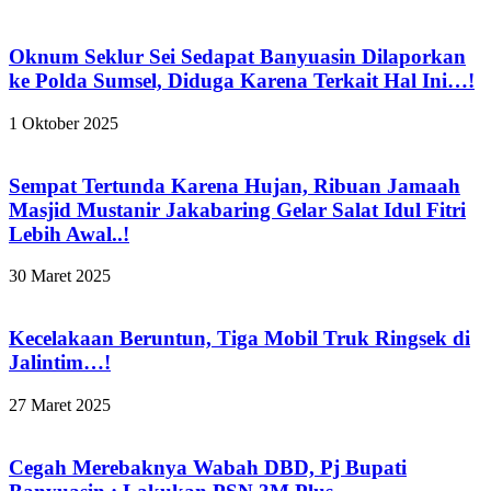
Oknum Seklur Sei Sedapat Banyuasin Dilaporkan
ke Polda Sumsel, Diduga Karena Terkait Hal Ini…!
1 Oktober 2025
Sempat Tertunda Karena Hujan, Ribuan Jamaah
Masjid Mustanir Jakabaring Gelar Salat Idul Fitri
Lebih Awal..!
30 Maret 2025
Kecelakaan Beruntun, Tiga Mobil Truk Ringsek di
Jalintim…!
27 Maret 2025
Cegah Merebaknya Wabah DBD, Pj Bupati