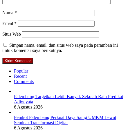
Nama
*
Email
*
Situs Web
Simpan nama, email, dan situs web saya pada peramban ini
untuk komentar saya berikutnya.
Popular
Recent
Comments
Palembang Targetkan Lebih Banyak Sekolah Raih Predikat
Adiwiyata
6 Agustus 2026
Pemkot Palembang Perkuat Daya Saing UMKM Lewat
Seminar Transformasi Digital
6 Agustus 2026