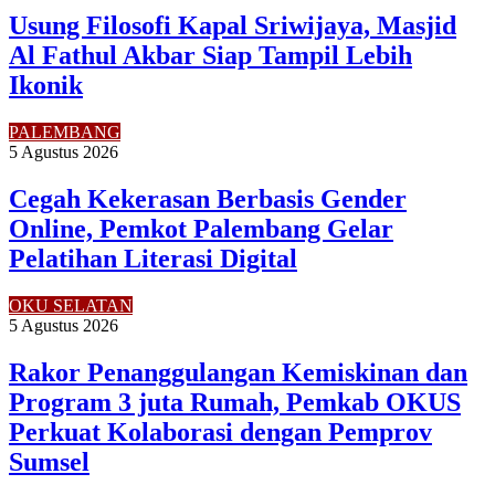
Usung Filosofi Kapal Sriwijaya, Masjid
Al Fathul Akbar Siap Tampil Lebih
Ikonik
PALEMBANG
5 Agustus 2026
Cegah Kekerasan Berbasis Gender
Online, Pemkot Palembang Gelar
Pelatihan Literasi Digital
OKU SELATAN
5 Agustus 2026
Rakor Penanggulangan Kemiskinan dan
Program 3 juta Rumah, Pemkab OKUS
Perkuat Kolaborasi dengan Pemprov
Sumsel