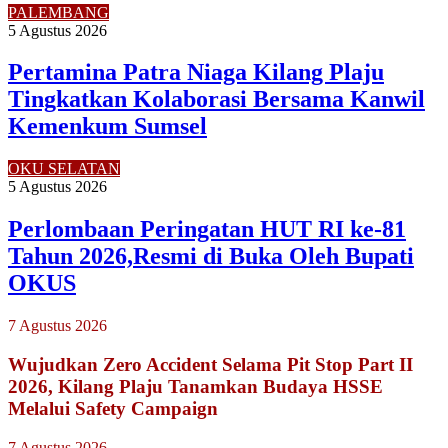
PALEMBANG
5 Agustus 2026
Pertamina Patra Niaga Kilang Plaju
Tingkatkan Kolaborasi Bersama Kanwil
Kemenkum Sumsel
OKU SELATAN
5 Agustus 2026
Perlombaan Peringatan HUT RI ke-81
Tahun 2026,Resmi di Buka Oleh Bupati
OKUS
7 Agustus 2026
Wujudkan Zero Accident Selama Pit Stop Part II
2026, Kilang Plaju Tanamkan Budaya HSSE
Melalui Safety Campaign
7 Agustus 2026