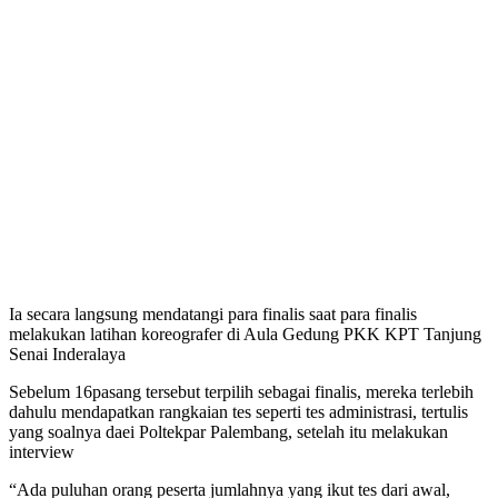
Ia secara langsung mendatangi para finalis saat para finalis
melakukan latihan koreografer di Aula Gedung PKK KPT Tanjung
Senai Inderalaya
Sebelum 16pasang tersebut terpilih sebagai finalis, mereka terlebih
dahulu mendapatkan rangkaian tes seperti tes administrasi, tertulis
yang soalnya daei Poltekpar Palembang, setelah itu melakukan
interview
“Ada puluhan orang peserta jumlahnya yang ikut tes dari awal,