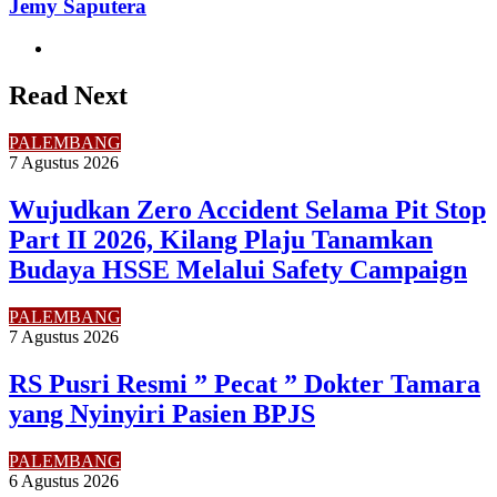
Jemy Saputera
Website
Read Next
PALEMBANG
7 Agustus 2026
Wujudkan Zero Accident Selama Pit Stop
Part II 2026, Kilang Plaju Tanamkan
Budaya HSSE Melalui Safety Campaign
PALEMBANG
7 Agustus 2026
RS Pusri Resmi ” Pecat ” Dokter Tamara
yang Nyinyiri Pasien BPJS
PALEMBANG
6 Agustus 2026