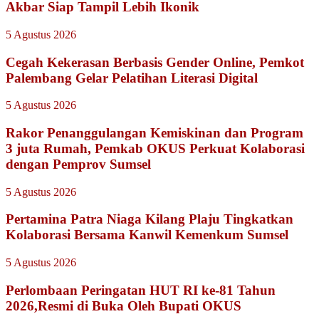
Akbar Siap Tampil Lebih Ikonik
5 Agustus 2026
Cegah Kekerasan Berbasis Gender Online, Pemkot
Palembang Gelar Pelatihan Literasi Digital
5 Agustus 2026
Rakor Penanggulangan Kemiskinan dan Program
3 juta Rumah, Pemkab OKUS Perkuat Kolaborasi
dengan Pemprov Sumsel
5 Agustus 2026
Pertamina Patra Niaga Kilang Plaju Tingkatkan
Kolaborasi Bersama Kanwil Kemenkum Sumsel
5 Agustus 2026
Perlombaan Peringatan HUT RI ke-81 Tahun
2026,Resmi di Buka Oleh Bupati OKUS