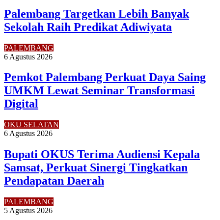
Palembang Targetkan Lebih Banyak
Sekolah Raih Predikat Adiwiyata
PALEMBANG
6 Agustus 2026
Pemkot Palembang Perkuat Daya Saing
UMKM Lewat Seminar Transformasi
Digital
OKU SELATAN
6 Agustus 2026
Bupati OKUS Terima Audiensi Kepala
Samsat, Perkuat Sinergi Tingkatkan
Pendapatan Daerah
PALEMBANG
5 Agustus 2026