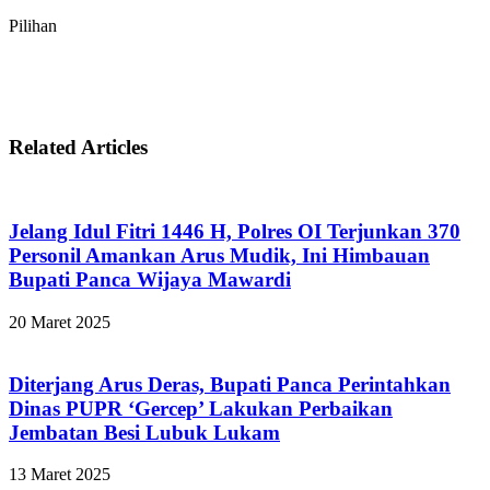
Pilihan
Related Articles
Jelang Idul Fitri 1446 H, Polres OI Terjunkan 370
Personil Amankan Arus Mudik, Ini Himbauan
Bupati Panca Wijaya Mawardi
20 Maret 2025
Diterjang Arus Deras, Bupati Panca Perintahkan
Dinas PUPR ‘Gercep’ Lakukan Perbaikan
Jembatan Besi Lubuk Lukam
13 Maret 2025