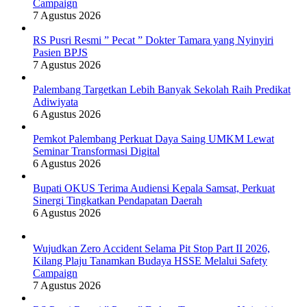
Campaign
7 Agustus 2026
RS Pusri Resmi ” Pecat ” Dokter Tamara yang Nyinyiri
Pasien BPJS
7 Agustus 2026
Palembang Targetkan Lebih Banyak Sekolah Raih Predikat
Adiwiyata
6 Agustus 2026
Pemkot Palembang Perkuat Daya Saing UMKM Lewat
Seminar Transformasi Digital
6 Agustus 2026
Bupati OKUS Terima Audiensi Kepala Samsat, Perkuat
Sinergi Tingkatkan Pendapatan Daerah
6 Agustus 2026
Wujudkan Zero Accident Selama Pit Stop Part II 2026,
Kilang Plaju Tanamkan Budaya HSSE Melalui Safety
Campaign
7 Agustus 2026