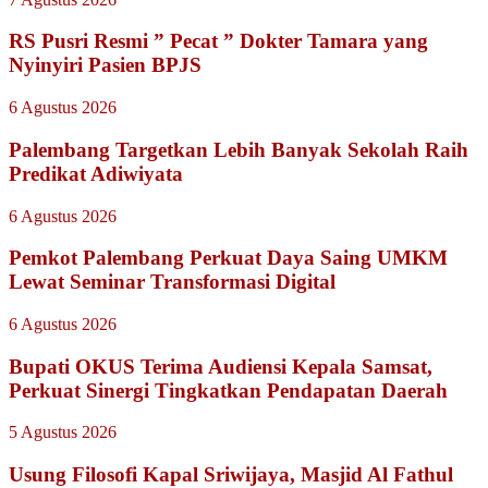
RS Pusri Resmi ” Pecat ” Dokter Tamara yang
Nyinyiri Pasien BPJS
6 Agustus 2026
Palembang Targetkan Lebih Banyak Sekolah Raih
Predikat Adiwiyata
6 Agustus 2026
Pemkot Palembang Perkuat Daya Saing UMKM
Lewat Seminar Transformasi Digital
6 Agustus 2026
Bupati OKUS Terima Audiensi Kepala Samsat,
Perkuat Sinergi Tingkatkan Pendapatan Daerah
5 Agustus 2026
Usung Filosofi Kapal Sriwijaya, Masjid Al Fathul