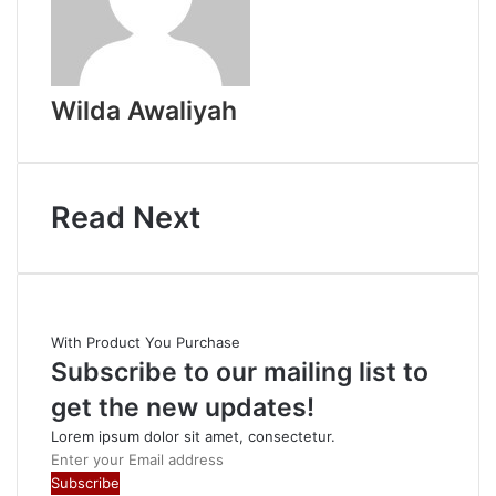
Wilda Awaliyah
Read Next
With Product You Purchase
Subscribe to our mailing list to
get the new updates!
Lorem ipsum dolor sit amet, consectetur.
Enter
your