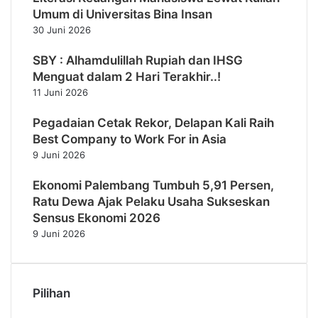
Umum di Universitas Bina Insan
30 Juni 2026
SBY : Alhamdulillah Rupiah dan IHSG
Menguat dalam 2 Hari Terakhir..!
11 Juni 2026
Pegadaian Cetak Rekor, Delapan Kali Raih
Best Company to Work For in Asia
9 Juni 2026
Ekonomi Palembang Tumbuh 5,91 Persen,
Ratu Dewa Ajak Pelaku Usaha Sukseskan
Sensus Ekonomi 2026
9 Juni 2026
Pilihan