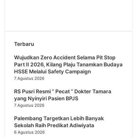
Terbaru
Wujudkan Zero Accident Selama Pit Stop
Part II 2026, Kilang Plaju Tanamkan Budaya
HSSE Melalui Safety Campaign
7 Agustus 2026
RS Pusri Resmi ” Pecat ” Dokter Tamara
yang Nyinyiri Pasien BPJS
7 Agustus 2026
Palembang Targetkan Lebih Banyak
Sekolah Raih Predikat Adiwiyata
6 Agustus 2026