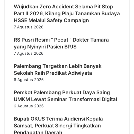
Wujudkan Zero Accident Selama Pit Stop
Part II 2026, Kilang Plaju Tanamkan Budaya
HSSE Melalui Safety Campaign
7 Agustus 2026
RS Pusri Resmi ” Pecat ” Dokter Tamara
yang Nyinyiri Pasien BPJS
7 Agustus 2026
Palembang Targetkan Lebih Banyak
Sekolah Raih Predikat Adiwiyata
6 Agustus 2026
Pemkot Palembang Perkuat Daya Saing
UMKM Lewat Seminar Transformasi Digital
6 Agustus 2026
Bupati OKUS Terima Audiensi Kepala
Samsat, Perkuat Sinergi Tingkatkan
Pendapatan Daerah