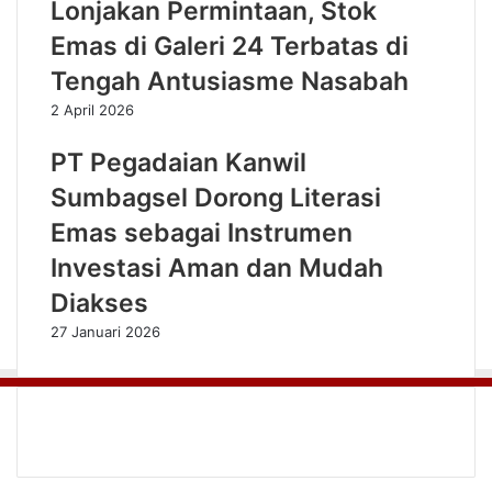
Lonjakan Permintaan, Stok
Emas di Galeri 24 Terbatas di
Tengah Antusiasme Nasabah
2 April 2026
PT Pegadaian Kanwil
Sumbagsel Dorong Literasi
Emas sebagai Instrumen
Investasi Aman dan Mudah
Diakses
27 Januari 2026
Facebook