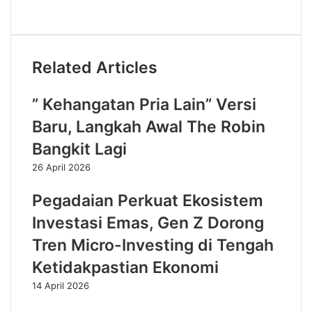
Related Articles
” Kehangatan Pria Lain” Versi
Baru, Langkah Awal The Robin
Bangkit Lagi
26 April 2026
Pegadaian Perkuat Ekosistem
Investasi Emas, Gen Z Dorong
Tren Micro-Investing di Tengah
Ketidakpastian Ekonomi
14 April 2026