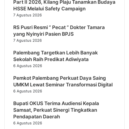
Part II 2026, Kilang Plaju Tanamkan Budaya
HSSE Melalui Safety Campaign
7 Agustus 2026
RS Pusri Resmi ” Pecat ” Dokter Tamara
yang Nyinyiri Pasien BPJS
7 Agustus 2026
Palembang Targetkan Lebih Banyak
Sekolah Raih Predikat Adiwiyata
6 Agustus 2026
Pemkot Palembang Perkuat Daya Saing
UMKM Lewat Seminar Transformasi Digital
6 Agustus 2026
Bupati OKUS Terima Audiensi Kepala
Samsat, Perkuat Sinergi Tingkatkan
Pendapatan Daerah
6 Agustus 2026