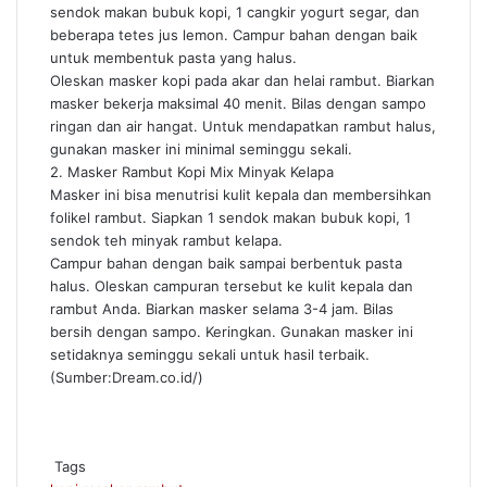
sendok makan bubuk kopi, 1 cangkir yogurt segar, dan
beberapa tetes jus lemon. Campur bahan dengan baik
untuk membentuk pasta yang halus.
Oleskan masker kopi pada akar dan helai rambut. Biarkan
masker bekerja maksimal 40 menit. Bilas dengan sampo
ringan dan air hangat. Untuk mendapatkan rambut halus,
gunakan masker ini minimal seminggu sekali.
2. Masker Rambut Kopi Mix Minyak Kelapa
Masker ini bisa menutrisi kulit kepala dan membersihkan
folikel rambut. Siapkan 1 sendok makan bubuk kopi, 1
sendok teh minyak rambut kelapa.
Campur bahan dengan baik sampai berbentuk pasta
halus. Oleskan campuran tersebut ke kulit kepala dan
rambut Anda. Biarkan masker selama 3-4 jam. Bilas
bersih dengan sampo. Keringkan. Gunakan masker ini
setidaknya seminggu sekali untuk hasil terbaik.
(Sumber:Dream.co.id/)
Tags