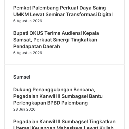
Pemkot Palembang Perkuat Daya Saing
UMKM Lewat Seminar Transformasi Digital
6 Agustus 2026
Bupati OKUS Terima Audiensi Kepala
Samsat, Perkuat Sinergi Tingkatkan
Pendapatan Daerah
6 Agustus 2026
Sumsel
Dukung Penanggulangan Bencana,
Pegadaian Kanwil III Sumbagsel Bantu
Perlengkapan BPBD Palembang
28 Juli 2026
Pegadaian Kanwil III Sumbagsel Tingkatkan
Literasi Keuangan Mahasiswa Lewat Kuliah