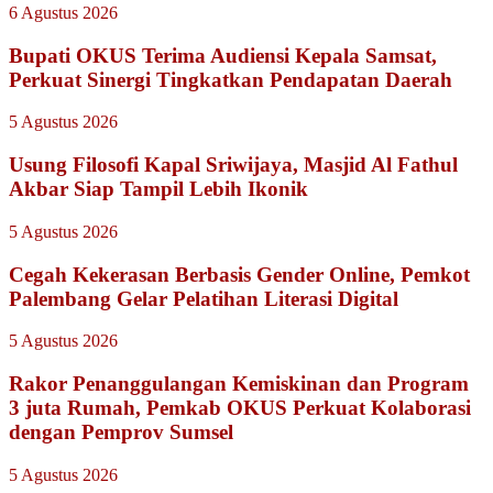
6 Agustus 2026
Bupati OKUS Terima Audiensi Kepala Samsat,
Perkuat Sinergi Tingkatkan Pendapatan Daerah
5 Agustus 2026
Usung Filosofi Kapal Sriwijaya, Masjid Al Fathul
Akbar Siap Tampil Lebih Ikonik
5 Agustus 2026
Cegah Kekerasan Berbasis Gender Online, Pemkot
Palembang Gelar Pelatihan Literasi Digital
5 Agustus 2026
Rakor Penanggulangan Kemiskinan dan Program
3 juta Rumah, Pemkab OKUS Perkuat Kolaborasi
dengan Pemprov Sumsel
5 Agustus 2026