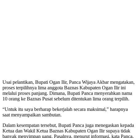
Usai pelantikan, Bupati Ogan Ilir, Panca Wijaya Akbar mengatakan,
proses terpilihnya lima anggota Baznas Kabupaten Ogan Ilir ini
melalui proses panjang. Dimana, Bupati Panca menyerahkan nama
10 orang ke Baznas Pusat sebelum ditentukan lima orang terpilih.
“Untuk itu saya berharap bekerjalah secara maksimal,” harapnya
saat menyampaikan sambutan.
Dalam kesempatan tersebut, Bupati Panca juga menegaskan kepada
Ketua dan Wakil Ketua Baznas Kabupaten Ogan Ilir supaya tidak
banyak menyimpan uang. Pasalnya, menurut informasi, kata Panca,