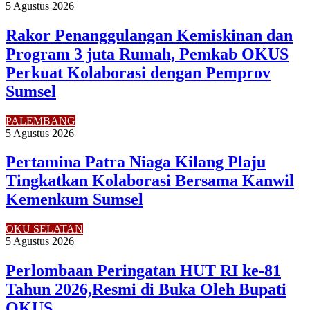
5 Agustus 2026
Rakor Penanggulangan Kemiskinan dan
Program 3 juta Rumah, Pemkab OKUS
Perkuat Kolaborasi dengan Pemprov
Sumsel
PALEMBANG
5 Agustus 2026
Pertamina Patra Niaga Kilang Plaju
Tingkatkan Kolaborasi Bersama Kanwil
Kemenkum Sumsel
OKU SELATAN
5 Agustus 2026
Perlombaan Peringatan HUT RI ke-81
Tahun 2026,Resmi di Buka Oleh Bupati
OKUS