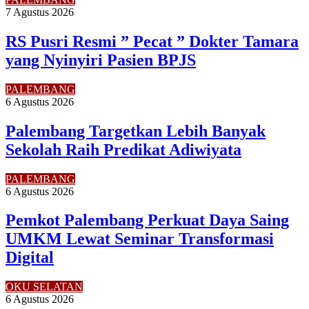
7 Agustus 2026
RS Pusri Resmi ” Pecat ” Dokter Tamara
yang Nyinyiri Pasien BPJS
PALEMBANG
6 Agustus 2026
Palembang Targetkan Lebih Banyak
Sekolah Raih Predikat Adiwiyata
PALEMBANG
6 Agustus 2026
Pemkot Palembang Perkuat Daya Saing
UMKM Lewat Seminar Transformasi
Digital
OKU SELATAN
6 Agustus 2026