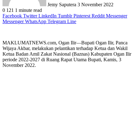
Jemy Saputera
3 November 2022
0
121
1 minute read
Facebook
Twitter
LinkedIn
Tumblr
Pinterest
Reddit
Messenger
Messenger
WhatsApp
Telegram
Line
MAKLUMATNEWS.com, Ogan Ilir—Bupati Ogan Ilir, Panca
Wijaya Akbar, melakukan pelantikan terhadap Ketua dan Wakil
Ketua Badan Amil Zakat Nasional (Baznas) Kabupaten Ogan Ilir
periode 2022-2027 di Ruang Rapat Utama Bupati, Kamis, 3
November 2022.