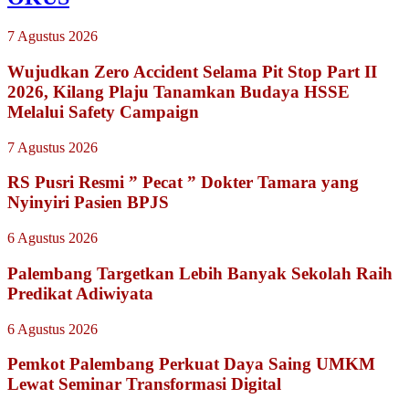
7 Agustus 2026
Wujudkan Zero Accident Selama Pit Stop Part II
2026, Kilang Plaju Tanamkan Budaya HSSE
Melalui Safety Campaign
7 Agustus 2026
RS Pusri Resmi ” Pecat ” Dokter Tamara yang
Nyinyiri Pasien BPJS
6 Agustus 2026
Palembang Targetkan Lebih Banyak Sekolah Raih
Predikat Adiwiyata
6 Agustus 2026
Pemkot Palembang Perkuat Daya Saing UMKM
Lewat Seminar Transformasi Digital