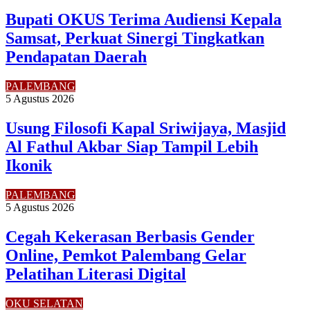
Bupati OKUS Terima Audiensi Kepala
Samsat, Perkuat Sinergi Tingkatkan
Pendapatan Daerah
PALEMBANG
5 Agustus 2026
Usung Filosofi Kapal Sriwijaya, Masjid
Al Fathul Akbar Siap Tampil Lebih
Ikonik
PALEMBANG
5 Agustus 2026
Cegah Kekerasan Berbasis Gender
Online, Pemkot Palembang Gelar
Pelatihan Literasi Digital
OKU SELATAN