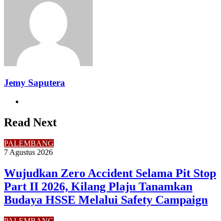
Jemy Saputera
Website
Read Next
PALEMBANG
7 Agustus 2026
Wujudkan Zero Accident Selama Pit Stop
Part II 2026, Kilang Plaju Tanamkan
Budaya HSSE Melalui Safety Campaign
PALEMBANG