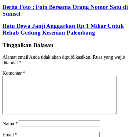
address
Berita Foto : Foto Bersama Orang Nomor Satu di
Sumsel
Ratu Dewa Janji Anggarkan Rp 1 Miliar Untuk
Rehab Gedung Kesenian Palembang
Tinggalkan Balasan
Alamat email Anda tidak akan dipublikasikan.
Ruas yang wajib
ditandai
*
Komentar
*
Nama
*
Email
*