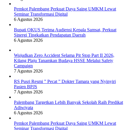
Pemkot Palembang Perkuat Daya Saing UMKM Lewat
Seminar Transformasi Digital
6 Agustus 2026
Bupati OKUS Terima Audiensi Kepala Samsat, Perkuat
Sinergi Tingkatkan Pendapatan Daerah
6 Agustus 2026
Wujudkan Zero Accident Selama Pit Stop Part II 2026,
Kilang Plaju Tanamkan Budaya HSSE Melalui Safety
Campaign
7 Agustus 2026
RS Pusri Resmi ” Pecat ” Dokter Tamara yang Nyinyiri
Pasien BPJS
7 Agustus 2026
Palembang Targetkan Lebih Banyak Sekolah Raih Predikat
Adiwiyata
6 Agustus 2026
Pemkot Palembang Perkuat Daya Saing UMKM Lewat
Seminar Transformasi Digital