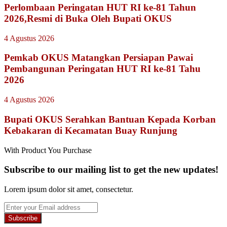
Perlombaan Peringatan HUT RI ke-81 Tahun
2026,Resmi di Buka Oleh Bupati OKUS
4 Agustus 2026
Pemkab OKUS Matangkan Persiapan Pawai
Pembangunan Peringatan HUT RI ke-81 Tahu
2026
4 Agustus 2026
Bupati OKUS Serahkan Bantuan Kepada Korban
Kebakaran di Kecamatan Buay Runjung
With Product You Purchase
Subscribe to our mailing list to get the new updates!
Lorem ipsum dolor sit amet, consectetur.
Enter
your
Email