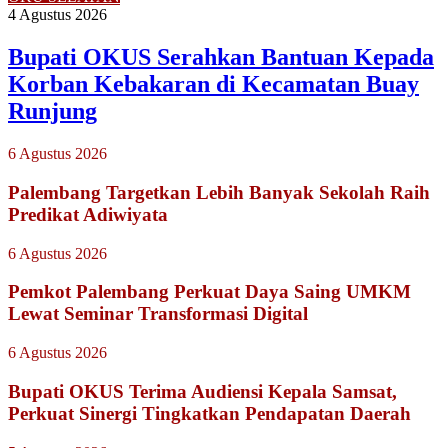
4 Agustus 2026
Bupati OKUS Serahkan Bantuan Kepada
Korban Kebakaran di Kecamatan Buay
Runjung
6 Agustus 2026
Palembang Targetkan Lebih Banyak Sekolah Raih
Predikat Adiwiyata
6 Agustus 2026
Pemkot Palembang Perkuat Daya Saing UMKM
Lewat Seminar Transformasi Digital
6 Agustus 2026
Bupati OKUS Terima Audiensi Kepala Samsat,
Perkuat Sinergi Tingkatkan Pendapatan Daerah