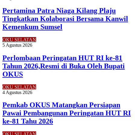
Pertamina Patra Niaga Kilang Plaju
Tingkatkan Kolaborasi Bersama Kanwil
Kemenkum Sumsel
OKU SELATAN
5 Agustus 2026
Perlombaan Peringatan HUT RI ke-81
Tahun 2026,Resmi di Buka Oleh Bupati
OKUS
OKU SELATAN
4 Agustus 2026
Pemkab OKUS Matangkan Persiapan
Pawai Pembangunan Peringatan HUT RI
ke-81 Tahu 2026
OKU SELATAN