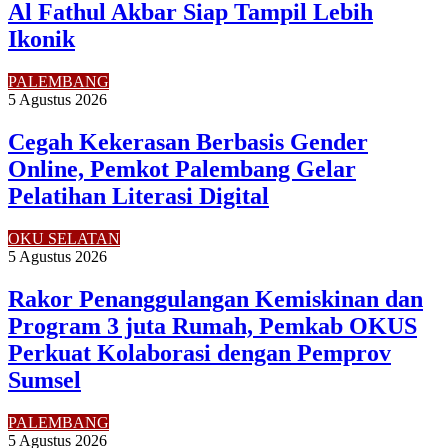
Al Fathul Akbar Siap Tampil Lebih
Ikonik
PALEMBANG
5 Agustus 2026
Cegah Kekerasan Berbasis Gender
Online, Pemkot Palembang Gelar
Pelatihan Literasi Digital
OKU SELATAN
5 Agustus 2026
Rakor Penanggulangan Kemiskinan dan
Program 3 juta Rumah, Pemkab OKUS
Perkuat Kolaborasi dengan Pemprov
Sumsel
PALEMBANG
5 Agustus 2026