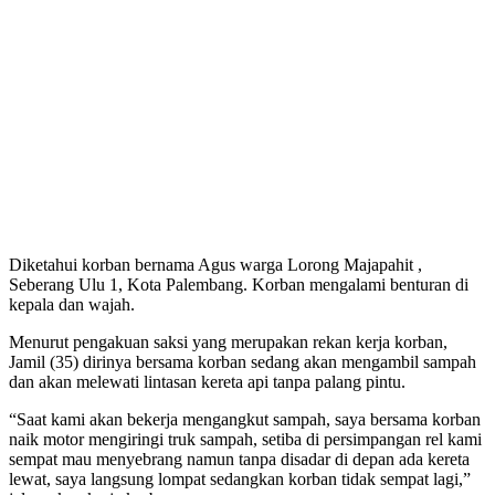
Diketahui korban bernama Agus warga Lorong Majapahit ,
Seberang Ulu 1, Kota Palembang. Korban mengalami benturan di
kepala dan wajah.
Menurut pengakuan saksi yang merupakan rekan kerja korban,
Jamil (35) dirinya bersama korban sedang akan mengambil sampah
dan akan melewati lintasan kereta api tanpa palang pintu.
“Saat kami akan bekerja mengangkut sampah, saya bersama korban
naik motor mengiringi truk sampah, setiba di persimpangan rel kami
sempat mau menyebrang namun tanpa disadar di depan ada kereta
lewat, saya langsung lompat sedangkan korban tidak sempat lagi,”