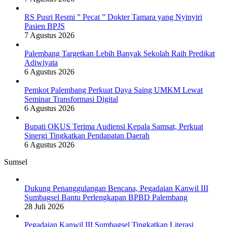
RS Pusri Resmi ” Pecat ” Dokter Tamara yang Nyinyiri
Pasien BPJS
7 Agustus 2026
Palembang Targetkan Lebih Banyak Sekolah Raih Predikat
Adiwiyata
6 Agustus 2026
Pemkot Palembang Perkuat Daya Saing UMKM Lewat
Seminar Transformasi Digital
6 Agustus 2026
Bupati OKUS Terima Audiensi Kepala Samsat, Perkuat
Sinergi Tingkatkan Pendapatan Daerah
6 Agustus 2026
Sumsel
Dukung Penanggulangan Bencana, Pegadaian Kanwil III
Sumbagsel Bantu Perlengkapan BPBD Palembang
28 Juli 2026
Pegadaian Kanwil III Sumbagsel Tingkatkan Literasi