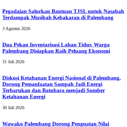
Pegadaian Salurkan Bantuan TJSL untuk Nasabah
Terdampak Musibah Kebakaran di Palembang
3 Agustus 2026
Dua Pekan Inventarisasi Lahan Tidur, Warga
Palembang Disiapkan Raih Peluang Ekonomi
31 Juli 2026
Diskusi Ketahanan Energi Nasional di Palembang,
Dorong Pemanfaatan Sampah Jadi Energi
Terbarukan dan Batubara menjadi Sumber
Ketahanan Energi
30 Juli 2026
Wawako Palembang Dorong Penguatan Nilai