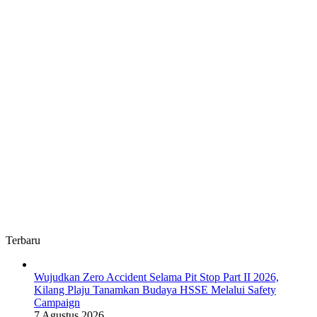
Terbaru
Wujudkan Zero Accident Selama Pit Stop Part II 2026,
Kilang Plaju Tanamkan Budaya HSSE Melalui Safety
Campaign
7 Agustus 2026