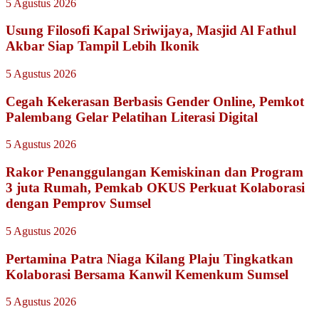
5 Agustus 2026
Usung Filosofi Kapal Sriwijaya, Masjid Al Fathul
Akbar Siap Tampil Lebih Ikonik
5 Agustus 2026
Cegah Kekerasan Berbasis Gender Online, Pemkot
Palembang Gelar Pelatihan Literasi Digital
5 Agustus 2026
Rakor Penanggulangan Kemiskinan dan Program
3 juta Rumah, Pemkab OKUS Perkuat Kolaborasi
dengan Pemprov Sumsel
5 Agustus 2026
Pertamina Patra Niaga Kilang Plaju Tingkatkan
Kolaborasi Bersama Kanwil Kemenkum Sumsel
5 Agustus 2026