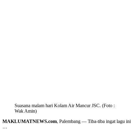
Suasana malam hari Kolam Air Mancur JSC. (Foto :
Wak Amin)
MAKLUMATNEWS.com
, Palembang — Tiba-tiba ingat lagu ini
…