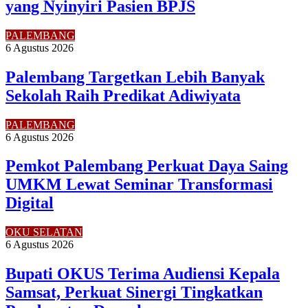
yang Nyinyiri Pasien BPJS
PALEMBANG
6 Agustus 2026
Palembang Targetkan Lebih Banyak
Sekolah Raih Predikat Adiwiyata
PALEMBANG
6 Agustus 2026
Pemkot Palembang Perkuat Daya Saing
UMKM Lewat Seminar Transformasi
Digital
OKU SELATAN
6 Agustus 2026
Bupati OKUS Terima Audiensi Kepala
Samsat, Perkuat Sinergi Tingkatkan