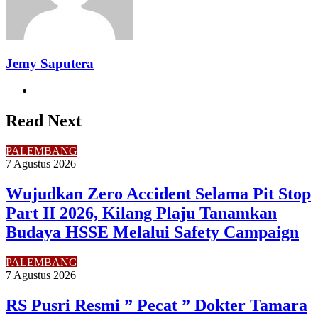
Jemy Saputera
Website
Read Next
PALEMBANG
7 Agustus 2026
Wujudkan Zero Accident Selama Pit Stop
Part II 2026, Kilang Plaju Tanamkan
Budaya HSSE Melalui Safety Campaign
PALEMBANG
7 Agustus 2026
RS Pusri Resmi ” Pecat ” Dokter Tamara