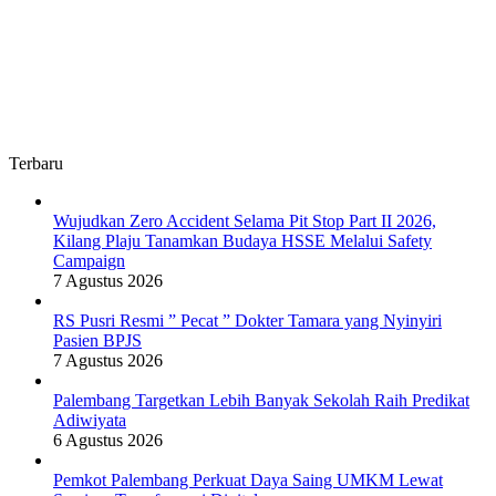
Terbaru
Wujudkan Zero Accident Selama Pit Stop Part II 2026,
Kilang Plaju Tanamkan Budaya HSSE Melalui Safety
Campaign
7 Agustus 2026
RS Pusri Resmi ” Pecat ” Dokter Tamara yang Nyinyiri
Pasien BPJS
7 Agustus 2026
Palembang Targetkan Lebih Banyak Sekolah Raih Predikat
Adiwiyata
6 Agustus 2026
Pemkot Palembang Perkuat Daya Saing UMKM Lewat