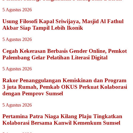
5 Agustus 2026
Usung Filosofi Kapal Sriwijaya, Masjid Al Fathul
Akbar Siap Tampil Lebih Ikonik
5 Agustus 2026
Cegah Kekerasan Berbasis Gender Online, Pemkot
Palembang Gelar Pelatihan Literasi Digital
5 Agustus 2026
Rakor Penanggulangan Kemiskinan dan Program
3 juta Rumah, Pemkab OKUS Perkuat Kolaborasi
dengan Pemprov Sumsel
5 Agustus 2026
Pertamina Patra Niaga Kilang Plaju Tingkatkan
Kolaborasi Bersama Kanwil Kemenkum Sumsel