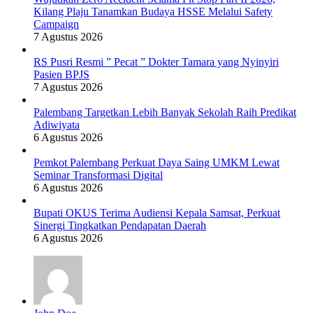
Kilang Plaju Tanamkan Budaya HSSE Melalui Safety
Campaign
7 Agustus 2026
RS Pusri Resmi ” Pecat ” Dokter Tamara yang Nyinyiri
Pasien BPJS
7 Agustus 2026
Palembang Targetkan Lebih Banyak Sekolah Raih Predikat
Adiwiyata
6 Agustus 2026
Pemkot Palembang Perkuat Daya Saing UMKM Lewat
Seminar Transformasi Digital
6 Agustus 2026
Bupati OKUS Terima Audiensi Kepala Samsat, Perkuat
Sinergi Tingkatkan Pendapatan Daerah
6 Agustus 2026