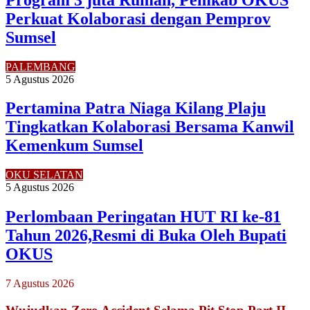
Perkuat Kolaborasi dengan Pemprov
Sumsel
PALEMBANG
5 Agustus 2026
Pertamina Patra Niaga Kilang Plaju
Tingkatkan Kolaborasi Bersama Kanwil
Kemenkum Sumsel
OKU SELATAN
5 Agustus 2026
Perlombaan Peringatan HUT RI ke-81
Tahun 2026,Resmi di Buka Oleh Bupati
OKUS
7 Agustus 2026