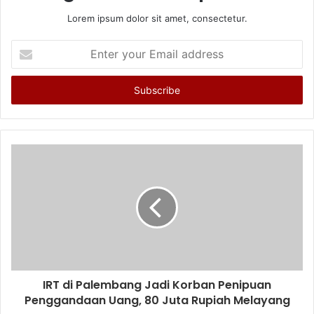
Lorem ipsum dolor sit amet, consectetur.
Enter
your
Email
address
IRT di Palembang Jadi Korban Penipuan
Penggandaan Uang, 80 Juta Rupiah Melayang