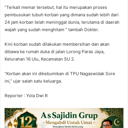
“Terkait memar tersebut, hal itu merupakan proses
pembusukan tubuh korban yang dimana sudah lebih dari
24 jam korban telah meninggal dunia, terutama di daerah
wajah yang sudah menghitam ” tambah Dokter.
Kini korban sudah dilakukan membersihan dan akan
dibawa ke rumah duka di jalan Lorong Paras Jaya,
Kelurahan 16 Ulu, Kecamatan SU 2.
“Korban akan ini dikebumikan di TPU Nagaswidak Sore
ini,” ujar salah satu keluarga.
Reporter : Yola Dwi R