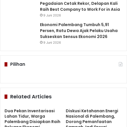
Pegadaian Cetak Rekor, Delapan Kali
Raih Best Company to Work For in Asia
9 Juni 2026
Ekonomi Palembang Tumbuh 5,91
Persen, Ratu Dewa Ajak Pelaku Usaha
Sukseskan Sensus Ekonomi 2026
9 Juni 2026
Pilihan
Related Articles
Dua Pekan Inventarisasi
Diskusi Ketahanan Energi
Lahan Tidur, Warga
Nasional di Palembang,
Palembang Disiapkan Raih
Dorong Pemanfaatan