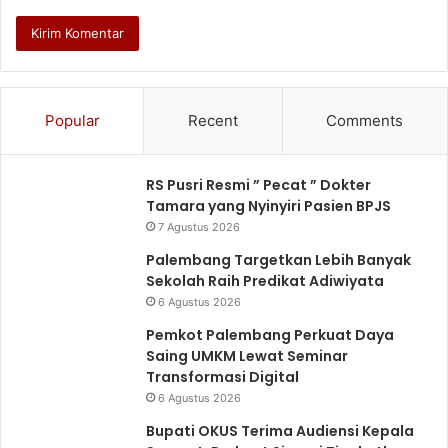
Popular
Recent
Comments
RS Pusri Resmi ” Pecat ” Dokter
Tamara yang Nyinyiri Pasien BPJS
7 Agustus 2026
Palembang Targetkan Lebih Banyak
Sekolah Raih Predikat Adiwiyata
6 Agustus 2026
Pemkot Palembang Perkuat Daya
Saing UMKM Lewat Seminar
Transformasi Digital
6 Agustus 2026
Bupati OKUS Terima Audiensi Kepala