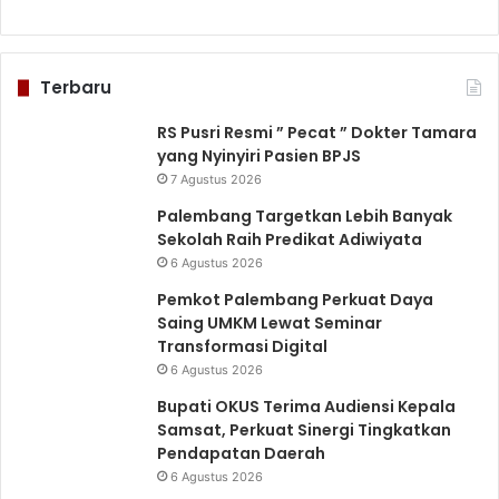
Terbaru
RS Pusri Resmi ” Pecat ” Dokter Tamara
yang Nyinyiri Pasien BPJS
7 Agustus 2026
Palembang Targetkan Lebih Banyak
Sekolah Raih Predikat Adiwiyata
6 Agustus 2026
Pemkot Palembang Perkuat Daya
Saing UMKM Lewat Seminar
Transformasi Digital
6 Agustus 2026
Bupati OKUS Terima Audiensi Kepala
Samsat, Perkuat Sinergi Tingkatkan
Pendapatan Daerah
6 Agustus 2026