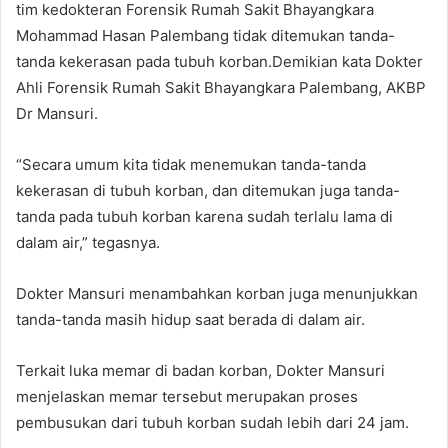
tim kedokteran Forensik Rumah Sakit Bhayangkara
Mohammad Hasan Palembang tidak ditemukan tanda-
tanda kekerasan pada tubuh korban.Demikian kata Dokter
Ahli Forensik Rumah Sakit Bhayangkara Palembang, AKBP
Dr Mansuri.
“Secara umum kita tidak menemukan tanda-tanda
kekerasan di tubuh korban, dan ditemukan juga tanda-
tanda pada tubuh korban karena sudah terlalu lama di
dalam air,” tegasnya.
Dokter Mansuri menambahkan korban juga menunjukkan
tanda-tanda masih hidup saat berada di dalam air.
Terkait luka memar di badan korban, Dokter Mansuri
menjelaskan memar tersebut merupakan proses
pembusukan dari tubuh korban sudah lebih dari 24 jam.