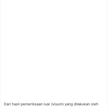
Dari hasil pemeriksaan luar (visum) yang dilakukan oleh