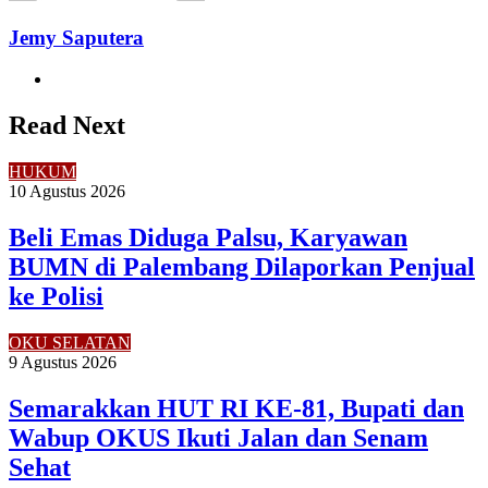
Jemy Saputera
Website
Read Next
HUKUM
10 Agustus 2026
Beli Emas Diduga Palsu, Karyawan
BUMN di Palembang Dilaporkan Penjual
ke Polisi
OKU SELATAN
9 Agustus 2026
Semarakkan HUT RI KE-81, Bupati dan
Wabup OKUS Ikuti Jalan dan Senam
Sehat