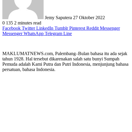
Jemy Saputera
27 Oktober 2022
0
135
2 minutes read
Facebook
Twitter
LinkedIn
Tumblr
Pinterest
Reddit
Messenger
Messenger
WhatsApp
Telegram
Line
MAKLUMATNEWS.com, Palembang–Bulan bahasa itu ada sejak
tahun 1928. Hal tersebut dikarenakan salah satu bunyi Sumpah
Pemuda adalah Kami Putra dan Putri Indonesia, menjunjung bahasa
persatuan, bahasa Indonesia.