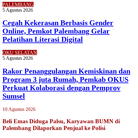
PALEMBANG
5 Agustus 2026
Cegah Kekerasan Berbasis Gender
Online, Pemkot Palembang Gelar
Pelatihan Literasi Digital
OKU SELATAN
5 Agustus 2026
Rakor Penanggulangan Kemiskinan dan
Program 3 juta Rumah, Pemkab OKUS
Perkuat Kolaborasi dengan Pemprov
Sumsel
10 Agustus 2026
Beli Emas Diduga Palsu, Karyawan BUMN di
Palembang Dilaporkan Penjual ke Polisi