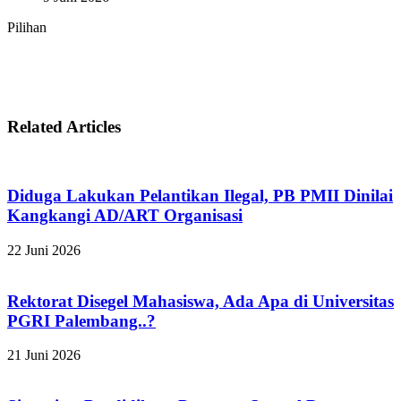
Pilihan
Related Articles
Diduga Lakukan Pelantikan Ilegal, PB PMII Dinilai
Kangkangi AD/ART Organisasi
22 Juni 2026
Rektorat Disegel Mahasiswa, Ada Apa di Universitas
PGRI Palembang..?
21 Juni 2026