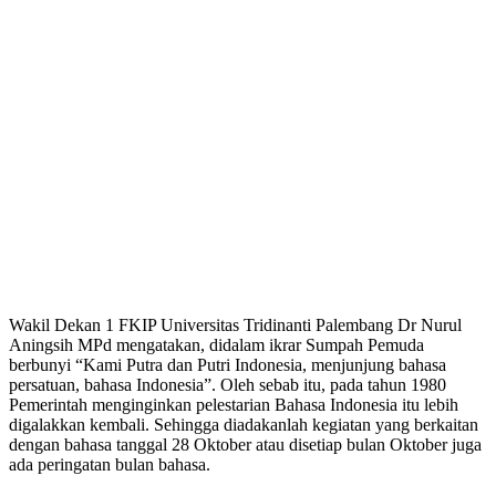
Wakil Dekan 1 FKIP Universitas Tridinanti Palembang Dr Nurul
Aningsih MPd mengatakan, didalam ikrar Sumpah Pemuda
berbunyi “Kami Putra dan Putri Indonesia, menjunjung bahasa
persatuan, bahasa Indonesia”. Oleh sebab itu, pada tahun 1980
Pemerintah menginginkan pelestarian Bahasa Indonesia itu lebih
digalakkan kembali. Sehingga diadakanlah kegiatan yang berkaitan
dengan bahasa tanggal 28 Oktober atau disetiap bulan Oktober juga
ada peringatan bulan bahasa.