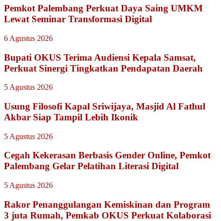
Pemkot Palembang Perkuat Daya Saing UMKM
Lewat Seminar Transformasi Digital
6 Agustus 2026
Bupati OKUS Terima Audiensi Kepala Samsat,
Perkuat Sinergi Tingkatkan Pendapatan Daerah
5 Agustus 2026
Usung Filosofi Kapal Sriwijaya, Masjid Al Fathul
Akbar Siap Tampil Lebih Ikonik
5 Agustus 2026
Cegah Kekerasan Berbasis Gender Online, Pemkot
Palembang Gelar Pelatihan Literasi Digital
5 Agustus 2026
Rakor Penanggulangan Kemiskinan dan Program
3 juta Rumah, Pemkab OKUS Perkuat Kolaborasi