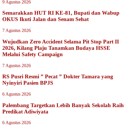
9 Agustus 2026
Semarakkan HUT RI KE-81, Bupati dan Wabup
OKUS Ikuti Jalan dan Senam Sehat
7 Agustus 2026
Wujudkan Zero Accident Selama Pit Stop Part II
2026, Kilang Plaju Tanamkan Budaya HSSE
Melalui Safety Campaign
7 Agustus 2026
RS Pusri Resmi ” Pecat ” Dokter Tamara yang
Nyinyiri Pasien BPJS
6 Agustus 2026
Palembang Targetkan Lebih Banyak Sekolah Raih
Predikat Adiwiyata
6 Agustus 2026