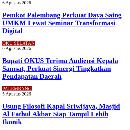
6 Agustus 2026
Pemkot Palembang Perkuat Daya Saing
UMKM Lewat Seminar Transformasi
Digital
OKU SELATAN
6 Agustus 2026
Bupati OKUS Terima Audiensi Kepala
Samsat, Perkuat Sinergi Tingkatkan
Pendapatan Daerah
PALEMBANG
5 Agustus 2026
Usung Filosofi Kapal Sriwijaya, Masjid
Al Fathul Akbar Siap Tampil Lebih
Ikonik