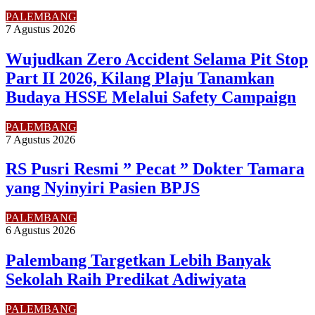
PALEMBANG
7 Agustus 2026
Wujudkan Zero Accident Selama Pit Stop
Part II 2026, Kilang Plaju Tanamkan
Budaya HSSE Melalui Safety Campaign
PALEMBANG
7 Agustus 2026
RS Pusri Resmi ” Pecat ” Dokter Tamara
yang Nyinyiri Pasien BPJS
PALEMBANG
6 Agustus 2026
Palembang Targetkan Lebih Banyak
Sekolah Raih Predikat Adiwiyata
PALEMBANG