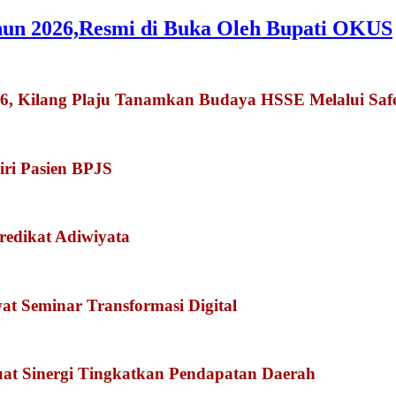
hun 2026,Resmi di Buka Oleh Bupati OKUS
026, Kilang Plaju Tanamkan Budaya HSSE Melalui Sa
iri Pasien BPJS
redikat Adiwiyata
 Seminar Transformasi Digital
at Sinergi Tingkatkan Pendapatan Daerah