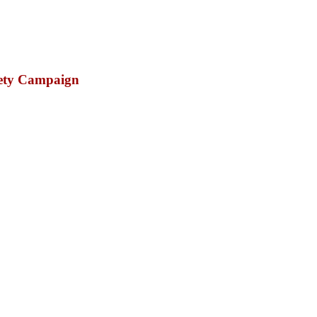
fety Campaign