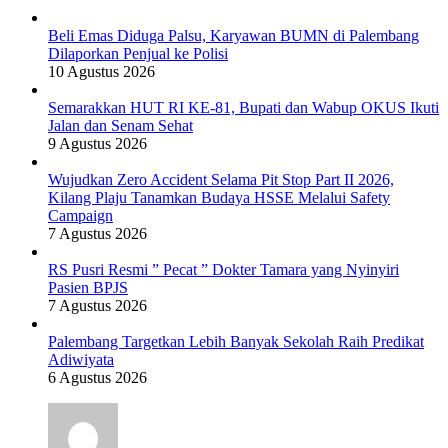
Beli Emas Diduga Palsu, Karyawan BUMN di Palembang
Dilaporkan Penjual ke Polisi
10 Agustus 2026
Semarakkan HUT RI KE-81, Bupati dan Wabup OKUS Ikuti
Jalan dan Senam Sehat
9 Agustus 2026
Wujudkan Zero Accident Selama Pit Stop Part II 2026,
Kilang Plaju Tanamkan Budaya HSSE Melalui Safety
Campaign
7 Agustus 2026
RS Pusri Resmi ” Pecat ” Dokter Tamara yang Nyinyiri
Pasien BPJS
7 Agustus 2026
Palembang Targetkan Lebih Banyak Sekolah Raih Predikat
Adiwiyata
6 Agustus 2026