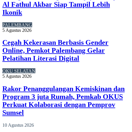
Al Fathul Akbar Siap Tampil Lebih
Ikonik
PALEMBANG
5 Agustus 2026
Cegah Kekerasan Berbasis Gender
Online, Pemkot Palembang Gelar
Pelatihan Literasi Digital
OKU SELATAN
5 Agustus 2026
Rakor Penanggulangan Kemiskinan dan
Program 3 juta Rumah, Pemkab OKUS
Perkuat Kolaborasi dengan Pemprov
Sumsel
10 Agustus 2026