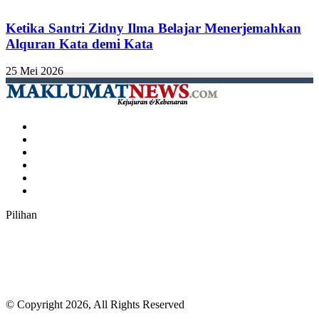
Ketika Santri Zidny Ilma Belajar Menerjemahkan
Alquran Kata demi Kata
25 Mei 2026
Facebook
Twitter
YouTube
Instagram
TikTok
RSS
Pilihan
© Copyright 2026, All Rights Reserved