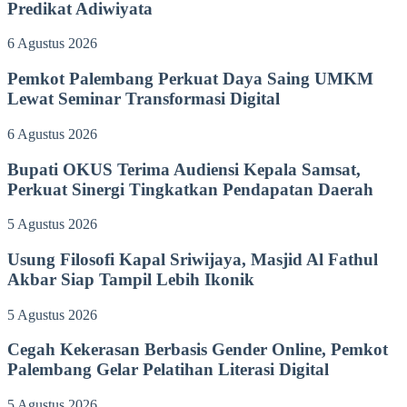
Predikat Adiwiyata
6 Agustus 2026
Pemkot Palembang Perkuat Daya Saing UMKM
Lewat Seminar Transformasi Digital
6 Agustus 2026
Bupati OKUS Terima Audiensi Kepala Samsat,
Perkuat Sinergi Tingkatkan Pendapatan Daerah
5 Agustus 2026
Usung Filosofi Kapal Sriwijaya, Masjid Al Fathul
Akbar Siap Tampil Lebih Ikonik
5 Agustus 2026
Cegah Kekerasan Berbasis Gender Online, Pemkot
Palembang Gelar Pelatihan Literasi Digital
5 Agustus 2026