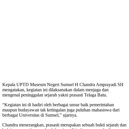
Kepala UPTD Museum Negeri Sumsel H Chandra Amprayadi SH
mengatakan, kegiatan ini dilaksanakan dalam menjaga dan
mengenal peninggalan sejarah yakni prasasti Telaga Batu.
“Kegiatan ini di hadiri oleh berbagai unsur baik pemerintahan
maupun budayawan tak ketingalan juga puluhan mahasiswa dari
berbagai Universitas di Sumsel,” ujarnya.
Chandra menerangkan, prasasti merupakan sebuah bukti sejarah dan