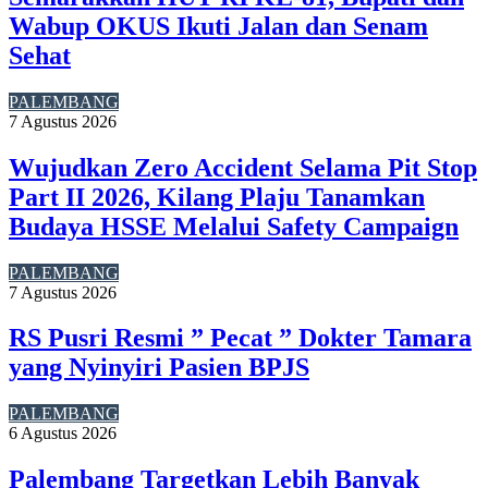
Wabup OKUS Ikuti Jalan dan Senam
Sehat
PALEMBANG
7 Agustus 2026
Wujudkan Zero Accident Selama Pit Stop
Part II 2026, Kilang Plaju Tanamkan
Budaya HSSE Melalui Safety Campaign
PALEMBANG
7 Agustus 2026
RS Pusri Resmi ” Pecat ” Dokter Tamara
yang Nyinyiri Pasien BPJS
PALEMBANG
6 Agustus 2026
Palembang Targetkan Lebih Banyak