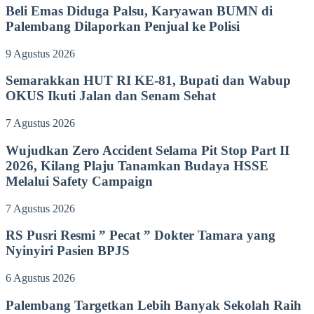
Beli Emas Diduga Palsu, Karyawan BUMN di
Palembang Dilaporkan Penjual ke Polisi
9 Agustus 2026
Semarakkan HUT RI KE-81, Bupati dan Wabup
OKUS Ikuti Jalan dan Senam Sehat
7 Agustus 2026
Wujudkan Zero Accident Selama Pit Stop Part II
2026, Kilang Plaju Tanamkan Budaya HSSE
Melalui Safety Campaign
7 Agustus 2026
RS Pusri Resmi ” Pecat ” Dokter Tamara yang
Nyinyiri Pasien BPJS
6 Agustus 2026
Palembang Targetkan Lebih Banyak Sekolah Raih