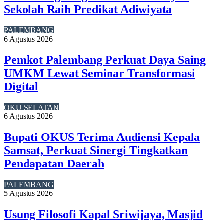
Sekolah Raih Predikat Adiwiyata
PALEMBANG
6 Agustus 2026
Pemkot Palembang Perkuat Daya Saing
UMKM Lewat Seminar Transformasi
Digital
OKU SELATAN
6 Agustus 2026
Bupati OKUS Terima Audiensi Kepala
Samsat, Perkuat Sinergi Tingkatkan
Pendapatan Daerah
PALEMBANG
5 Agustus 2026
Usung Filosofi Kapal Sriwijaya, Masjid