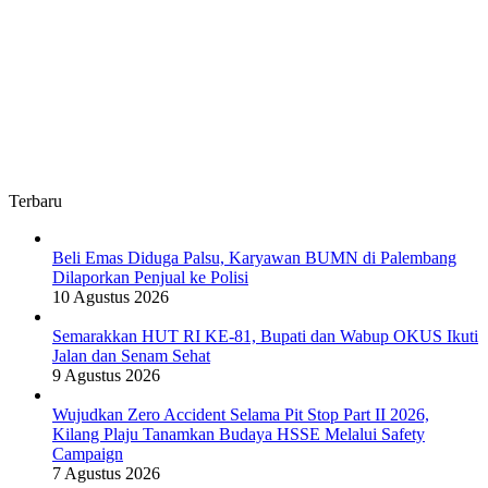
Terbaru
Beli Emas Diduga Palsu, Karyawan BUMN di Palembang
Dilaporkan Penjual ke Polisi
10 Agustus 2026
Semarakkan HUT RI KE-81, Bupati dan Wabup OKUS Ikuti
Jalan dan Senam Sehat
9 Agustus 2026
Wujudkan Zero Accident Selama Pit Stop Part II 2026,
Kilang Plaju Tanamkan Budaya HSSE Melalui Safety
Campaign
7 Agustus 2026