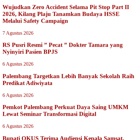
Wujudkan Zero Accident Selama Pit Stop Part II
2026, Kilang Plaju Tanamkan Budaya HSSE
Melalui Safety Campaign
7 Agustus 2026
RS Pusri Resmi ” Pecat ” Dokter Tamara yang
Nyinyiri Pasien BPJS
6 Agustus 2026
Palembang Targetkan Lebih Banyak Sekolah Raih
Predikat Adiwiyata
6 Agustus 2026
Pemkot Palembang Perkuat Daya Saing UMKM
Lewat Seminar Transformasi Digital
6 Agustus 2026
Bupati OKUS Terima Audiensi Kepala Samsat,