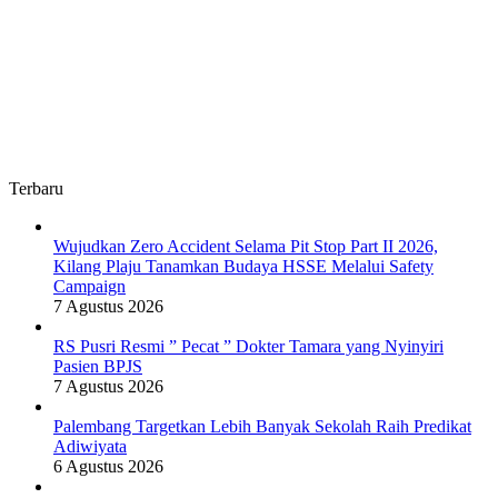
Terbaru
Wujudkan Zero Accident Selama Pit Stop Part II 2026,
Kilang Plaju Tanamkan Budaya HSSE Melalui Safety
Campaign
7 Agustus 2026
RS Pusri Resmi ” Pecat ” Dokter Tamara yang Nyinyiri
Pasien BPJS
7 Agustus 2026
Palembang Targetkan Lebih Banyak Sekolah Raih Predikat
Adiwiyata
6 Agustus 2026