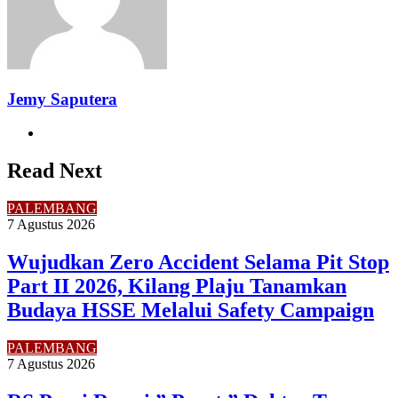
Jemy Saputera
Website
Read Next
PALEMBANG
7 Agustus 2026
Wujudkan Zero Accident Selama Pit Stop
Part II 2026, Kilang Plaju Tanamkan
Budaya HSSE Melalui Safety Campaign
PALEMBANG
7 Agustus 2026