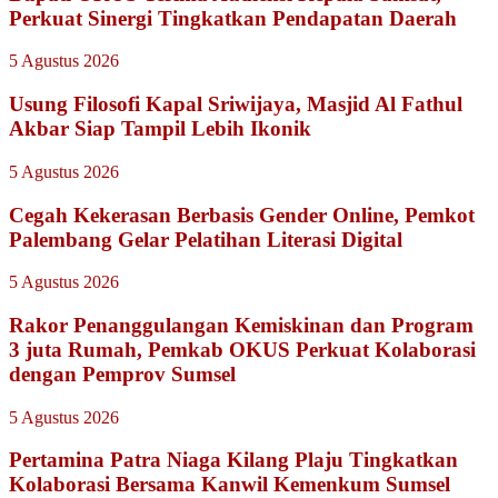
Perkuat Sinergi Tingkatkan Pendapatan Daerah
5 Agustus 2026
Usung Filosofi Kapal Sriwijaya, Masjid Al Fathul
Akbar Siap Tampil Lebih Ikonik
5 Agustus 2026
Cegah Kekerasan Berbasis Gender Online, Pemkot
Palembang Gelar Pelatihan Literasi Digital
5 Agustus 2026
Rakor Penanggulangan Kemiskinan dan Program
3 juta Rumah, Pemkab OKUS Perkuat Kolaborasi
dengan Pemprov Sumsel
5 Agustus 2026
Pertamina Patra Niaga Kilang Plaju Tingkatkan
Kolaborasi Bersama Kanwil Kemenkum Sumsel