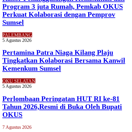
Program 3 juta Rumah, Pemkab OKUS
Perkuat Kolaborasi dengan Pemprov
Sumsel
PALEMBANG
5 Agustus 2026
Pertamina Patra Niaga Kilang Plaju
Tingkatkan Kolaborasi Bersama Kanwil
Kemenkum Sumsel
OKU SELATAN
5 Agustus 2026
Perlombaan Peringatan HUT RI ke-81
Tahun 2026,Resmi di Buka Oleh Bupati
OKUS
7 Agustus 2026