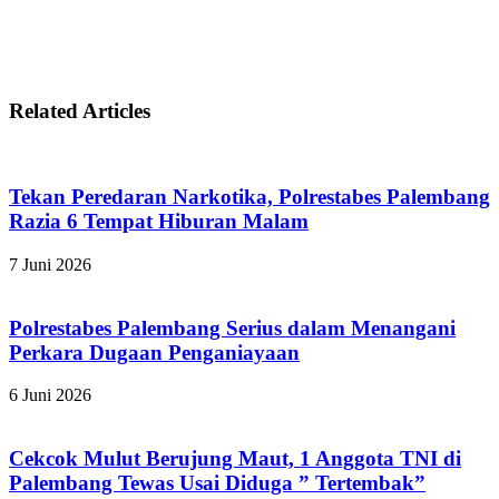
Related Articles
Tekan Peredaran Narkotika, Polrestabes Palembang
Razia 6 Tempat Hiburan Malam
7 Juni 2026
Polrestabes Palembang Serius dalam Menangani
Perkara Dugaan Penganiayaan
6 Juni 2026
Cekcok Mulut Berujung Maut, 1 Anggota TNI di
Palembang Tewas Usai Diduga ” Tertembak”