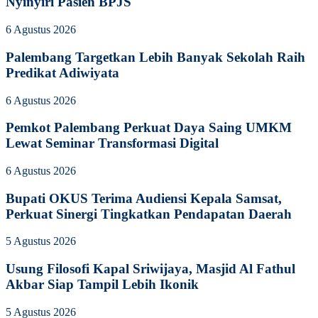
Nyinyiri Pasien BPJS
6 Agustus 2026
Palembang Targetkan Lebih Banyak Sekolah Raih
Predikat Adiwiyata
6 Agustus 2026
Pemkot Palembang Perkuat Daya Saing UMKM
Lewat Seminar Transformasi Digital
6 Agustus 2026
Bupati OKUS Terima Audiensi Kepala Samsat,
Perkuat Sinergi Tingkatkan Pendapatan Daerah
5 Agustus 2026
Usung Filosofi Kapal Sriwijaya, Masjid Al Fathul
Akbar Siap Tampil Lebih Ikonik
5 Agustus 2026