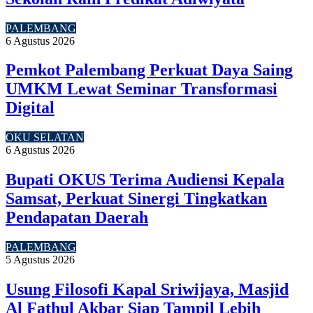
PALEMBANG
6 Agustus 2026
Pemkot Palembang Perkuat Daya Saing
UMKM Lewat Seminar Transformasi
Digital
OKU SELATAN
6 Agustus 2026
Bupati OKUS Terima Audiensi Kepala
Samsat, Perkuat Sinergi Tingkatkan
Pendapatan Daerah
PALEMBANG
5 Agustus 2026
Usung Filosofi Kapal Sriwijaya, Masjid
Al Fathul Akbar Siap Tampil Lebih