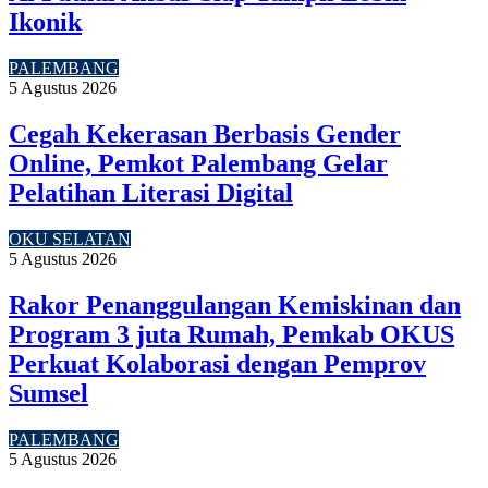
Ikonik
PALEMBANG
5 Agustus 2026
Cegah Kekerasan Berbasis Gender
Online, Pemkot Palembang Gelar
Pelatihan Literasi Digital
OKU SELATAN
5 Agustus 2026
Rakor Penanggulangan Kemiskinan dan
Program 3 juta Rumah, Pemkab OKUS
Perkuat Kolaborasi dengan Pemprov
Sumsel
PALEMBANG
5 Agustus 2026