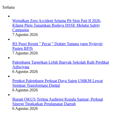
Terbaru
Wujudkan Zero Accident Selama Pit Stop Part II 2026,
Kilang Plaju Tanamkan Budaya HSSE Melalui Safety
Campaign
7 Agustus 2026
RS Pusri Resmi ” Pecat ” Dokter Tamara yang Nyinyiri
Pasien BPJS
7 Agustus 2026
Palembang Targetkan Lebih Banyak Sekolah Raih Predikat
Adiwiyata
6 Agustus 2026
Pemkot Palembang Perkuat Daya Saing UMKM Lewat
Seminar Transformasi Digital
6 Agustus 2026
Bupati OKUS Terima Audiensi Kepala Samsat, Perkuat
Sinergi Tingkatkan Pendapatan Daerah
6 Agustus 2026