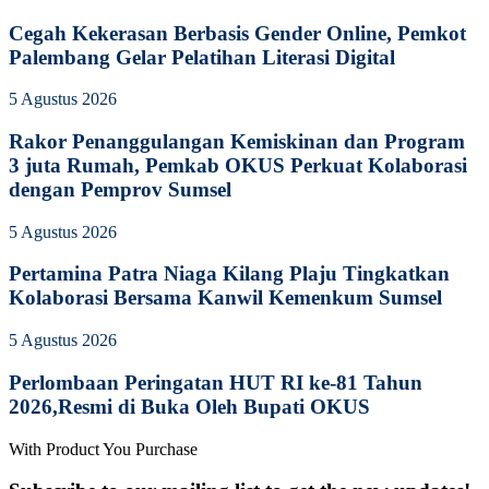
Cegah Kekerasan Berbasis Gender Online, Pemkot
Palembang Gelar Pelatihan Literasi Digital
5 Agustus 2026
Rakor Penanggulangan Kemiskinan dan Program
3 juta Rumah, Pemkab OKUS Perkuat Kolaborasi
dengan Pemprov Sumsel
5 Agustus 2026
Pertamina Patra Niaga Kilang Plaju Tingkatkan
Kolaborasi Bersama Kanwil Kemenkum Sumsel
5 Agustus 2026
Perlombaan Peringatan HUT RI ke-81 Tahun
2026,Resmi di Buka Oleh Bupati OKUS
With Product You Purchase