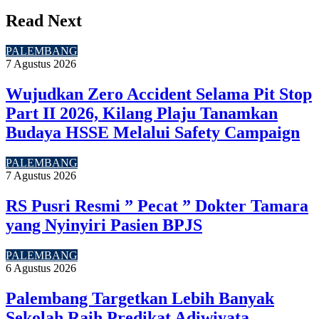
Read Next
PALEMBANG
7 Agustus 2026
Wujudkan Zero Accident Selama Pit Stop
Part II 2026, Kilang Plaju Tanamkan
Budaya HSSE Melalui Safety Campaign
PALEMBANG
7 Agustus 2026
RS Pusri Resmi ” Pecat ” Dokter Tamara
yang Nyinyiri Pasien BPJS
PALEMBANG
6 Agustus 2026
Palembang Targetkan Lebih Banyak
Sekolah Raih Predikat Adiwiyata