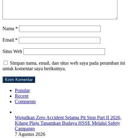
Nama
*
Email
*
Situs Web
Simpan nama, email, dan situs web saya pada peramban ini
untuk komentar saya berikutnya.
Popular
Recent
Comments
Wujudkan Zero Accident Selama Pit Stop Part II 2026,
Kilang Plaju Tanamkan Budaya HSSE Melalui Safety
Campaign
7 Agustus 2026