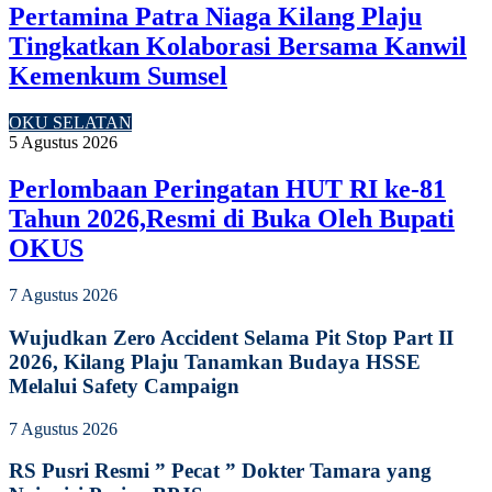
Pertamina Patra Niaga Kilang Plaju
Tingkatkan Kolaborasi Bersama Kanwil
Kemenkum Sumsel
OKU SELATAN
5 Agustus 2026
Perlombaan Peringatan HUT RI ke-81
Tahun 2026,Resmi di Buka Oleh Bupati
OKUS
7 Agustus 2026
Wujudkan Zero Accident Selama Pit Stop Part II
2026, Kilang Plaju Tanamkan Budaya HSSE
Melalui Safety Campaign
7 Agustus 2026
RS Pusri Resmi ” Pecat ” Dokter Tamara yang