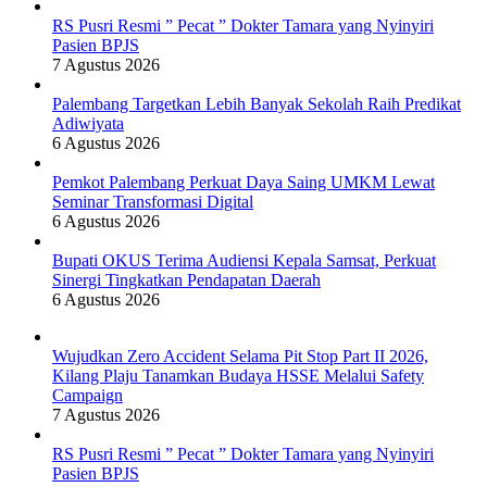
RS Pusri Resmi ” Pecat ” Dokter Tamara yang Nyinyiri
Pasien BPJS
7 Agustus 2026
Palembang Targetkan Lebih Banyak Sekolah Raih Predikat
Adiwiyata
6 Agustus 2026
Pemkot Palembang Perkuat Daya Saing UMKM Lewat
Seminar Transformasi Digital
6 Agustus 2026
Bupati OKUS Terima Audiensi Kepala Samsat, Perkuat
Sinergi Tingkatkan Pendapatan Daerah
6 Agustus 2026
Wujudkan Zero Accident Selama Pit Stop Part II 2026,
Kilang Plaju Tanamkan Budaya HSSE Melalui Safety
Campaign
7 Agustus 2026
RS Pusri Resmi ” Pecat ” Dokter Tamara yang Nyinyiri
Pasien BPJS