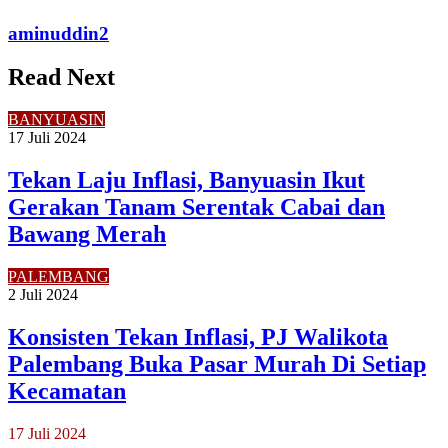
aminuddin2
Read Next
BANYUASIN
17 Juli 2024
Tekan Laju Inflasi, Banyuasin Ikut
Gerakan Tanam Serentak Cabai dan
Bawang Merah
PALEMBANG
2 Juli 2024
Konsisten Tekan Inflasi, PJ Walikota
Palembang Buka Pasar Murah Di Setiap
Kecamatan
17 Juli 2024