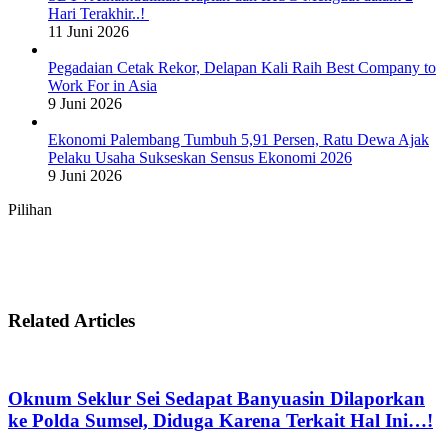
Hari Terakhir..!
11 Juni 2026
Pegadaian Cetak Rekor, Delapan Kali Raih Best Company to
Work For in Asia
9 Juni 2026
Ekonomi Palembang Tumbuh 5,91 Persen, Ratu Dewa Ajak
Pelaku Usaha Sukseskan Sensus Ekonomi 2026
9 Juni 2026
Pilihan
Related Articles
Oknum Seklur Sei Sedapat Banyuasin Dilaporkan
ke Polda Sumsel, Diduga Karena Terkait Hal Ini…!