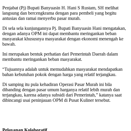
Penjabat (Pj) Bupati Banyuasin H. Hani S Rustam, SH melihat
langsung dan bercengkrama dengan para pembeli yang begitu
antusias dan ramai menyerbu pasar murah.
Di sela sela kunjungannya Pj. Bupati Banyuasin Hani mengatakan,
dengan adanya OPM ini dapat membantu meringankan beban
masyarakat khususnya masyarakat dengan ekonomi menengah ke
bawah.
Ini merupakan bentuk perhatian dari Pemerintah Daerah dalam
membantu meringankan beban masyarakat.
“Tujuannya adalah untuk memudahkan masyarakat mendapatkan
bahan kebutuhan pokok dengan harga yang relatif terjangkau.
Di samping itu pula kehadiran Operasi Pasar Murah ini bila
dibanding dengan pasar umum harganya relatif lebih murah dan
terjangkau, karena adanya subsidi dari Pemerintah,” katanya saat
dibincangi usai peninjauan OPM di Pusat Kuliner tersebut.
Pelayanan Kolaboratif