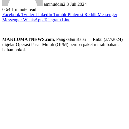
aminuddin2
3 Juli 2024
0
64
1 minute read
Facebook
Twitter
LinkedIn
Tumblr
Pinterest
Reddit
Messenger
Messenger
WhatsApp
Telegram
Line
MAKLUMATNEWS.com
, Pangkalan Balai — Rabu (3/7/2024)
digelar Operasi Pasar Murah (OPM) berupa paket murah bahan-
bahan pokok.