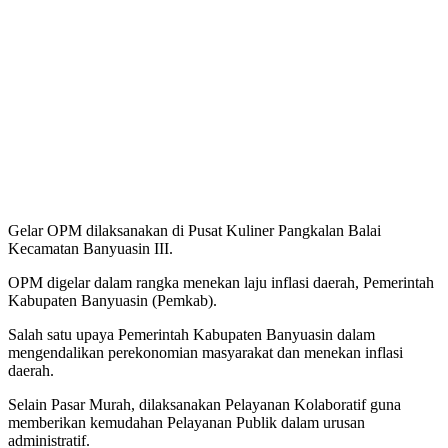
Gelar OPM dilaksanakan di Pusat Kuliner Pangkalan Balai
Kecamatan Banyuasin III.
OPM digelar dalam rangka menekan laju inflasi daerah, Pemerintah
Kabupaten Banyuasin (Pemkab).
Salah satu upaya Pemerintah Kabupaten Banyuasin dalam
mengendalikan perekonomian masyarakat dan menekan inflasi
daerah.
Selain Pasar Murah, dilaksanakan Pelayanan Kolaboratif guna
memberikan kemudahan Pelayanan Publik dalam urusan
administratif.