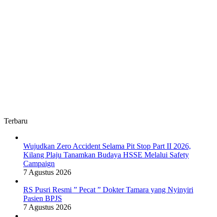
Terbaru
Wujudkan Zero Accident Selama Pit Stop Part II 2026,
Kilang Plaju Tanamkan Budaya HSSE Melalui Safety
Campaign
7 Agustus 2026
RS Pusri Resmi ” Pecat ” Dokter Tamara yang Nyinyiri
Pasien BPJS
7 Agustus 2026