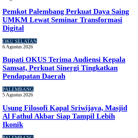
Pemkot Palembang Perkuat Daya Saing
UMKM Lewat Seminar Transformasi
Digital
OKU SELATAN
6 Agustus 2026
Bupati OKUS Terima Audiensi Kepala
Samsat, Perkuat Sinergi Tingkatkan
Pendapatan Daerah
PALEMBANG
5 Agustus 2026
Usung Filosofi Kapal Sriwijaya, Masjid
Al Fathul Akbar Siap Tampil Lebih
Ikonik
PALEMBANG