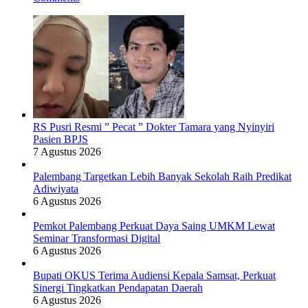
RS Pusri Resmi ” Pecat ” Dokter Tamara yang Nyinyiri
Pasien BPJS
7 Agustus 2026
Palembang Targetkan Lebih Banyak Sekolah Raih Predikat
Adiwiyata
6 Agustus 2026
Pemkot Palembang Perkuat Daya Saing UMKM Lewat
Seminar Transformasi Digital
6 Agustus 2026
Bupati OKUS Terima Audiensi Kepala Samsat, Perkuat
Sinergi Tingkatkan Pendapatan Daerah
6 Agustus 2026