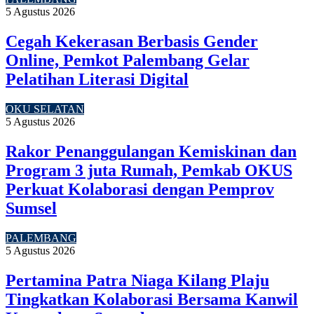
5 Agustus 2026
Cegah Kekerasan Berbasis Gender
Online, Pemkot Palembang Gelar
Pelatihan Literasi Digital
OKU SELATAN
5 Agustus 2026
Rakor Penanggulangan Kemiskinan dan
Program 3 juta Rumah, Pemkab OKUS
Perkuat Kolaborasi dengan Pemprov
Sumsel
PALEMBANG
5 Agustus 2026
Pertamina Patra Niaga Kilang Plaju
Tingkatkan Kolaborasi Bersama Kanwil