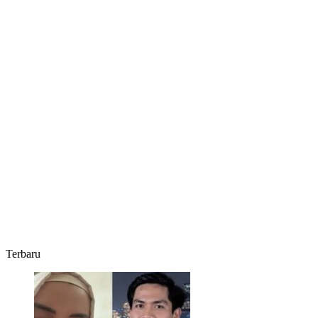
Terbaru