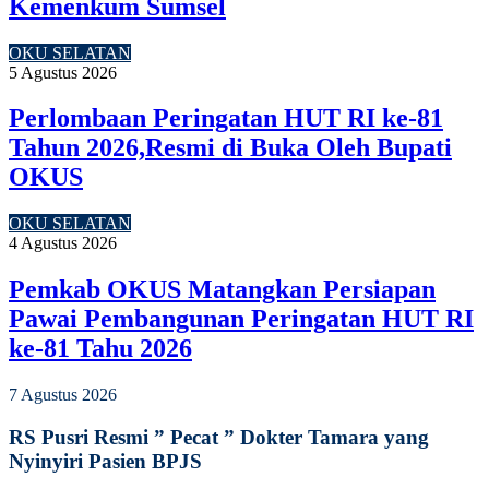
Kemenkum Sumsel
OKU SELATAN
5 Agustus 2026
Perlombaan Peringatan HUT RI ke-81
Tahun 2026,Resmi di Buka Oleh Bupati
OKUS
OKU SELATAN
4 Agustus 2026
Pemkab OKUS Matangkan Persiapan
Pawai Pembangunan Peringatan HUT RI
ke-81 Tahu 2026
7 Agustus 2026
RS Pusri Resmi ” Pecat ” Dokter Tamara yang
Nyinyiri Pasien BPJS