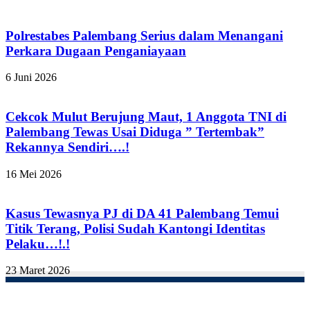
Polrestabes Palembang Serius dalam Menangani
Perkara Dugaan Penganiayaan
6 Juni 2026
Cekcok Mulut Berujung Maut, 1 Anggota TNI di
Palembang Tewas Usai Diduga ” Tertembak”
Rekannya Sendiri….!
16 Mei 2026
Kasus Tewasnya PJ di DA 41 Palembang Temui
Titik Terang, Polisi Sudah Kantongi Identitas
Pelaku…!.!
23 Maret 2026