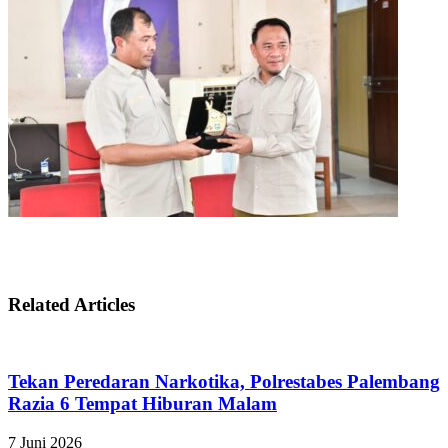
Related Articles
Tekan Peredaran Narkotika, Polrestabes Palembang
Razia 6 Tempat Hiburan Malam
7 Juni 2026