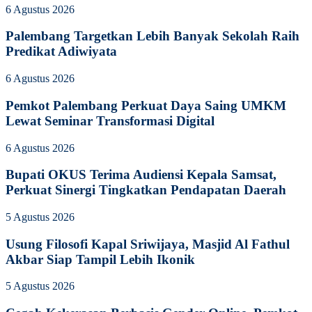
6 Agustus 2026
Palembang Targetkan Lebih Banyak Sekolah Raih
Predikat Adiwiyata
6 Agustus 2026
Pemkot Palembang Perkuat Daya Saing UMKM
Lewat Seminar Transformasi Digital
6 Agustus 2026
Bupati OKUS Terima Audiensi Kepala Samsat,
Perkuat Sinergi Tingkatkan Pendapatan Daerah
5 Agustus 2026
Usung Filosofi Kapal Sriwijaya, Masjid Al Fathul
Akbar Siap Tampil Lebih Ikonik
5 Agustus 2026