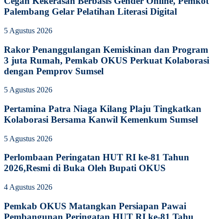
Cegah Kekerasan Berbasis Gender Online, Pemkot
Palembang Gelar Pelatihan Literasi Digital
5 Agustus 2026
Rakor Penanggulangan Kemiskinan dan Program
3 juta Rumah, Pemkab OKUS Perkuat Kolaborasi
dengan Pemprov Sumsel
5 Agustus 2026
Pertamina Patra Niaga Kilang Plaju Tingkatkan
Kolaborasi Bersama Kanwil Kemenkum Sumsel
5 Agustus 2026
Perlombaan Peringatan HUT RI ke-81 Tahun
2026,Resmi di Buka Oleh Bupati OKUS
4 Agustus 2026
Pemkab OKUS Matangkan Persiapan Pawai
Pembangunan Peringatan HUT RI ke-81 Tahu