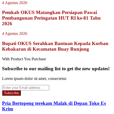
4 Agustus 2026
Pemkab OKUS Matangkan Persiapan Pawai
Pembangunan Peringatan HUT RI ke-81 Tahu
2026
4 Agustus 2026
Bupati OKUS Serahkan Bantuan Kepada Korban
Kebakaran di Kecamatan Buay Runjung
With Product You Purchase
Subscribe to our mailing list to get the new updates!
Lorem ipsum dolor sit amet, consectetur.
Enter
your
Email
address
Pria Bertopeng terekam Malak di Depan Toko Es
Krim