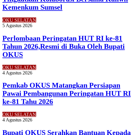
Kemenkum Sumsel
OKU SELATAN
5 Agustus 2026
Perlombaan Peringatan HUT RI ke-81
Tahun 2026,Resmi di Buka Oleh Bupati
OKUS
OKU SELATAN
4 Agustus 2026
Pemkab OKUS Matangkan Persiapan
Pawai Pembangunan Peringatan HUT RI
ke-81 Tahu 2026
OKU SELATAN
4 Agustus 2026
Bupati OKUS Serahkan Bantuan Kepada