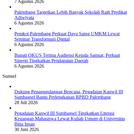
7 Agustus 2026
Palembang Targetkan Lebih Banyak Sekolah Raih Predikat
Adiwiyata
6 Agustus 2026
Pemkot Palembang Perkuat Daya Saing UMKM Lewat
Seminar Transformasi Digital
6 Agustus 2026
Bupati OKUS Terima Audiensi Kepala Samsat, Perkuat
Sinergi Tingkatkan Pendapatan Daerah
6 Agustus 2026
Sumsel
Dukung Penanggulangan Bencana, Pegadaian Kanwil III
Sumbagsel Bantu Perlengkapan BPBD Palembang
28 Juli 2026
Pegadaian Kanwil III Sumbagsel Tingkatkan Literasi
Keuangan Mahasiswa Lewat Kuliah Umum di Universitas
Bina Insan
30 Juni 2026