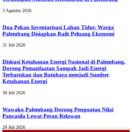
3 Agustus 2026
Dua Pekan Inventarisasi Lahan Tidur, Warga
Palembang Disiapkan Raih Peluang Ekonomi
31 Juli 2026
Diskusi Ketahanan Energi Nasional di Palembang,
Dorong Pemanfaatan Sampah Jadi Energi
Terbarukan dan Batubara menjadi Sumber
Ketahanan Energi
30 Juli 2026
Wawako Palembang Dorong Penguatan Nilai
Pancasila Lewat Peran Relawan
29 Juli 2026