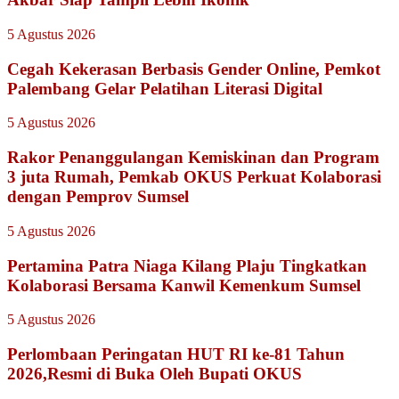
5 Agustus 2026
Cegah Kekerasan Berbasis Gender Online, Pemkot
Palembang Gelar Pelatihan Literasi Digital
5 Agustus 2026
Rakor Penanggulangan Kemiskinan dan Program
3 juta Rumah, Pemkab OKUS Perkuat Kolaborasi
dengan Pemprov Sumsel
5 Agustus 2026
Pertamina Patra Niaga Kilang Plaju Tingkatkan
Kolaborasi Bersama Kanwil Kemenkum Sumsel
5 Agustus 2026
Perlombaan Peringatan HUT RI ke-81 Tahun
2026,Resmi di Buka Oleh Bupati OKUS