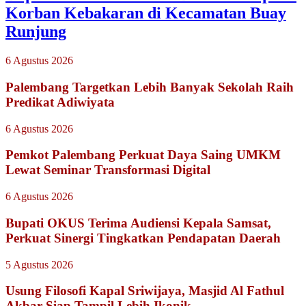
Korban Kebakaran di Kecamatan Buay
Runjung
6 Agustus 2026
Palembang Targetkan Lebih Banyak Sekolah Raih
Predikat Adiwiyata
6 Agustus 2026
Pemkot Palembang Perkuat Daya Saing UMKM
Lewat Seminar Transformasi Digital
6 Agustus 2026
Bupati OKUS Terima Audiensi Kepala Samsat,
Perkuat Sinergi Tingkatkan Pendapatan Daerah
5 Agustus 2026
Usung Filosofi Kapal Sriwijaya, Masjid Al Fathul
Akbar Siap Tampil Lebih Ikonik