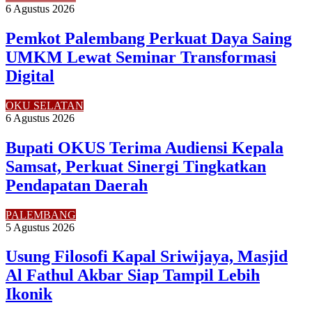
6 Agustus 2026
Pemkot Palembang Perkuat Daya Saing
UMKM Lewat Seminar Transformasi
Digital
OKU SELATAN
6 Agustus 2026
Bupati OKUS Terima Audiensi Kepala
Samsat, Perkuat Sinergi Tingkatkan
Pendapatan Daerah
PALEMBANG
5 Agustus 2026
Usung Filosofi Kapal Sriwijaya, Masjid
Al Fathul Akbar Siap Tampil Lebih
Ikonik