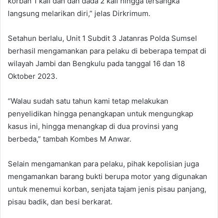
korban 1 kali dan dan dada 2 kali hingga tersangka
langsung melarikan diri,” jelas Dirkrimum.
Setahun berlalu, Unit 1 Subdit 3 Jatanras Polda Sumsel
berhasil mengamankan para pelaku di beberapa tempat di
wilayah Jambi dan Bengkulu pada tanggal 16 dan 18
Oktober 2023.
“Walau sudah satu tahun kami tetap melakukan
penyelidikan hingga penangkapan untuk mengungkap
kasus ini, hingga menangkap di dua provinsi yang
berbeda,” tambah Kombes M Anwar.
Selain mengamankan para pelaku, pihak kepolisian juga
mengamankan barang bukti berupa motor yang digunakan
untuk menemui korban, senjata tajam jenis pisau panjang,
pisau badik, dan besi berkarat.