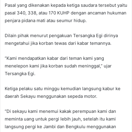
Pasal yang dikenakan kepada ketiga saudara tersebut yaitu
pasal 340, 338, atau 170 KUHP dengan ancaman hukuman
penjara pidana mati atau seumur hidup.
Dilain pihak menurut pengakuan Tersangka Egi dirinya
mengetahui jika korban tewas dari kabar temannya.
“Kami mendapatkan kabar dari teman kami yang
menelepon kami jika korban sudah meninggal,” ujar
Tersangka Egi.
Ketiga pelaku satu minggu kemudian langsung kabur ke
daerah Sekayu menggunakan sepeda motor.
“Di sekayu kami menemui kakak perempuan kami dan
meminta uang untuk pergi lebih jauh, setelah itu kami
langsung pergi ke Jambi dan Bengkulu menggunakan