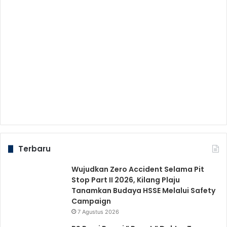
Terbaru
Wujudkan Zero Accident Selama Pit
Stop Part II 2026, Kilang Plaju
Tanamkan Budaya HSSE Melalui Safety
Campaign
7 Agustus 2026