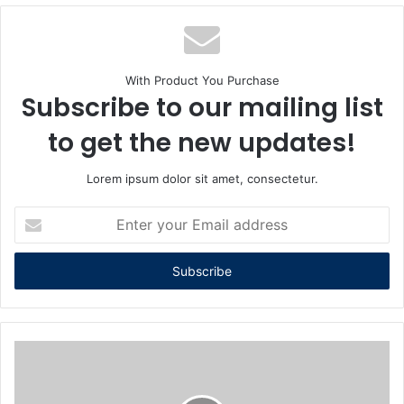
With Product You Purchase
Subscribe to our mailing list
to get the new updates!
Lorem ipsum dolor sit amet, consectetur.
Enter
your
Email
address