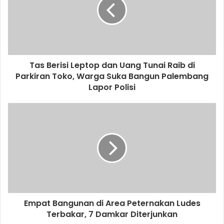
Tas Berisi Leptop dan Uang Tunai Raib di
Parkiran Toko, Warga Suka Bangun Palembang
Lapor Polisi
Empat Bangunan di Area Peternakan Ludes
Terbakar, 7 Damkar Diterjunkan