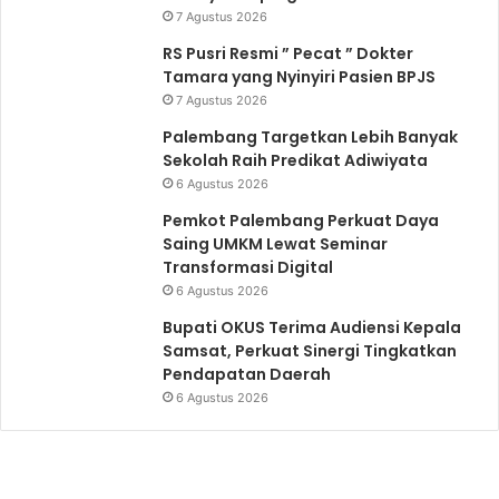
7 Agustus 2026
RS Pusri Resmi ” Pecat ” Dokter
Tamara yang Nyinyiri Pasien BPJS
7 Agustus 2026
Palembang Targetkan Lebih Banyak
Sekolah Raih Predikat Adiwiyata
6 Agustus 2026
Pemkot Palembang Perkuat Daya
Saing UMKM Lewat Seminar
Transformasi Digital
6 Agustus 2026
Bupati OKUS Terima Audiensi Kepala
Samsat, Perkuat Sinergi Tingkatkan
Pendapatan Daerah
6 Agustus 2026
Bupati
OKUS