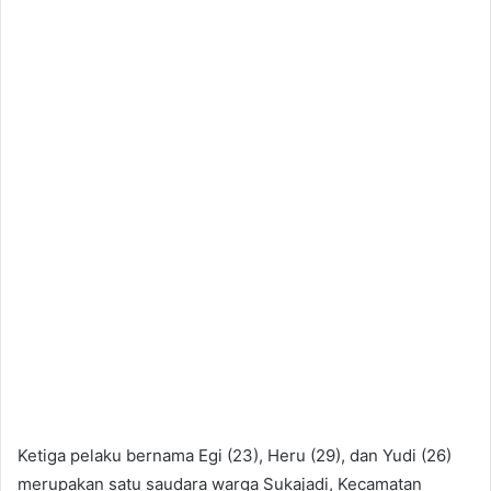
Ketiga pelaku bernama Egi (23), Heru (29), dan Yudi (26)
merupakan satu saudara warga Sukajadi, Kecamatan