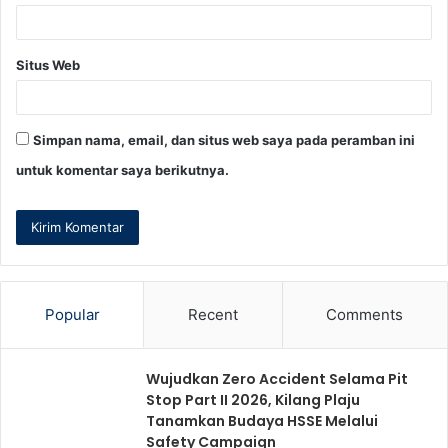
Situs Web
Simpan nama, email, dan situs web saya pada peramban ini
untuk komentar saya berikutnya.
Popular
Recent
Comments
Wujudkan Zero Accident Selama Pit
Stop Part II 2026, Kilang Plaju
Tanamkan Budaya HSSE Melalui
Safety Campaign