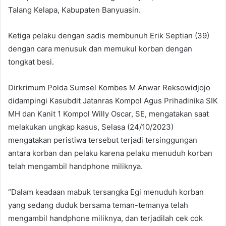
Talang Kelapa, Kabupaten Banyuasin.
Ketiga pelaku dengan sadis membunuh Erik Septian (39)
dengan cara menusuk dan memukul korban dengan
tongkat besi.
Dirkrimum Polda Sumsel Kombes M Anwar Reksowidjojo
didampingi Kasubdit Jatanras Kompol Agus Prihadinika SIK
MH dan Kanit 1 Kompol Willy Oscar, SE, mengatakan saat
melakukan ungkap kasus, Selasa (24/10/2023)
mengatakan peristiwa tersebut terjadi tersinggungan
antara korban dan pelaku karena pelaku menuduh korban
telah mengambil handphone miliknya.
“Dalam keadaan mabuk tersangka Egi menuduh korban
yang sedang duduk bersama teman-temanya telah
mengambil handphone miliknya, dan terjadilah cek cok