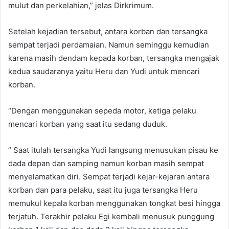
mulut dan perkelahian,” jelas Dirkrimum.
Setelah kejadian tersebut, antara korban dan tersangka
sempat terjadi perdamaian. Namun seminggu kemudian
karena masih dendam kepada korban, tersangka mengajak
kedua saudaranya yaitu Heru dan Yudi untuk mencari
korban.
“Dengan menggunakan sepeda motor, ketiga pelaku
mencari korban yang saat itu sedang duduk.
” Saat itulah tersangka Yudi langsung menusukan pisau ke
dada depan dan samping namun korban masih sempat
menyelamatkan diri. Sempat terjadi kejar-kejaran antara
korban dan para pelaku, saat itu juga tersangka Heru
memukul kepala korban menggunakan tongkat besi hingga
terjatuh. Terakhir pelaku Egi kembali menusuk punggung