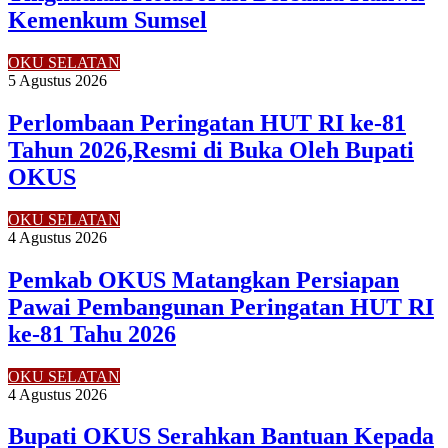
Kemenkum Sumsel
OKU SELATAN
5 Agustus 2026
Perlombaan Peringatan HUT RI ke-81
Tahun 2026,Resmi di Buka Oleh Bupati
OKUS
OKU SELATAN
4 Agustus 2026
Pemkab OKUS Matangkan Persiapan
Pawai Pembangunan Peringatan HUT RI
ke-81 Tahu 2026
OKU SELATAN
4 Agustus 2026
Bupati OKUS Serahkan Bantuan Kepada