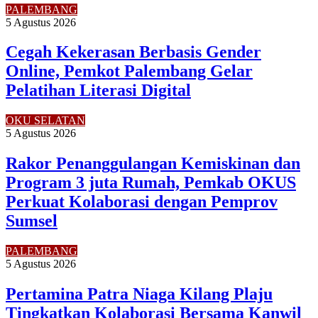
PALEMBANG
5 Agustus 2026
Cegah Kekerasan Berbasis Gender
Online, Pemkot Palembang Gelar
Pelatihan Literasi Digital
OKU SELATAN
5 Agustus 2026
Rakor Penanggulangan Kemiskinan dan
Program 3 juta Rumah, Pemkab OKUS
Perkuat Kolaborasi dengan Pemprov
Sumsel
PALEMBANG
5 Agustus 2026
Pertamina Patra Niaga Kilang Plaju
Tingkatkan Kolaborasi Bersama Kanwil