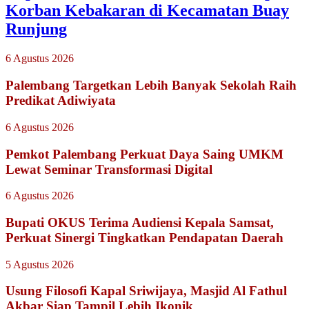
Korban Kebakaran di Kecamatan Buay
Runjung
6 Agustus 2026
Palembang Targetkan Lebih Banyak Sekolah Raih
Predikat Adiwiyata
6 Agustus 2026
Pemkot Palembang Perkuat Daya Saing UMKM
Lewat Seminar Transformasi Digital
6 Agustus 2026
Bupati OKUS Terima Audiensi Kepala Samsat,
Perkuat Sinergi Tingkatkan Pendapatan Daerah
5 Agustus 2026
Usung Filosofi Kapal Sriwijaya, Masjid Al Fathul
Akbar Siap Tampil Lebih Ikonik