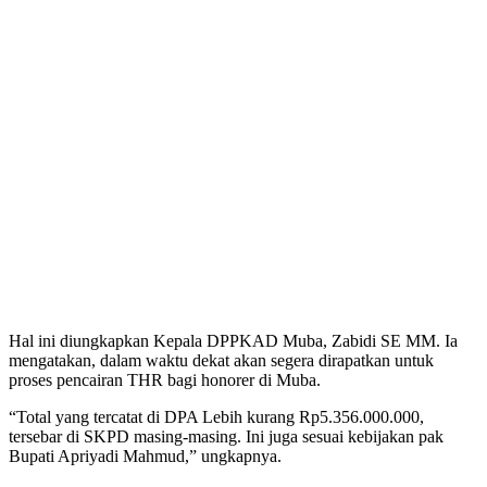
Hal ini diungkapkan Kepala DPPKAD Muba, Zabidi SE MM. Ia
mengatakan, dalam waktu dekat akan segera dirapatkan untuk
proses pencairan THR bagi honorer di Muba.
“Total yang tercatat di DPA Lebih kurang Rp5.356.000.000,
tersebar di SKPD masing-masing. Ini juga sesuai kebijakan pak
Bupati Apriyadi Mahmud,” ungkapnya.