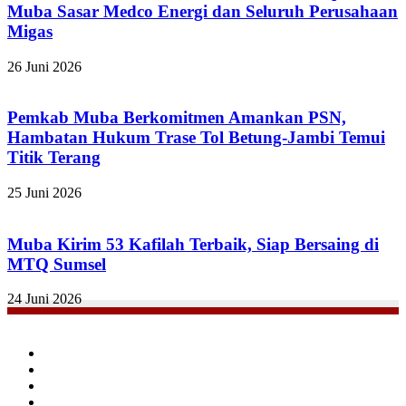
Muba Sasar Medco Energi dan Seluruh Perusahaan
Migas
26 Juni 2026
Pemkab Muba Berkomitmen Amankan PSN,
Hambatan Hukum Trase Tol Betung-Jambi Temui
Titik Terang
25 Juni 2026
Muba Kirim 53 Kafilah Terbaik, Siap Bersaing di
MTQ Sumsel
24 Juni 2026
Facebook
Twitter
YouTube
Instagram