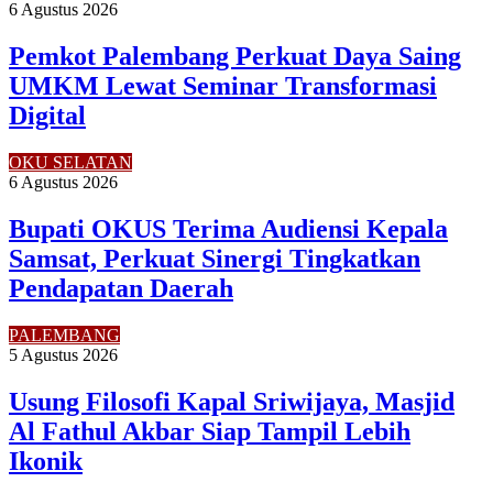
6 Agustus 2026
Pemkot Palembang Perkuat Daya Saing
UMKM Lewat Seminar Transformasi
Digital
OKU SELATAN
6 Agustus 2026
Bupati OKUS Terima Audiensi Kepala
Samsat, Perkuat Sinergi Tingkatkan
Pendapatan Daerah
PALEMBANG
5 Agustus 2026
Usung Filosofi Kapal Sriwijaya, Masjid
Al Fathul Akbar Siap Tampil Lebih
Ikonik