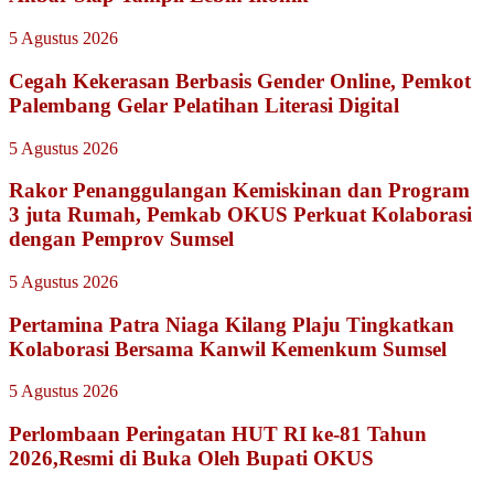
5 Agustus 2026
Cegah Kekerasan Berbasis Gender Online, Pemkot
Palembang Gelar Pelatihan Literasi Digital
5 Agustus 2026
Rakor Penanggulangan Kemiskinan dan Program
3 juta Rumah, Pemkab OKUS Perkuat Kolaborasi
dengan Pemprov Sumsel
5 Agustus 2026
Pertamina Patra Niaga Kilang Plaju Tingkatkan
Kolaborasi Bersama Kanwil Kemenkum Sumsel
5 Agustus 2026
Perlombaan Peringatan HUT RI ke-81 Tahun
2026,Resmi di Buka Oleh Bupati OKUS