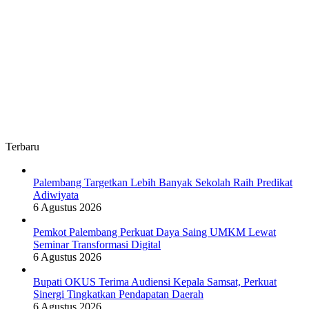
Terbaru
Palembang Targetkan Lebih Banyak Sekolah Raih Predikat
Adiwiyata
6 Agustus 2026
Pemkot Palembang Perkuat Daya Saing UMKM Lewat
Seminar Transformasi Digital
6 Agustus 2026
Bupati OKUS Terima Audiensi Kepala Samsat, Perkuat
Sinergi Tingkatkan Pendapatan Daerah
6 Agustus 2026