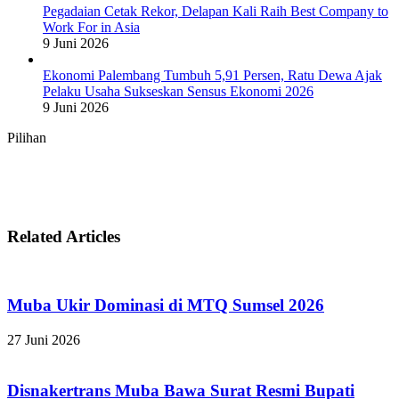
Pegadaian Cetak Rekor, Delapan Kali Raih Best Company to
Work For in Asia
9 Juni 2026
Ekonomi Palembang Tumbuh 5,91 Persen, Ratu Dewa Ajak
Pelaku Usaha Sukseskan Sensus Ekonomi 2026
9 Juni 2026
Pilihan
Related Articles
Muba Ukir Dominasi di MTQ Sumsel 2026
27 Juni 2026
Disnakertrans Muba Bawa Surat Resmi Bupati