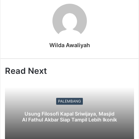
Wilda Awaliyah
Read Next
PALEMBANG
Usung Filosofi Kapal Sriwijaya, Masjid
Al Fathul Akbar Siap Tampil Lebih Ikonik