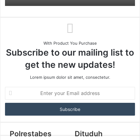
With Product You Purchase
Subscribe to our mailing list to
get the new updates!
Lorem ipsum dolor sit amet, consectetur.
Enter
your
Email
address
Polrestabes
Dituduh