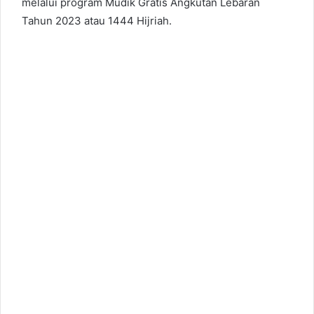
melalui program Mudik Gratis Angkutan Lebaran
Tahun 2023 atau 1444 Hijriah.