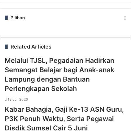
Pilihan
Related Articles
Melalui TJSL, Pegadaian Hadirkan
Semangat Belajar bagi Anak-anak
Lampung dengan Bantuan
Perlengkapan Sekolah
13 Juli 2026
Kabar Bahagia, Gaji Ke-13 ASN Guru,
P3K Penuh Waktu, Serta Pegawai
Disdik Sumsel Cair 5 Juni