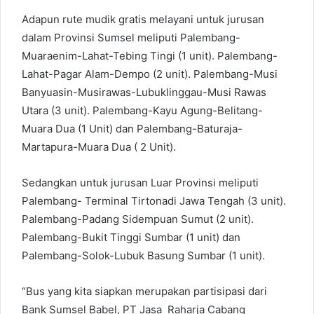
Adapun rute mudik gratis melayani untuk jurusan
dalam Provinsi Sumsel meliputi Palembang-
Muaraenim-Lahat-Tebing Tingi (1 unit). Palembang-
Lahat-Pagar Alam-Dempo (2 unit). Palembang-Musi
Banyuasin-Musirawas-Lubuklinggau-Musi Rawas
Utara (3 unit). Palembang-Kayu Agung-Belitang-
Muara Dua (1 Unit) dan Palembang-Baturaja-
Martapura-Muara Dua ( 2 Unit).
Sedangkan untuk jurusan Luar Provinsi meliputi
Palembang- Terminal Tirtonadi Jawa Tengah (3 unit).
Palembang-Padang Sidempuan Sumut (2 unit).
Palembang-Bukit Tinggi Sumbar (1 unit) dan
Palembang-Solok-Lubuk Basung Sumbar (1 unit).
“Bus yang kita siapkan merupakan partisipasi dari
Bank Sumsel Babel, PT Jasa Raharja Cabang