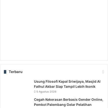
Terbaru
Usung Filosofi Kapal Sriwijaya, Masjid Al
Fathul Akbar Siap Tampil Lebih Ikonik
5 Agustus 2026
Cegah Kekerasan Berbasis Gender Online,
Pemkot Palembang Gelar Pelatihan