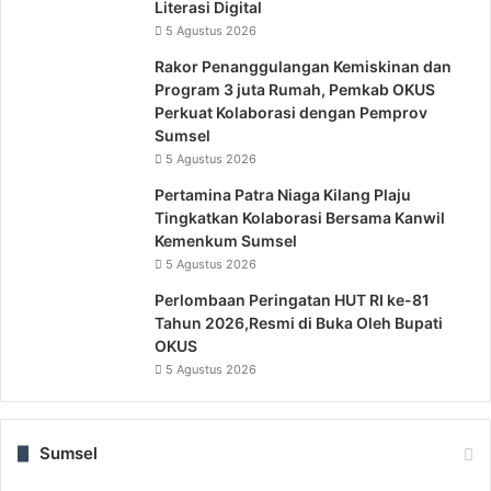
Literasi Digital
5 Agustus 2026
Rakor Penanggulangan Kemiskinan dan
Program 3 juta Rumah, Pemkab OKUS
Perkuat Kolaborasi dengan Pemprov
Sumsel
5 Agustus 2026
Pertamina Patra Niaga Kilang Plaju
Tingkatkan Kolaborasi Bersama Kanwil
Kemenkum Sumsel
5 Agustus 2026
Perlombaan Peringatan HUT RI ke-81
Tahun 2026,Resmi di Buka Oleh Bupati
OKUS
5 Agustus 2026
Sumsel