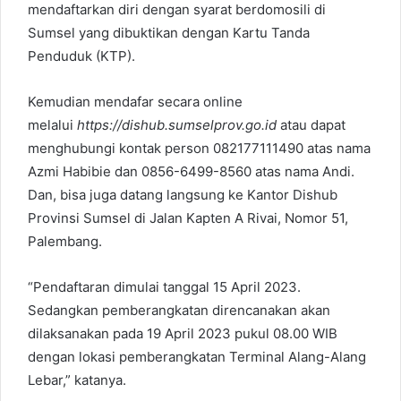
mendaftarkan diri dengan syarat berdomosili di
Sumsel yang dibuktikan dengan Kartu Tanda
Penduduk (KTP).
Kemudian mendafar secara online
melalui
https://dishub.sumselprov.go.id
atau dapat
menghubungi kontak person 082177111490 atas nama
Azmi Habibie dan 0856-6499-8560 atas nama Andi.
Dan, bisa juga datang langsung ke Kantor Dishub
Provinsi Sumsel di Jalan Kapten A Rivai, Nomor 51,
Palembang.
“Pendaftaran dimulai tanggal 15 April 2023.
Sedangkan pemberangkatan direncanakan akan
dilaksanakan pada 19 April 2023 pukul 08.00 WIB
dengan lokasi pemberangkatan Terminal Alang-Alang
Lebar,” katanya.