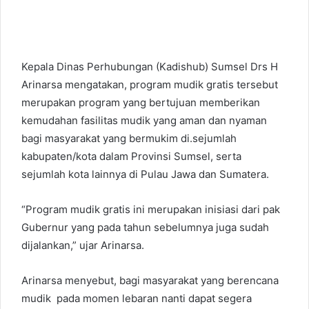
Kepala Dinas Perhubungan (Kadishub) Sumsel Drs H
Arinarsa mengatakan, program mudik gratis tersebut
merupakan program yang bertujuan memberikan
kemudahan fasilitas mudik yang aman dan nyaman
bagi masyarakat yang bermukim di.sejumlah
kabupaten/kota dalam Provinsi Sumsel, serta
sejumlah kota lainnya di Pulau Jawa dan Sumatera.
“Program mudik gratis ini merupakan inisiasi dari pak
Gubernur yang pada tahun sebelumnya juga sudah
dijalankan,” ujar Arinarsa.
Arinarsa menyebut, bagi masyarakat yang berencana
mudik pada momen lebaran nanti dapat segera