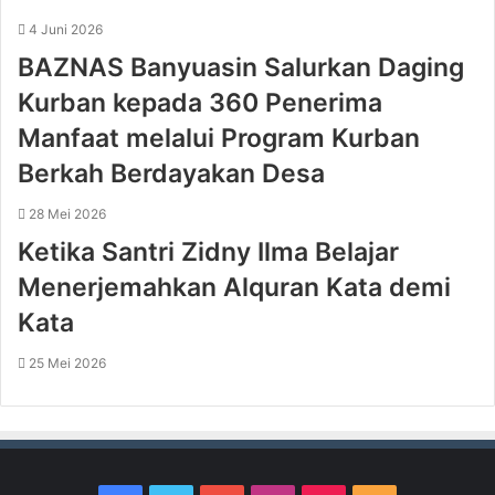
4 Juni 2026
BAZNAS Banyuasin Salurkan Daging
Kurban kepada 360 Penerima
Manfaat melalui Program Kurban
Berkah Berdayakan Desa
28 Mei 2026
Ketika Santri Zidny Ilma Belajar
Menerjemahkan Alquran Kata demi
Kata
25 Mei 2026