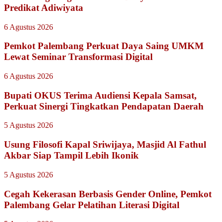
Predikat Adiwiyata
6 Agustus 2026
Pemkot Palembang Perkuat Daya Saing UMKM
Lewat Seminar Transformasi Digital
6 Agustus 2026
Bupati OKUS Terima Audiensi Kepala Samsat,
Perkuat Sinergi Tingkatkan Pendapatan Daerah
5 Agustus 2026
Usung Filosofi Kapal Sriwijaya, Masjid Al Fathul
Akbar Siap Tampil Lebih Ikonik
5 Agustus 2026
Cegah Kekerasan Berbasis Gender Online, Pemkot
Palembang Gelar Pelatihan Literasi Digital