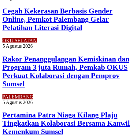
Cegah Kekerasan Berbasis Gender
Online, Pemkot Palembang Gelar
Pelatihan Literasi Digital
OKU SELATAN
5 Agustus 2026
Rakor Penanggulangan Kemiskinan dan
Program 3 juta Rumah, Pemkab OKUS
Perkuat Kolaborasi dengan Pemprov
Sumsel
PALEMBANG
5 Agustus 2026
Pertamina Patra Niaga Kilang Plaju
Tingkatkan Kolaborasi Bersama Kanwil
Kemenkum Sumsel