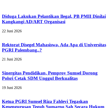
Diduga Lakukan Pelantikan Ilegal, PB PMII Dinilai
Kangkangi AD/ART Organisasi
22 Juni 2026
Rektorat Disegel Mahasiswa, Ada Apa di Universitas
PGRI Palembang..?
21 Juni 2026
Sinergitas Pendidikan, Pemprov Sumsel Dorong
Polsri Cetak SDM Unggul Berkualitas
19 Juni 2026
Ketua PGRI Sumsel Riza Fahlevi Tegaskan
Kepengurusan Teguh Sumarno Sah Secara Hukum