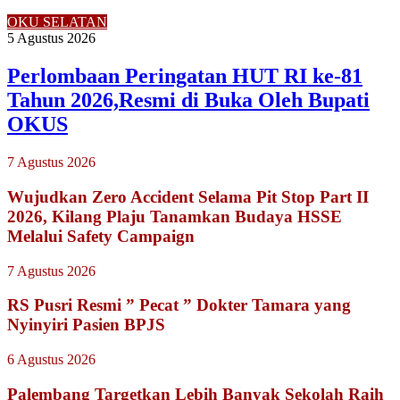
OKU SELATAN
5 Agustus 2026
Perlombaan Peringatan HUT RI ke-81
Tahun 2026,Resmi di Buka Oleh Bupati
OKUS
7 Agustus 2026
Wujudkan Zero Accident Selama Pit Stop Part II
2026, Kilang Plaju Tanamkan Budaya HSSE
Melalui Safety Campaign
7 Agustus 2026
RS Pusri Resmi ” Pecat ” Dokter Tamara yang
Nyinyiri Pasien BPJS
6 Agustus 2026
Palembang Targetkan Lebih Banyak Sekolah Raih