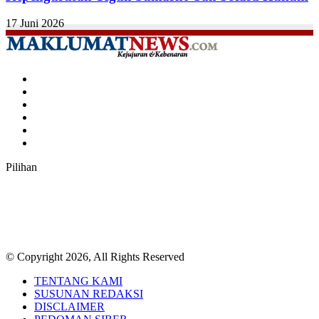
17 Juni 2026
Facebook
Twitter
YouTube
Instagram
TikTok
RSS
Pilihan
© Copyright 2026, All Rights Reserved
TENTANG KAMI
SUSUNAN REDAKSI
DISCLAIMER