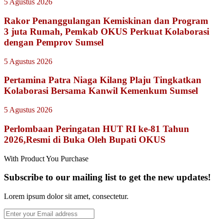
5 Agustus 2026
Rakor Penanggulangan Kemiskinan dan Program
3 juta Rumah, Pemkab OKUS Perkuat Kolaborasi
dengan Pemprov Sumsel
5 Agustus 2026
Pertamina Patra Niaga Kilang Plaju Tingkatkan
Kolaborasi Bersama Kanwil Kemenkum Sumsel
5 Agustus 2026
Perlombaan Peringatan HUT RI ke-81 Tahun
2026,Resmi di Buka Oleh Bupati OKUS
With Product You Purchase
Subscribe to our mailing list to get the new updates!
Lorem ipsum dolor sit amet, consectetur.
Enter