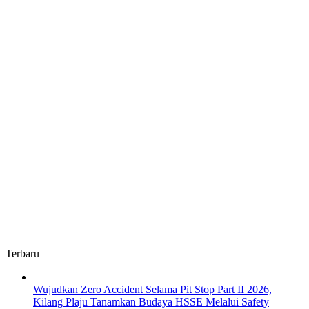
Terbaru
Wujudkan Zero Accident Selama Pit Stop Part II 2026,
Kilang Plaju Tanamkan Budaya HSSE Melalui Safety