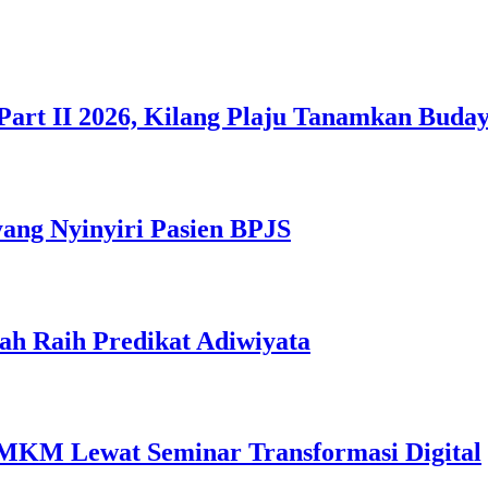
Part II 2026, Kilang Plaju Tanamkan Bud
yang Nyinyiri Pasien BPJS
ah Raih Predikat Adiwiyata
MKM Lewat Seminar Transformasi Digital