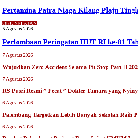
Pertamina Patra Niaga Kilang Plaju Tin
OKU SELATAN
5 Agustus 2026
Perlombaan Peringatan HUT RI ke-81 Ta
7 Agustus 2026
Wujudkan Zero Accident Selama Pit Stop Part II 2
7 Agustus 2026
RS Pusri Resmi ” Pecat ” Dokter Tamara yang Nyiny
6 Agustus 2026
Palembang Targetkan Lebih Banyak Sekolah Raih P
6 Agustus 2026