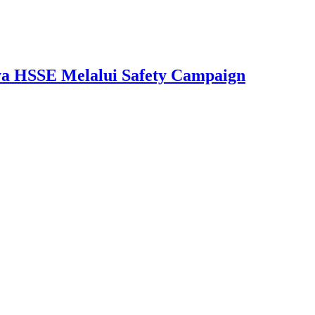
aya HSSE Melalui Safety Campaign