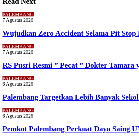
Read Next
PALEMBANG
7 Agustus 2026
Wujudkan Zero Accident Selama Pit Stop 
PALEMBANG
7 Agustus 2026
RS Pusri Resmi ” Pecat ” Dokter Tamara 
PALEMBANG
6 Agustus 2026
Palembang Targetkan Lebih Banyak Sekol
PALEMBANG
6 Agustus 2026
Pemkot Palembang Perkuat Daya Saing U