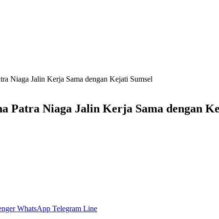
atra Niaga Jalin Kerja Sama dengan Kejati Sumsel
na Patra Niaga Jalin Kerja Sama dengan Ke
enger
WhatsApp
Telegram
Line