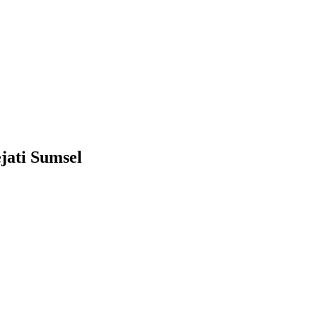
jati Sumsel