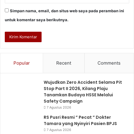
Simpan nama, email, dan situs web saya pada peramban ini
untuk komentar saya berikutnya.
Popular
Recent
Comments
Wujudkan Zero Accident Selama Pit
Stop Part II 2026, Kilang Plaju
Tanamkan Budaya HSSE Melalui
Safety Campaign
7 Agustus 2026
RS Pusri Resmi ” Pecat ” Dokter
Tamara yang Nyinyiri Pasien BPJS
7 Agustus 2026