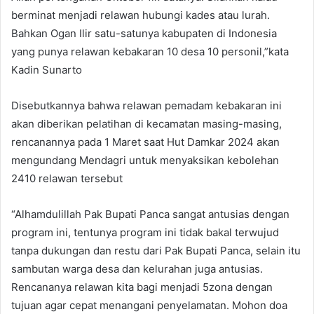
berminat menjadi relawan hubungi kades atau lurah.
Bahkan Ogan Ilir satu-satunya kabupaten di Indonesia
yang punya relawan kebakaran 10 desa 10 personil,”kata
Kadin Sunarto
Disebutkannya bahwa relawan pemadam kebakaran ini
akan diberikan pelatihan di kecamatan masing-masing,
rencanannya pada 1 Maret saat Hut Damkar 2024 akan
mengundang Mendagri untuk menyaksikan kebolehan
2410 relawan tersebut
“Alhamdulillah Pak Bupati Panca sangat antusias dengan
program ini, tentunya program ini tidak bakal terwujud
tanpa dukungan dan restu dari Pak Bupati Panca, selain itu
sambutan warga desa dan kelurahan juga antusias.
Rencananya relawan kita bagi menjadi 5zona dengan
tujuan agar cepat menangani penyelamatan. Mohon doa