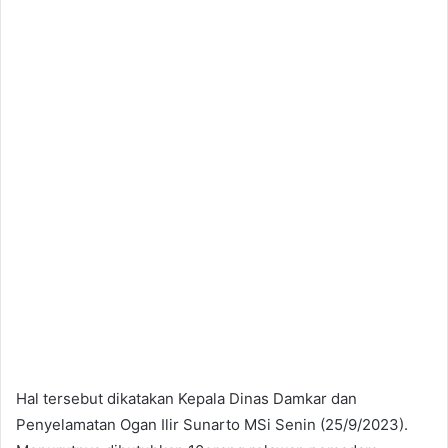
Hal tersebut dikatakan Kepala Dinas Damkar dan
Penyelamatan Ogan Ilir Sunarto MSi Senin (25/9/2023).