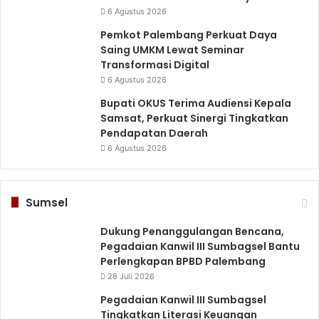
6 Agustus 2026
Pemkot Palembang Perkuat Daya
Saing UMKM Lewat Seminar
Transformasi Digital
6 Agustus 2026
Bupati OKUS Terima Audiensi Kepala
Samsat, Perkuat Sinergi Tingkatkan
Pendapatan Daerah
6 Agustus 2026
Sumsel
Dukung Penanggulangan Bencana,
Pegadaian Kanwil III Sumbagsel Bantu
Perlengkapan BPBD Palembang
28 Juli 2026
Pegadaian Kanwil III Sumbagsel
Tingkatkan Literasi Keuangan