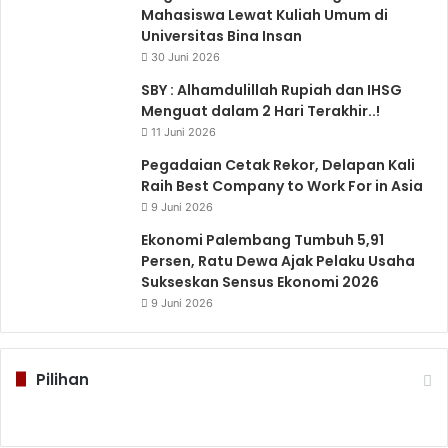
Mahasiswa Lewat Kuliah Umum di
Universitas Bina Insan
30 Juni 2026
SBY : Alhamdulillah Rupiah dan IHSG
Menguat dalam 2 Hari Terakhir..!
11 Juni 2026
Pegadaian Cetak Rekor, Delapan Kali
Raih Best Company to Work For in Asia
9 Juni 2026
Ekonomi Palembang Tumbuh 5,91
Persen, Ratu Dewa Ajak Pelaku Usaha
Sukseskan Sensus Ekonomi 2026
9 Juni 2026
Pilihan