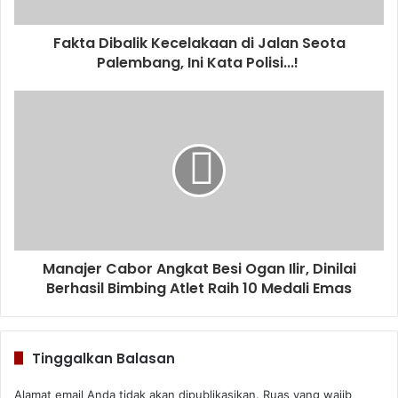
Fakta Dibalik Kecelakaan di Jalan Seota
Palembang, Ini Kata Polisi...!
Manajer Cabor Angkat Besi Ogan Ilir, Dinilai
Berhasil Bimbing Atlet Raih 10 Medali Emas
Tinggalkan Balasan
Alamat email Anda tidak akan dipublikasikan.
Ruas yang wajib