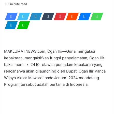
an
1 minute read
email
MAKLUMATNEWS.com, Ogan Ilir—Guna mengatasi
kebakaran, mengaktifkan fungsi penyelamatan, Ogan Ilir
bakal memiliki 2410 relawan pemadam kebakaran yang
rencananya akan dilaunching oleh Bupati Ogan Ilir Panca
Wijaya Akbar Mawardi pada Januari 2024 mendatang.
Program tersebut adalah pertama di Indonesia.