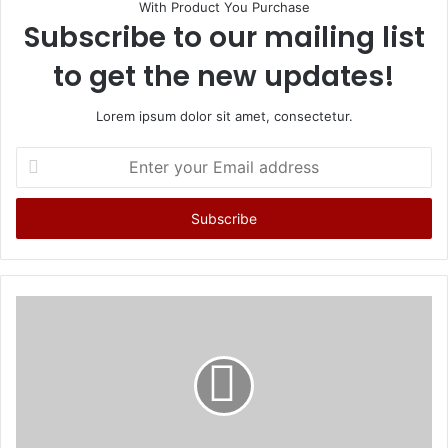
With Product You Purchase
Subscribe to our mailing list
to get the new updates!
Lorem ipsum dolor sit amet, consectetur.
Enter
your
Email
address