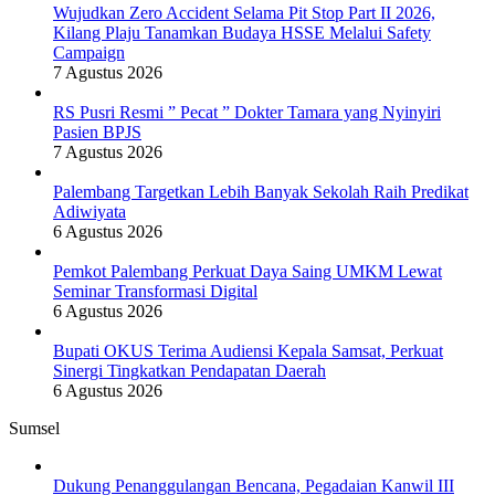
Wujudkan Zero Accident Selama Pit Stop Part II 2026,
Kilang Plaju Tanamkan Budaya HSSE Melalui Safety
Campaign
7 Agustus 2026
RS Pusri Resmi ” Pecat ” Dokter Tamara yang Nyinyiri
Pasien BPJS
7 Agustus 2026
Palembang Targetkan Lebih Banyak Sekolah Raih Predikat
Adiwiyata
6 Agustus 2026
Pemkot Palembang Perkuat Daya Saing UMKM Lewat
Seminar Transformasi Digital
6 Agustus 2026
Bupati OKUS Terima Audiensi Kepala Samsat, Perkuat
Sinergi Tingkatkan Pendapatan Daerah
6 Agustus 2026
Sumsel
Dukung Penanggulangan Bencana, Pegadaian Kanwil III