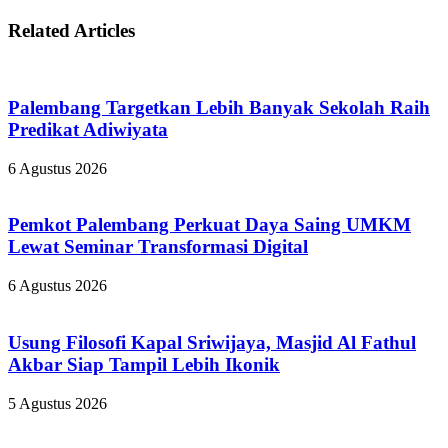
Related Articles
Palembang Targetkan Lebih Banyak Sekolah Raih
Predikat Adiwiyata
6 Agustus 2026
Pemkot Palembang Perkuat Daya Saing UMKM
Lewat Seminar Transformasi Digital
6 Agustus 2026
Usung Filosofi Kapal Sriwijaya, Masjid Al Fathul
Akbar Siap Tampil Lebih Ikonik
5 Agustus 2026