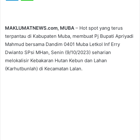
MAKLUMATNEWS.com, MUBA
– Hot spot yang terus
terpantau di Kabupaten Muba, membuat Pj Bupati Apriyadi
Mahmud bersama Dandim 0401 Muba Letkol Inf Erry
Dwianto SPsi MHan, Senin (9/10/2023) seharian
melokalisir Kebakaran Hutan Kebun dan Lahan
(Karhutbunlah) di Kecamatan Lalan.