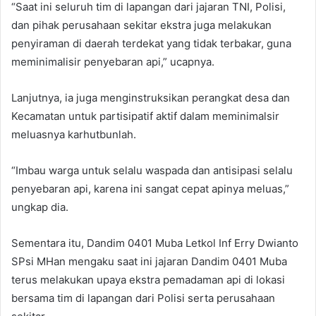
“Saat ini seluruh tim di lapangan dari jajaran TNI, Polisi,
dan pihak perusahaan sekitar ekstra juga melakukan
penyiraman di daerah terdekat yang tidak terbakar, guna
meminimalisir penyebaran api,” ucapnya.
Lanjutnya, ia juga menginstruksikan perangkat desa dan
Kecamatan untuk partisipatif aktif dalam meminimalsir
meluasnya karhutbunlah.
“Imbau warga untuk selalu waspada dan antisipasi selalu
penyebaran api, karena ini sangat cepat apinya meluas,”
ungkap dia.
Sementara itu, Dandim 0401 Muba Letkol Inf Erry Dwianto
SPsi MHan mengaku saat ini jajaran Dandim 0401 Muba
terus melakukan upaya ekstra pemadaman api di lokasi
bersama tim di lapangan dari Polisi serta perusahaan