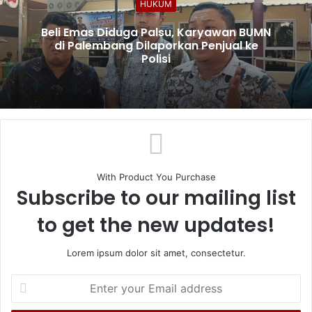
HUKUM
Beli Emas Diduga Palsu, Karyawan BUMN
di Palembang Dilaporkan Penjual ke
Polisi
With Product You Purchase
Subscribe to our mailing list
to get the new updates!
Lorem ipsum dolor sit amet, consectetur.
Enter
your
Email