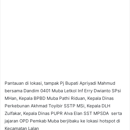
Pantauan di lokasi, tampak Pj Bupati Apriyadi Mahmud
bersama Dandim 0401 Muba Letkol Inf Erry Dwianto SPsi
MHan, Kepala BPBD Muba Pathi Riduan, Kepala Dinas
Perkebunan Akhmad Toyibir SSTP MSi, Kepala DLH
Zulfakar, Kepala Dinas PUPR Alva Elan SST MPSDA serta
jajaran OPD Pemkab Muba berjibaku ke lokasi hotspot di
Kecamatan Lalan