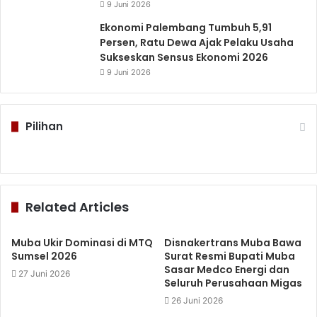
9 Juni 2026
Ekonomi Palembang Tumbuh 5,91
Persen, Ratu Dewa Ajak Pelaku Usaha
Sukseskan Sensus Ekonomi 2026
9 Juni 2026
Pilihan
Related Articles
Muba Ukir Dominasi di MTQ
Disnakertrans Muba Bawa
Sumsel 2026
Surat Resmi Bupati Muba
Sasar Medco Energi dan
27 Juni 2026
Seluruh Perusahaan Migas
26 Juni 2026