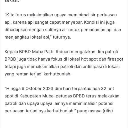
sekitar.
“Kita terus maksimalkan upaya meminimalisir perluasan
api, karena api sangat cepat menyebar. Kondisi ini juga
dihadapkan dengan sulitnya air untuk pemadaman api dan
menjangkau lokasi api,” tuturnya.
Kepala BPBD Muba Pathi Riduan mengatakan, tim patroli
BPBD juga tidak hanya fokus di lokasi hot spot dan firespot
tetapi juga memaksimalkan patroli dan antisipasi di lokasi
yang rentan terjadi karhutbunlah.
“Hingga 9 Oktober 2023 dini hari terpantau ada 32 hot
spot di Kabupaten Muba, petugas BPBD terus melakukan
patroli dan upaya upaya lainnya meminimalisir potensi
perluasan terjadinya karhutbunlah,” pungkasnya.(rilis)