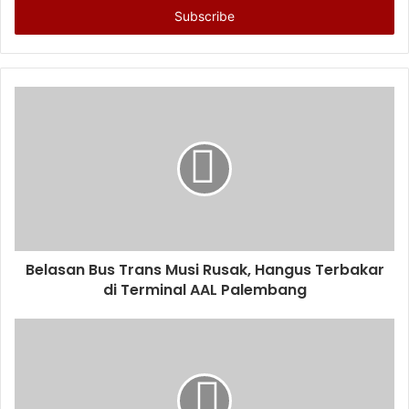
address
Belasan Bus Trans Musi Rusak, Hangus Terbakar
di Terminal AAL Palembang