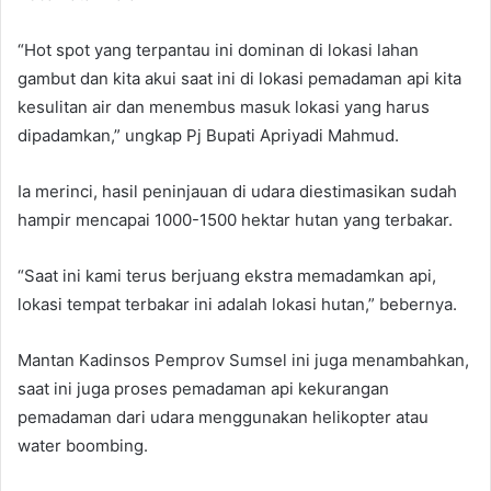
“Hot spot yang terpantau ini dominan di lokasi lahan
gambut dan kita akui saat ini di lokasi pemadaman api kita
kesulitan air dan menembus masuk lokasi yang harus
dipadamkan,” ungkap Pj Bupati Apriyadi Mahmud.
Ia merinci, hasil peninjauan di udara diestimasikan sudah
hampir mencapai 1000-1500 hektar hutan yang terbakar.
“Saat ini kami terus berjuang ekstra memadamkan api,
lokasi tempat terbakar ini adalah lokasi hutan,” bebernya.
Mantan Kadinsos Pemprov Sumsel ini juga menambahkan,
saat ini juga proses pemadaman api kekurangan
pemadaman dari udara menggunakan helikopter atau
water boombing.