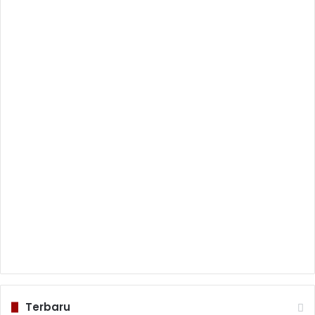
Terbaru