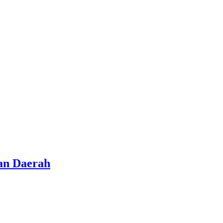
an Daerah