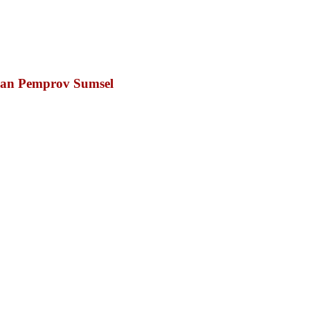
gan Pemprov Sumsel