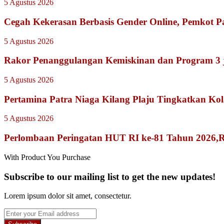
5 Agustus 2026
Cegah Kekerasan Berbasis Gender Online, Pemkot Pal
5 Agustus 2026
Rakor Penanggulangan Kemiskinan dan Program 3 
5 Agustus 2026
Pertamina Patra Niaga Kilang Plaju Tingkatkan K
5 Agustus 2026
Perlombaan Peringatan HUT RI ke-81 Tahun 2026,
With Product You Purchase
Subscribe to our mailing list to get the new updates!
Lorem ipsum dolor sit amet, consectetur.
Enter
your