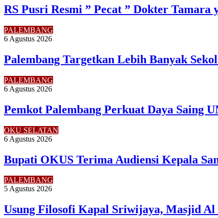
RS Pusri Resmi ” Pecat ” Dokter Tamara 
PALEMBANG
6 Agustus 2026
Palembang Targetkan Lebih Banyak Sekol
PALEMBANG
6 Agustus 2026
Pemkot Palembang Perkuat Daya Saing U
OKU SELATAN
6 Agustus 2026
Bupati OKUS Terima Audiensi Kepala Sam
PALEMBANG
5 Agustus 2026
Usung Filosofi Kapal Sriwijaya, Masjid A