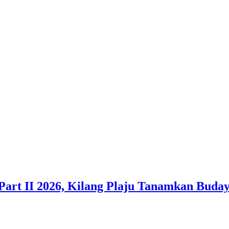
Part II 2026, Kilang Plaju Tanamkan Bud