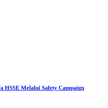
aya HSSE Melalui Safety Campaign