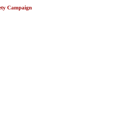
fety Campaign