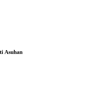
ti Asuhan