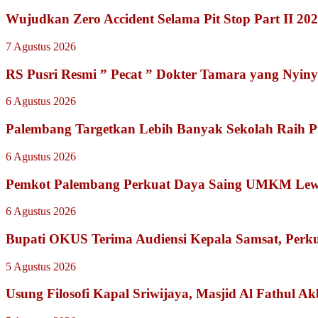
Wujudkan Zero Accident Selama Pit Stop Part II 2
7 Agustus 2026
RS Pusri Resmi ” Pecat ” Dokter Tamara yang Nyiny
6 Agustus 2026
Palembang Targetkan Lebih Banyak Sekolah Raih P
6 Agustus 2026
Pemkot Palembang Perkuat Daya Saing UMKM Lewat
6 Agustus 2026
Bupati OKUS Terima Audiensi Kepala Samsat, Perku
5 Agustus 2026
Usung Filosofi Kapal Sriwijaya, Masjid Al Fathul A