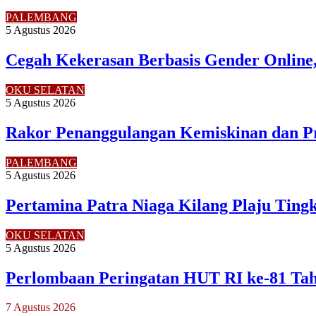
PALEMBANG
5 Agustus 2026
Cegah Kekerasan Berbasis Gender Online,
OKU SELATAN
5 Agustus 2026
Rakor Penanggulangan Kemiskinan dan P
PALEMBANG
5 Agustus 2026
Pertamina Patra Niaga Kilang Plaju Tin
OKU SELATAN
5 Agustus 2026
Perlombaan Peringatan HUT RI ke-81 Ta
7 Agustus 2026