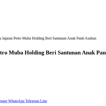
a Jajaran Petro Muba Holding Beri Santunan Anak Panti Asuhan
etro Muba Holding Beri Santunan Anak Pan
enger
WhatsApp
Telegram
Line