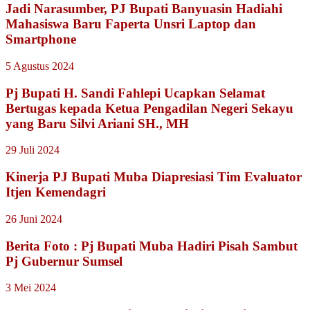
Jadi Narasumber, PJ Bupati Banyuasin Hadiahi
Mahasiswa Baru Faperta Unsri Laptop dan
Smartphone
5 Agustus 2024
Pj Bupati H. Sandi Fahlepi Ucapkan Selamat
Bertugas kepada Ketua Pengadilan Negeri Sekayu
yang Baru Silvi Ariani SH., MH
29 Juli 2024
Kinerja PJ Bupati Muba Diapresiasi Tim Evaluator
Itjen Kemendagri
26 Juni 2024
Berita Foto : Pj Bupati Muba Hadiri Pisah Sambut
Pj Gubernur Sumsel
3 Mei 2024