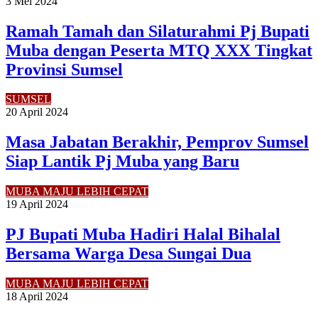
3 Mei 2024
Ramah Tamah dan Silaturahmi Pj Bupati
Muba dengan Peserta MTQ XXX Tingkat
Provinsi Sumsel
SUMSEL
20 April 2024
Masa Jabatan Berakhir, Pemprov Sumsel
Siap Lantik Pj Muba yang Baru
MUBA MAJU LEBIH CEPAT
19 April 2024
PJ Bupati Muba Hadiri Halal Bihalal
Bersama Warga Desa Sungai Dua
MUBA MAJU LEBIH CEPAT
18 April 2024