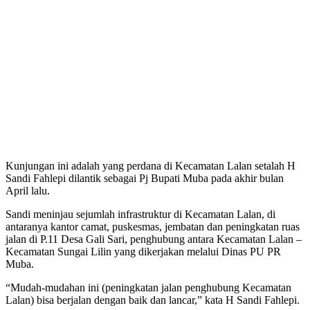
Kunjungan ini adalah yang perdana di Kecamatan Lalan setalah H
Sandi Fahlepi dilantik sebagai Pj Bupati Muba pada akhir bulan
April lalu.
Sandi meninjau sejumlah infrastruktur di Kecamatan Lalan, di
antaranya kantor camat, puskesmas, jembatan dan peningkatan ruas
jalan di P.11 Desa Gali Sari, penghubung antara Kecamatan Lalan –
Kecamatan Sungai Lilin yang dikerjakan melalui Dinas PU PR
Muba.
“Mudah-mudahan ini (peningkatan jalan penghubung Kecamatan
Lalan) bisa berjalan dengan baik dan lancar,” kata H Sandi Fahlepi.