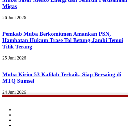
Migas
26 Juni 2026
Pemkab Muba Berkomitmen Amankan PSN,
Hambatan Hukum Trase Tol Betung-Jambi Temui
Titik Terang
25 Juni 2026
Muba Kirim 53 Kafilah Terbaik, Siap Bersaing di
MTQ Sumsel
24 Juni 2026
Facebook
Twitter
YouTube
Instagram