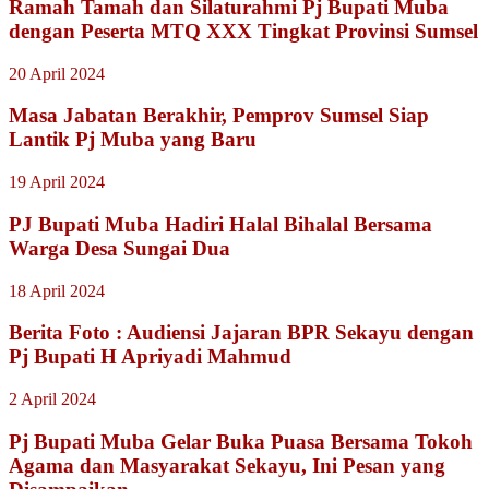
Ramah Tamah dan Silaturahmi Pj Bupati Muba
dengan Peserta MTQ XXX Tingkat Provinsi Sumsel
20 April 2024
Masa Jabatan Berakhir, Pemprov Sumsel Siap
Lantik Pj Muba yang Baru
19 April 2024
PJ Bupati Muba Hadiri Halal Bihalal Bersama
Warga Desa Sungai Dua
18 April 2024
Berita Foto : Audiensi Jajaran BPR Sekayu dengan
Pj Bupati H Apriyadi Mahmud
2 April 2024
Pj Bupati Muba Gelar Buka Puasa Bersama Tokoh
Agama dan Masyarakat Sekayu, Ini Pesan yang