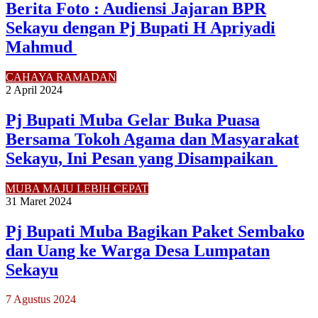
Berita Foto : Audiensi Jajaran BPR
Sekayu dengan Pj Bupati H Apriyadi
Mahmud
CAHAYA RAMADAN
2 April 2024
Pj Bupati Muba Gelar Buka Puasa
Bersama Tokoh Agama dan Masyarakat
Sekayu, Ini Pesan yang Disampaikan
MUBA MAJU LEBIH CEPAT
31 Maret 2024
Pj Bupati Muba Bagikan Paket Sembako
dan Uang ke Warga Desa Lumpatan
Sekayu
7 Agustus 2024