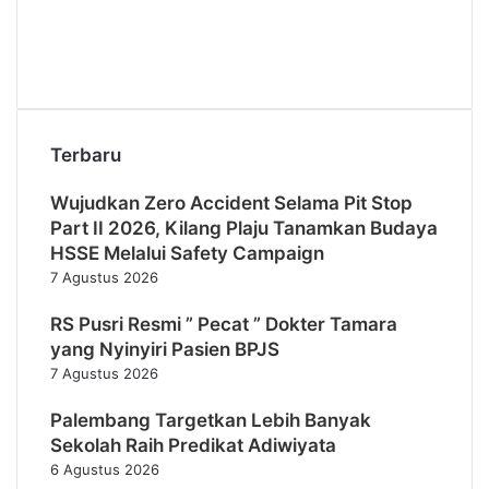
Terbaru
Wujudkan Zero Accident Selama Pit Stop
Part II 2026, Kilang Plaju Tanamkan Budaya
HSSE Melalui Safety Campaign
7 Agustus 2026
RS Pusri Resmi ” Pecat ” Dokter Tamara
yang Nyinyiri Pasien BPJS
7 Agustus 2026
Palembang Targetkan Lebih Banyak
Sekolah Raih Predikat Adiwiyata
6 Agustus 2026