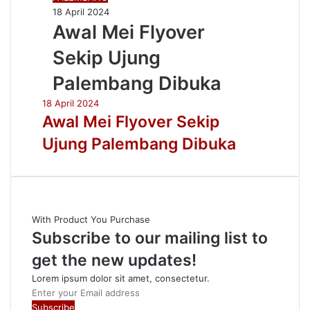
18 April 2024
Awal Mei Flyover
Sekip Ujung
Palembang Dibuka
18 April 2024
Awal Mei Flyover Sekip
Ujung Palembang Dibuka
With Product You Purchase
Subscribe to our mailing list to
get the new updates!
Lorem ipsum dolor sit amet, consectetur.
Enter
your