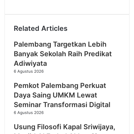
Related Articles
Palembang Targetkan Lebih
Banyak Sekolah Raih Predikat
Adiwiyata
6 Agustus 2026
Pemkot Palembang Perkuat
Daya Saing UMKM Lewat
Seminar Transformasi Digital
6 Agustus 2026
Usung Filosofi Kapal Sriwijaya,