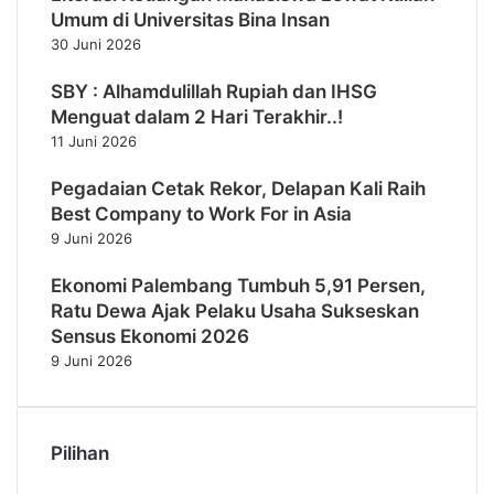
Umum di Universitas Bina Insan
30 Juni 2026
SBY : Alhamdulillah Rupiah dan IHSG
Menguat dalam 2 Hari Terakhir..!
11 Juni 2026
Pegadaian Cetak Rekor, Delapan Kali Raih
Best Company to Work For in Asia
9 Juni 2026
Ekonomi Palembang Tumbuh 5,91 Persen,
Ratu Dewa Ajak Pelaku Usaha Sukseskan
Sensus Ekonomi 2026
9 Juni 2026
Pilihan