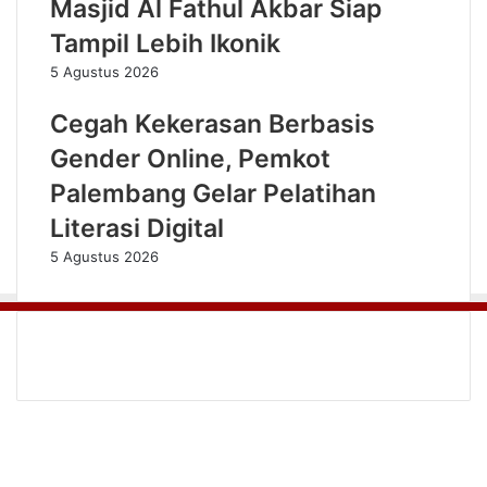
Masjid Al Fathul Akbar Siap
Tampil Lebih Ikonik
5 Agustus 2026
Cegah Kekerasan Berbasis
Gender Online, Pemkot
Palembang Gelar Pelatihan
Literasi Digital
5 Agustus 2026
Facebook
Twitter
YouTube
Instagram