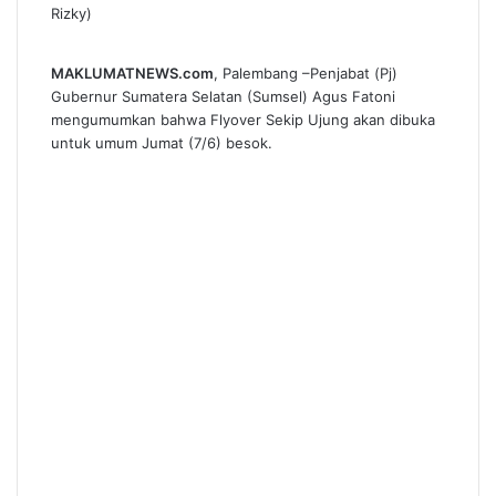
Rizky)
MAKLUMATNEWS.com
, Palembang –Penjabat (Pj)
Gubernur Sumatera Selatan (Sumsel) Agus Fatoni
mengumumkan bahwa Flyover Sekip Ujung akan dibuka
untuk umum Jumat (7/6) besok.