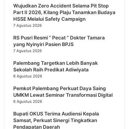
Wujudkan Zero Accident Selama Pit Stop
Part II 2026, Kilang Plaju Tanamkan Budaya
HSSE Melalui Safety Campaign
7 Agustus 2026
RS Pusri Resmi ” Pecat ” Dokter Tamara
yang Nyinyiri Pasien BPJS
7 Agustus 2026
Palembang Targetkan Lebih Banyak
Sekolah Raih Predikat Adiwiyata
6 Agustus 2026
Pemkot Palembang Perkuat Daya Saing
UMKM Lewat Seminar Transformasi Digital
6 Agustus 2026
Bupati OKUS Terima Audiensi Kepala
Samsat, Perkuat Sinergi Tingkatkan
Pendapatan Daerah