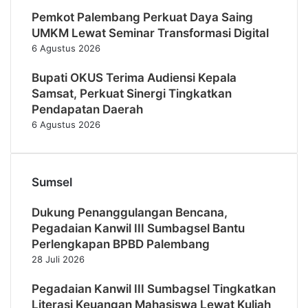
Pemkot Palembang Perkuat Daya Saing
UMKM Lewat Seminar Transformasi Digital
6 Agustus 2026
Bupati OKUS Terima Audiensi Kepala
Samsat, Perkuat Sinergi Tingkatkan
Pendapatan Daerah
6 Agustus 2026
Sumsel
Dukung Penanggulangan Bencana,
Pegadaian Kanwil III Sumbagsel Bantu
Perlengkapan BPBD Palembang
28 Juli 2026
Pegadaian Kanwil III Sumbagsel Tingkatkan
Literasi Keuangan Mahasiswa Lewat Kuliah