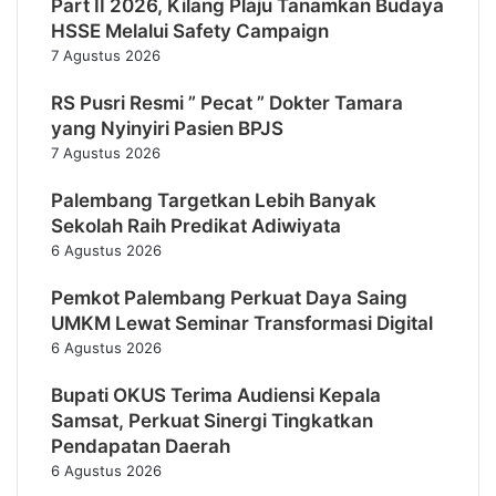
Part II 2026, Kilang Plaju Tanamkan Budaya
HSSE Melalui Safety Campaign
7 Agustus 2026
RS Pusri Resmi ” Pecat ” Dokter Tamara
yang Nyinyiri Pasien BPJS
7 Agustus 2026
Palembang Targetkan Lebih Banyak
Sekolah Raih Predikat Adiwiyata
6 Agustus 2026
Pemkot Palembang Perkuat Daya Saing
UMKM Lewat Seminar Transformasi Digital
6 Agustus 2026
Bupati OKUS Terima Audiensi Kepala
Samsat, Perkuat Sinergi Tingkatkan
Pendapatan Daerah
6 Agustus 2026