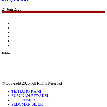
24 Juni 2026
Facebook
Twitter
YouTube
Instagram
TikTok
RSS
Pilihan
© Copyright 2026, All Rights Reserved
TENTANG KAMI
SUSUNAN REDAKSI
DISCLAIMER
PEDOMAN SIBER