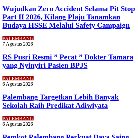
Wujudkan Zero Accident Selama Pit Stop
Part II 2026, Kilang Plaju Tanamkan
Budaya HSSE Melalui Safety Campaign
PALEMBANG
7 Agustus 2026
RS Pusri Resmi ” Pecat ” Dokter Tamara
yang Nyinyiri Pasien BPJS
PALEMBANG
6 Agustus 2026
Palembang Targetkan Lebih Banyak
Sekolah Raih Predikat Adiwiyata
PALEMBANG
6 Agustus 2026
Pemkot Palembang Perkuat Daya Saing