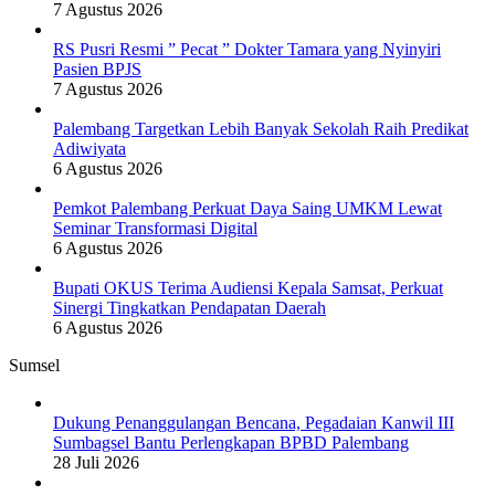
7 Agustus 2026
RS Pusri Resmi ” Pecat ” Dokter Tamara yang Nyinyiri
Pasien BPJS
7 Agustus 2026
Palembang Targetkan Lebih Banyak Sekolah Raih Predikat
Adiwiyata
6 Agustus 2026
Pemkot Palembang Perkuat Daya Saing UMKM Lewat
Seminar Transformasi Digital
6 Agustus 2026
Bupati OKUS Terima Audiensi Kepala Samsat, Perkuat
Sinergi Tingkatkan Pendapatan Daerah
6 Agustus 2026
Sumsel
Dukung Penanggulangan Bencana, Pegadaian Kanwil III
Sumbagsel Bantu Perlengkapan BPBD Palembang
28 Juli 2026