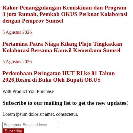
Rakor Penanggulangan Kemiskinan dan Program
3 juta Rumah, Pemkab OKUS Perkuat Kolaborasi
dengan Pemprov Sumsel
5 Agustus 2026
Pertamina Patra Niaga Kilang Plaju Tingkatkan
Kolaborasi Bersama Kanwil Kemenkum Sumsel
5 Agustus 2026
Perlombaan Peringatan HUT RI ke-81 Tahun
2026,Resmi di Buka Oleh Bupati OKUS
With Product You Purchase
Subscribe to our mailing list to get the new updates!
Lorem ipsum dolor sit amet, consectetur.
Enter
your