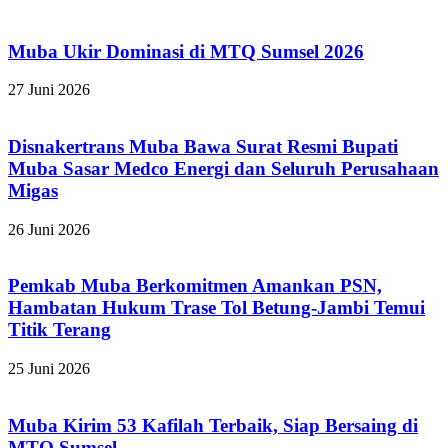
Muba Ukir Dominasi di MTQ Sumsel 2026
27 Juni 2026
Disnakertrans Muba Bawa Surat Resmi Bupati
Muba Sasar Medco Energi dan Seluruh Perusahaan
Migas
26 Juni 2026
Pemkab Muba Berkomitmen Amankan PSN,
Hambatan Hukum Trase Tol Betung-Jambi Temui
Titik Terang
25 Juni 2026
Muba Kirim 53 Kafilah Terbaik, Siap Bersaing di
MTQ Sumsel