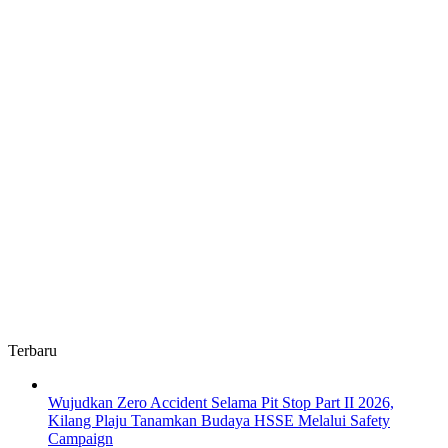
Terbaru
Wujudkan Zero Accident Selama Pit Stop Part II 2026,
Kilang Plaju Tanamkan Budaya HSSE Melalui Safety
Campaign