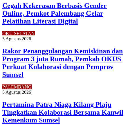
Cegah Kekerasan Berbasis Gender
Online, Pemkot Palembang Gelar
Pelatihan Literasi Digital
OKU SELATAN
5 Agustus 2026
Rakor Penanggulangan Kemiskinan dan
Program 3 juta Rumah, Pemkab OKUS
Perkuat Kolaborasi dengan Pemprov
Sumsel
PALEMBANG
5 Agustus 2026
Pertamina Patra Niaga Kilang Plaju
Tingkatkan Kolaborasi Bersama Kanwil
Kemenkum Sumsel