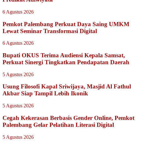
6 Agustus 2026
Pemkot Palembang Perkuat Daya Saing UMKM
Lewat Seminar Transformasi Digital
6 Agustus 2026
Bupati OKUS Terima Audiensi Kepala Samsat,
Perkuat Sinergi Tingkatkan Pendapatan Daerah
5 Agustus 2026
Usung Filosofi Kapal Sriwijaya, Masjid Al Fathul
Akbar Siap Tampil Lebih Ikonik
5 Agustus 2026
Cegah Kekerasan Berbasis Gender Online, Pemkot
Palembang Gelar Pelatihan Literasi Digital
5 Agustus 2026