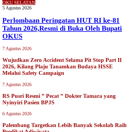
OKU SELATAN
5 Agustus 2026
Perlombaan Peringatan HUT RI ke-81
Tahun 2026,Resmi di Buka Oleh Bupati
OKUS
7 Agustus 2026
Wujudkan Zero Accident Selama Pit Stop Part II
2026, Kilang Plaju Tanamkan Budaya HSSE
Melalui Safety Campaign
7 Agustus 2026
RS Pusri Resmi ” Pecat ” Dokter Tamara yang
Nyinyiri Pasien BPJS
6 Agustus 2026
Palembang Targetkan Lebih Banyak Sekolah Raih
Predikat Adiwiyata