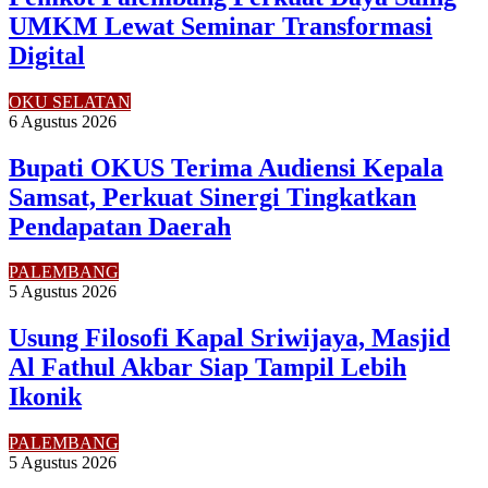
UMKM Lewat Seminar Transformasi
Digital
OKU SELATAN
6 Agustus 2026
Bupati OKUS Terima Audiensi Kepala
Samsat, Perkuat Sinergi Tingkatkan
Pendapatan Daerah
PALEMBANG
5 Agustus 2026
Usung Filosofi Kapal Sriwijaya, Masjid
Al Fathul Akbar Siap Tampil Lebih
Ikonik
PALEMBANG
5 Agustus 2026