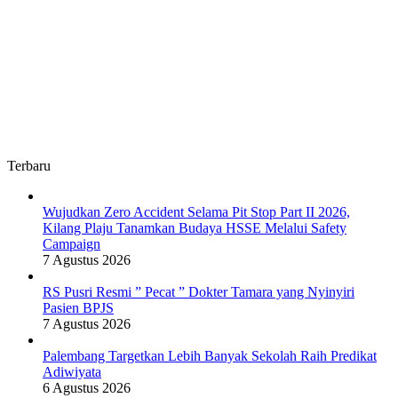
Terbaru
Wujudkan Zero Accident Selama Pit Stop Part II 2026,
Kilang Plaju Tanamkan Budaya HSSE Melalui Safety
Campaign
7 Agustus 2026
RS Pusri Resmi ” Pecat ” Dokter Tamara yang Nyinyiri
Pasien BPJS
7 Agustus 2026
Palembang Targetkan Lebih Banyak Sekolah Raih Predikat
Adiwiyata
6 Agustus 2026