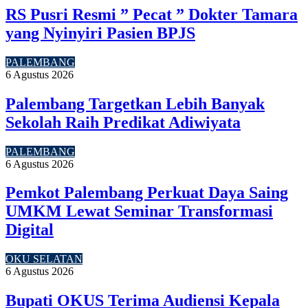
RS Pusri Resmi ” Pecat ” Dokter Tamara
yang Nyinyiri Pasien BPJS
PALEMBANG
6 Agustus 2026
Palembang Targetkan Lebih Banyak
Sekolah Raih Predikat Adiwiyata
PALEMBANG
6 Agustus 2026
Pemkot Palembang Perkuat Daya Saing
UMKM Lewat Seminar Transformasi
Digital
OKU SELATAN
6 Agustus 2026
Bupati OKUS Terima Audiensi Kepala