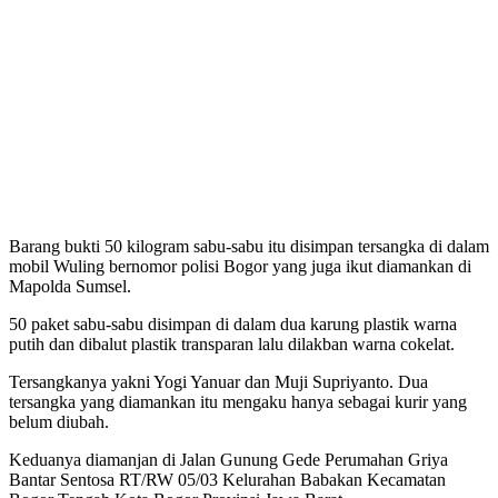
Barang bukti 50 kilogram sabu-sabu itu disimpan tersangka di dalam
mobil Wuling bernomor polisi Bogor yang juga ikut diamankan di
Mapolda Sumsel.
50 paket sabu-sabu disimpan di dalam dua karung plastik warna
putih dan dibalut plastik transparan lalu dilakban warna cokelat.
Tersangkanya yakni Yogi Yanuar dan Muji Supriyanto. Dua
tersangka yang diamankan itu mengaku hanya sebagai kurir yang
belum diubah.
Keduanya diamanjan di Jalan Gunung Gede Perumahan Griya
Bantar Sentosa RT/RW 05/03 Kelurahan Babakan Kecamatan