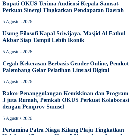
Bupati OKUS Terima Audiensi Kepala Samsat,
Perkuat Sinergi Tingkatkan Pendapatan Daerah
5 Agustus 2026
Usung Filosofi Kapal Sriwijaya, Masjid Al Fathul
Akbar Siap Tampil Lebih Ikonik
5 Agustus 2026
Cegah Kekerasan Berbasis Gender Online, Pemkot
Palembang Gelar Pelatihan Literasi Digital
5 Agustus 2026
Rakor Penanggulangan Kemiskinan dan Program
3 juta Rumah, Pemkab OKUS Perkuat Kolaborasi
dengan Pemprov Sumsel
5 Agustus 2026
Pertamina Patra Niaga Kilang Plaju Tingkatkan