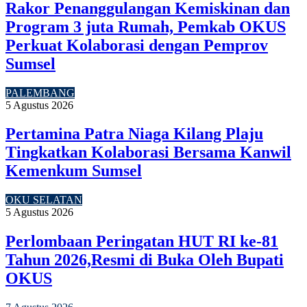
Rakor Penanggulangan Kemiskinan dan
Program 3 juta Rumah, Pemkab OKUS
Perkuat Kolaborasi dengan Pemprov
Sumsel
PALEMBANG
5 Agustus 2026
Pertamina Patra Niaga Kilang Plaju
Tingkatkan Kolaborasi Bersama Kanwil
Kemenkum Sumsel
OKU SELATAN
5 Agustus 2026
Perlombaan Peringatan HUT RI ke-81
Tahun 2026,Resmi di Buka Oleh Bupati
OKUS