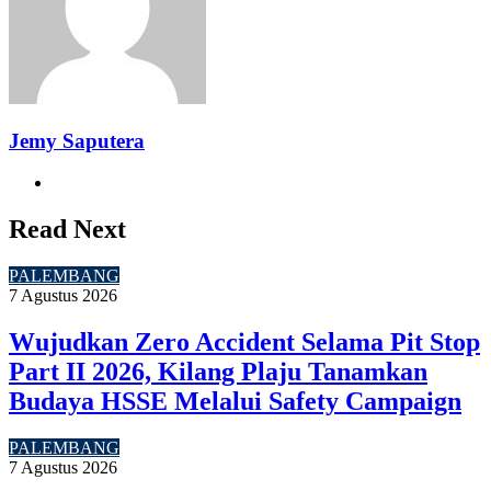
Jemy Saputera
Website
Read Next
PALEMBANG
7 Agustus 2026
Wujudkan Zero Accident Selama Pit Stop
Part II 2026, Kilang Plaju Tanamkan
Budaya HSSE Melalui Safety Campaign
PALEMBANG
7 Agustus 2026