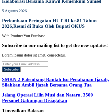
Kolaborasi Bersama Kanwil Kemenkum Sumsel
5 Agustus 2026
Perlombaan Peringatan HUT RI ke-81 Tahun
2026,Resmi di Buka Oleh Bupati OKUS
With Product You Purchase
Subscribe to our mailing list to get the new updates!
Lorem ipsum dolor sit amet, consectetur.
Enter
your
Email
address
SMKN 2 Palembang Bantah Isu Penahanan Ijazah,
Silahkan Ambil Ijazah Bersama Orang Tua
Jelang Operasi Lilin Musi dan Nataru, 3500
Personel Gabungan Disiagakan
Tinggalkan Balasan