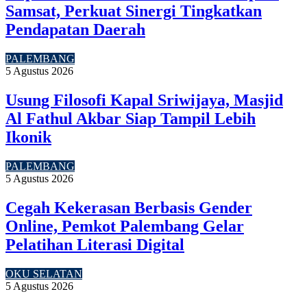
Samsat, Perkuat Sinergi Tingkatkan
Pendapatan Daerah
PALEMBANG
5 Agustus 2026
Usung Filosofi Kapal Sriwijaya, Masjid
Al Fathul Akbar Siap Tampil Lebih
Ikonik
PALEMBANG
5 Agustus 2026
Cegah Kekerasan Berbasis Gender
Online, Pemkot Palembang Gelar
Pelatihan Literasi Digital
OKU SELATAN
5 Agustus 2026