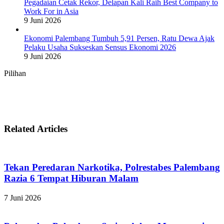
Pegadaian Cetak Rekor, Delapan Kali Raih Best Company to
Work For in Asia
9 Juni 2026
Ekonomi Palembang Tumbuh 5,91 Persen, Ratu Dewa Ajak
Pelaku Usaha Sukseskan Sensus Ekonomi 2026
9 Juni 2026
Pilihan
Related Articles
Tekan Peredaran Narkotika, Polrestabes Palembang
Razia 6 Tempat Hiburan Malam
7 Juni 2026