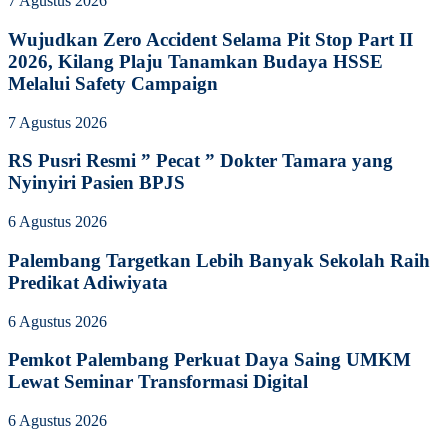
7 Agustus 2026
Wujudkan Zero Accident Selama Pit Stop Part II
2026, Kilang Plaju Tanamkan Budaya HSSE
Melalui Safety Campaign
7 Agustus 2026
RS Pusri Resmi ” Pecat ” Dokter Tamara yang
Nyinyiri Pasien BPJS
6 Agustus 2026
Palembang Targetkan Lebih Banyak Sekolah Raih
Predikat Adiwiyata
6 Agustus 2026
Pemkot Palembang Perkuat Daya Saing UMKM
Lewat Seminar Transformasi Digital
6 Agustus 2026