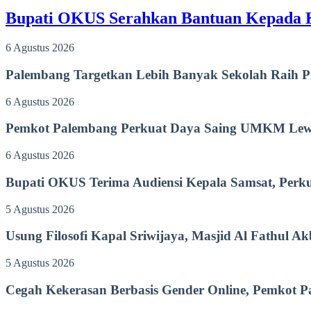
Bupati OKUS Serahkan Bantuan Kepada 
6 Agustus 2026
Palembang Targetkan Lebih Banyak Sekolah Raih P
6 Agustus 2026
Pemkot Palembang Perkuat Daya Saing UMKM Lewat
6 Agustus 2026
Bupati OKUS Terima Audiensi Kepala Samsat, Perku
5 Agustus 2026
Usung Filosofi Kapal Sriwijaya, Masjid Al Fathul A
5 Agustus 2026
Cegah Kekerasan Berbasis Gender Online, Pemkot Pal