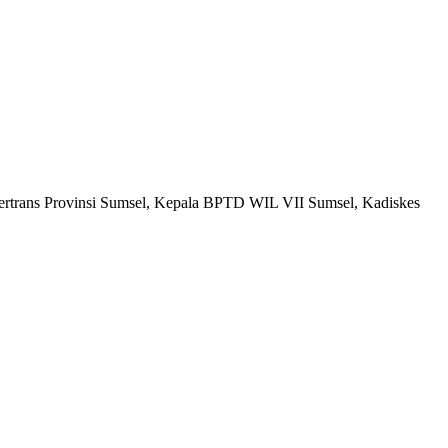
kertrans Provinsi Sumsel, Kepala BPTD WIL VII Sumsel, Kadiskes