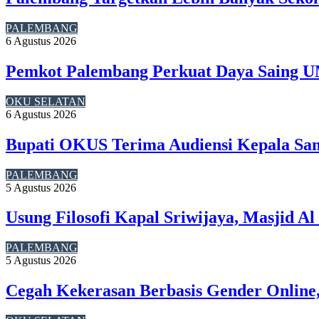
PALEMBANG
6 Agustus 2026
Pemkot Palembang Perkuat Daya Saing U
OKU SELATAN
6 Agustus 2026
Bupati OKUS Terima Audiensi Kepala Sam
PALEMBANG
5 Agustus 2026
Usung Filosofi Kapal Sriwijaya, Masjid A
PALEMBANG
5 Agustus 2026
Cegah Kekerasan Berbasis Gender Online,