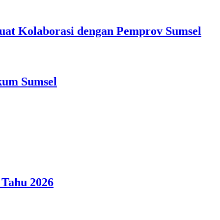
at Kolaborasi dengan Pemprov Sumsel
nkum Sumsel
 Tahu 2026