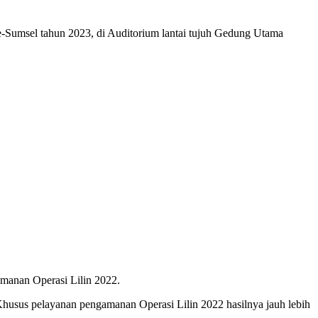
sel tahun 2023, di Auditorium lantai tujuh Gedung Utama
amanan Operasi Lilin 2022.
husus pelayanan pengamanan Operasi Lilin 2022 hasilnya jauh lebih