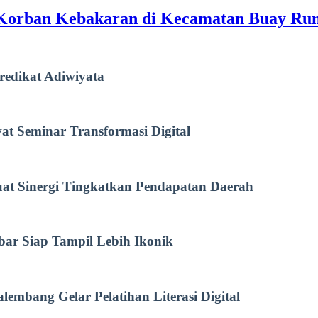
Korban Kebakaran di Kecamatan Buay Ru
redikat Adiwiyata
 Seminar Transformasi Digital
at Sinergi Tingkatkan Pendapatan Daerah
kbar Siap Tampil Lebih Ikonik
embang Gelar Pelatihan Literasi Digital