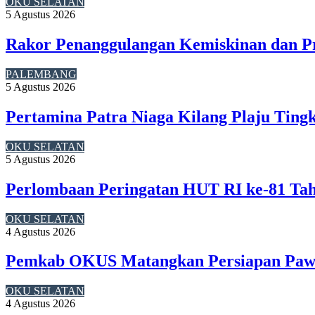
OKU SELATAN
5 Agustus 2026
Rakor Penanggulangan Kemiskinan dan P
PALEMBANG
5 Agustus 2026
Pertamina Patra Niaga Kilang Plaju Tin
OKU SELATAN
5 Agustus 2026
Perlombaan Peringatan HUT RI ke-81 Ta
OKU SELATAN
4 Agustus 2026
Pemkab OKUS Matangkan Persiapan Pawa
OKU SELATAN
4 Agustus 2026