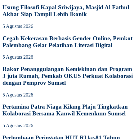
Usung Filosofi Kapal Sriwijaya, Masjid Al Fathul
Akbar Siap Tampil Lebih Ikonik
5 Agustus 2026
Cegah Kekerasan Berbasis Gender Online, Pemkot
Palembang Gelar Pelatihan Literasi Digital
5 Agustus 2026
Rakor Penanggulangan Kemiskinan dan Program
3 juta Rumah, Pemkab OKUS Perkuat Kolaborasi
dengan Pemprov Sumsel
5 Agustus 2026
Pertamina Patra Niaga Kilang Plaju Tingkatkan
Kolaborasi Bersama Kanwil Kemenkum Sumsel
5 Agustus 2026
Perlombaan Peringatan HUT RI ke-81 Tahun