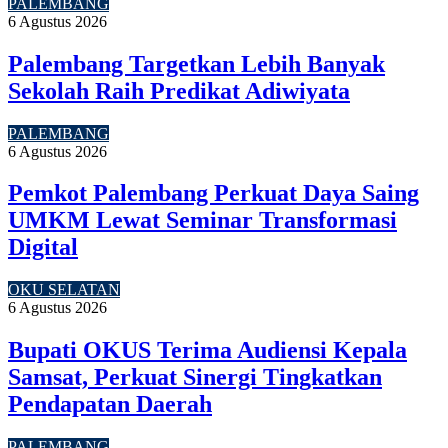
PALEMBANG
6 Agustus 2026
Palembang Targetkan Lebih Banyak
Sekolah Raih Predikat Adiwiyata
PALEMBANG
6 Agustus 2026
Pemkot Palembang Perkuat Daya Saing
UMKM Lewat Seminar Transformasi
Digital
OKU SELATAN
6 Agustus 2026
Bupati OKUS Terima Audiensi Kepala
Samsat, Perkuat Sinergi Tingkatkan
Pendapatan Daerah
PALEMBANG