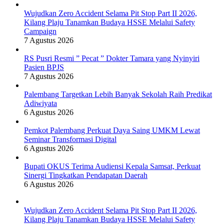
Wujudkan Zero Accident Selama Pit Stop Part II 2026,
Kilang Plaju Tanamkan Budaya HSSE Melalui Safety
Campaign
7 Agustus 2026
RS Pusri Resmi ” Pecat ” Dokter Tamara yang Nyinyiri
Pasien BPJS
7 Agustus 2026
Palembang Targetkan Lebih Banyak Sekolah Raih Predikat
Adiwiyata
6 Agustus 2026
Pemkot Palembang Perkuat Daya Saing UMKM Lewat
Seminar Transformasi Digital
6 Agustus 2026
Bupati OKUS Terima Audiensi Kepala Samsat, Perkuat
Sinergi Tingkatkan Pendapatan Daerah
6 Agustus 2026
Wujudkan Zero Accident Selama Pit Stop Part II 2026,
Kilang Plaju Tanamkan Budaya HSSE Melalui Safety