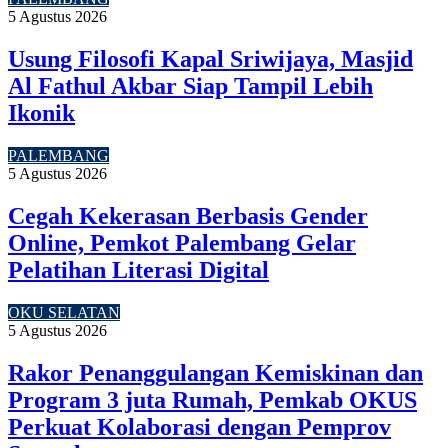
5 Agustus 2026
Usung Filosofi Kapal Sriwijaya, Masjid
Al Fathul Akbar Siap Tampil Lebih
Ikonik
PALEMBANG
5 Agustus 2026
Cegah Kekerasan Berbasis Gender
Online, Pemkot Palembang Gelar
Pelatihan Literasi Digital
OKU SELATAN
5 Agustus 2026
Rakor Penanggulangan Kemiskinan dan
Program 3 juta Rumah, Pemkab OKUS
Perkuat Kolaborasi dengan Pemprov