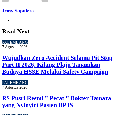
Jemy Saputera
Website
Read Next
PALEMBANG
7 Agustus 2026
Wujudkan Zero Accident Selama Pit Stop
Part II 2026, Kilang Plaju Tanamkan
Budaya HSSE Melalui Safety Campaign
PALEMBANG
7 Agustus 2026
RS Pusri Resmi ” Pecat ” Dokter Tamara
yang Nyinyiri Pasien BPJS