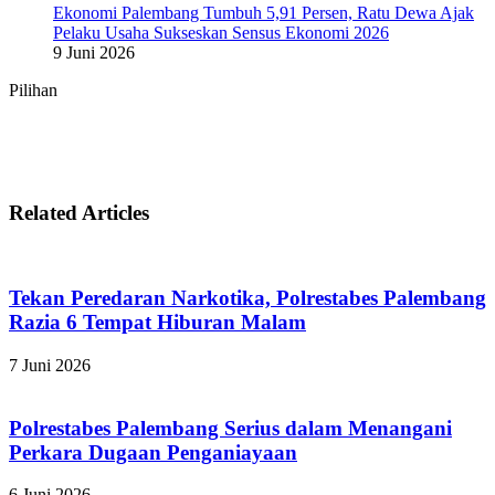
Ekonomi Palembang Tumbuh 5,91 Persen, Ratu Dewa Ajak
Pelaku Usaha Sukseskan Sensus Ekonomi 2026
9 Juni 2026
Pilihan
Related Articles
Tekan Peredaran Narkotika, Polrestabes Palembang
Razia 6 Tempat Hiburan Malam
7 Juni 2026
Polrestabes Palembang Serius dalam Menangani
Perkara Dugaan Penganiayaan
6 Juni 2026