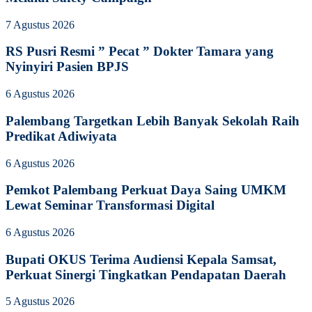
7 Agustus 2026
RS Pusri Resmi ” Pecat ” Dokter Tamara yang
Nyinyiri Pasien BPJS
6 Agustus 2026
Palembang Targetkan Lebih Banyak Sekolah Raih
Predikat Adiwiyata
6 Agustus 2026
Pemkot Palembang Perkuat Daya Saing UMKM
Lewat Seminar Transformasi Digital
6 Agustus 2026
Bupati OKUS Terima Audiensi Kepala Samsat,
Perkuat Sinergi Tingkatkan Pendapatan Daerah
5 Agustus 2026