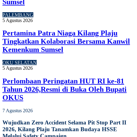
Sumsel
PALEMBANG
5 Agustus 2026
Pertamina Patra Niaga Kilang Plaju
Tingkatkan Kolaborasi Bersama Kanwil
Kemenkum Sumsel
OKU SELATAN
5 Agustus 2026
Perlombaan Peringatan HUT RI ke-81
Tahun 2026,Resmi di Buka Oleh Bupati
OKUS
7 Agustus 2026
Wujudkan Zero Accident Selama Pit Stop Part II
2026, Kilang Plaju Tanamkan Budaya HSSE
Melalui Safety Campaign