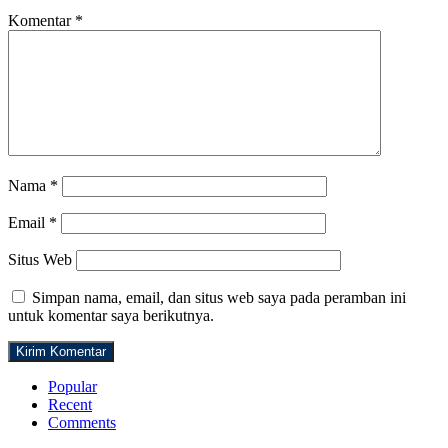
Komentar
*
Nama
*
Email
*
Situs Web
Simpan nama, email, dan situs web saya pada peramban ini
untuk komentar saya berikutnya.
Popular
Recent
Comments