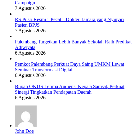
Campaign
7 Agustus 2026
RS Pusri Resmi ” Pecat ” Dokter Tamara yang Nyinyiri
Pasien BPJS
7 Agustus 2026
Palembang Targetkan Lebih Banyak Sekolah Raih Predikat
Adiwiyata
6 Agustus 2026
Pemkot Palembang Perkuat Daya Saing UMKM Lewat
Seminar Transformasi Digital
6 Agustus 2026
Bupati OKUS Terima Audiensi Kepala Samsat, Perkuat
Sinergi Tingkatkan Pendapatan Daerah
6 Agustus 2026
John Doe