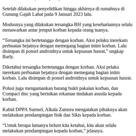
Setelah dilakukan penyelidikan hingga akhirnya di rumahnya di
Gunung Gajah Lahat pada 9 Januari 2023 lalu.
Modusnya yang dilakukan tersangka BH yang kesehariannya selalu
menawarkan antar jemput korban kepada orang tuanya.
“Tersangka ini bertetangga dengan korban. Aksi pelaku merekam
perbuatan bejatnya dengan memegang bagian intim korban. Lalu
disimpan di ponsel androidnya untuk kepuasan hasrat,” ungkap
Barly.
Diketahui tersangka bertetangga dengan korban. Aksi pelaku
merekam perbuatan bejatnya dengan memegang bagian intim
korban. Lalu disimpan di ponsel androidnya untuk kepuasan hasrat.
Polusi juga mengamankan barang bukti pakaian korban, dan
Compact disc yang berisikan rekaman tindakan asusila kepada
korban.
Kabid DPPA Sumsel, Alkala Zamora mengatakan pihaknya akan
melakukan pendampingan fisik dan Sikis kepada korban.
“Untuk berapa lamanya belum kita ketahui, kita akan selalu
melakukan pendampingan kepada korban,” jelasnya.