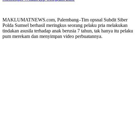
MAKLUMATNEWS.com, Palembang–Tim opsnal Subdit Siber
Polda Sumsel berhasil meringkus seorang pelaku pria melakukan
tindakan asusila terhadap anak berusia 7 tahun, tak hanya itu pelaku
pum merekam dan menyimpan video perbuatannya.