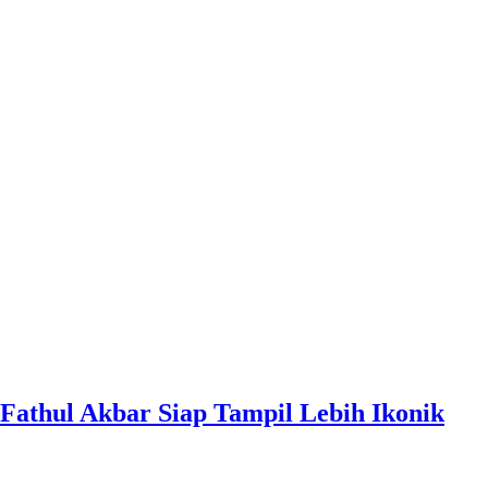
l Fathul Akbar Siap Tampil Lebih Ikonik