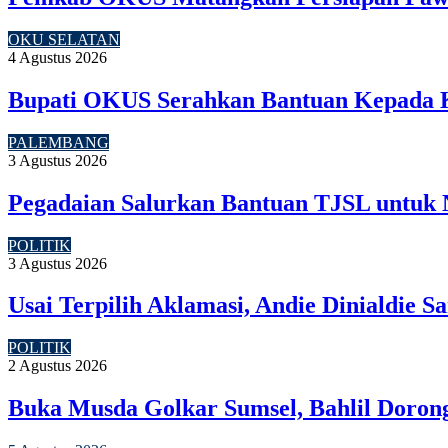
OKU SELATAN
4 Agustus 2026
Bupati OKUS Serahkan Bantuan Kepada 
PALEMBANG
3 Agustus 2026
Pegadaian Salurkan Bantuan TJSL untuk
POLITIK
3 Agustus 2026
Usai Terpilih Aklamasi, Andie Dinialdie
POLITIK
2 Agustus 2026
Buka Musda Golkar Sumsel, Bahlil Doron