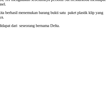
sel.
ita berhasil menemukan barang bukti satu paket plastik klip yang
ya.
idapat dari seseorang bernama Delta.