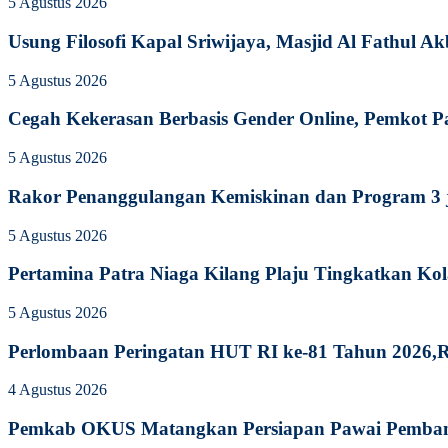
5 Agustus 2026
Usung Filosofi Kapal Sriwijaya, Masjid Al Fathul A
5 Agustus 2026
Cegah Kekerasan Berbasis Gender Online, Pemkot Pal
5 Agustus 2026
Rakor Penanggulangan Kemiskinan dan Program 3 
5 Agustus 2026
Pertamina Patra Niaga Kilang Plaju Tingkatkan K
5 Agustus 2026
Perlombaan Peringatan HUT RI ke-81 Tahun 2026,
4 Agustus 2026
Pemkab OKUS Matangkan Persiapan Pawai Pembang