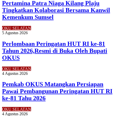
Pertamina Patra Niaga Kilang Plaju
Tingkatkan Kolaborasi Bersama Kanwil
Kemenkum Sumsel
OKU SELATAN
5 Agustus 2026
Perlombaan Peringatan HUT RI ke-81
Tahun 2026,Resmi di Buka Oleh Bupati
OKUS
OKU SELATAN
4 Agustus 2026
Pemkab OKUS Matangkan Persiapan
Pawai Pembangunan Peringatan HUT RI
ke-81 Tahu 2026
OKU SELATAN
4 Agustus 2026