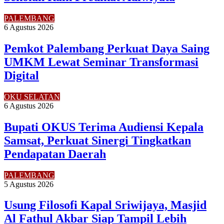
PALEMBANG
6 Agustus 2026
Pemkot Palembang Perkuat Daya Saing
UMKM Lewat Seminar Transformasi
Digital
OKU SELATAN
6 Agustus 2026
Bupati OKUS Terima Audiensi Kepala
Samsat, Perkuat Sinergi Tingkatkan
Pendapatan Daerah
PALEMBANG
5 Agustus 2026
Usung Filosofi Kapal Sriwijaya, Masjid
Al Fathul Akbar Siap Tampil Lebih