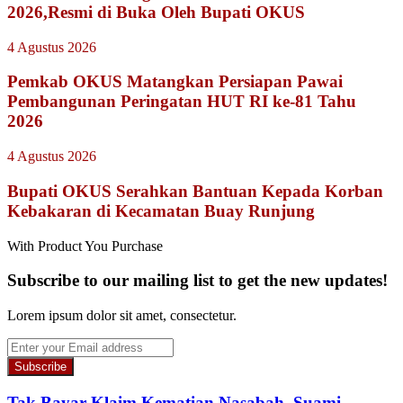
2026,Resmi di Buka Oleh Bupati OKUS
4 Agustus 2026
Pemkab OKUS Matangkan Persiapan Pawai
Pembangunan Peringatan HUT RI ke-81 Tahu
2026
4 Agustus 2026
Bupati OKUS Serahkan Bantuan Kepada Korban
Kebakaran di Kecamatan Buay Runjung
With Product You Purchase
Subscribe to our mailing list to get the new updates!
Lorem ipsum dolor sit amet, consectetur.
Enter
your
Email
address
Tak Bayar Klaim Kematian Nasabah, Suami