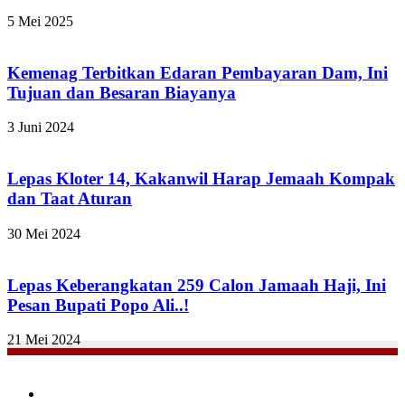
5 Mei 2025
Kemenag Terbitkan Edaran Pembayaran Dam, Ini
Tujuan dan Besaran Biayanya
3 Juni 2024
Lepas Kloter 14, Kakanwil Harap Jemaah Kompak
dan Taat Aturan
30 Mei 2024
Lepas Keberangkatan 259 Calon Jamaah Haji, Ini
Pesan Bupati Popo Ali..!
21 Mei 2024
Facebook