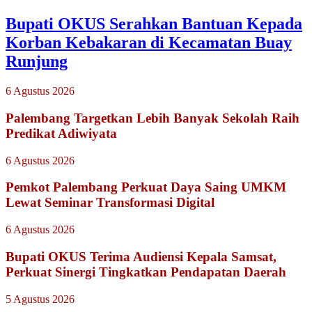
Bupati OKUS Serahkan Bantuan Kepada
Korban Kebakaran di Kecamatan Buay
Runjung
6 Agustus 2026
Palembang Targetkan Lebih Banyak Sekolah Raih
Predikat Adiwiyata
6 Agustus 2026
Pemkot Palembang Perkuat Daya Saing UMKM
Lewat Seminar Transformasi Digital
6 Agustus 2026
Bupati OKUS Terima Audiensi Kepala Samsat,
Perkuat Sinergi Tingkatkan Pendapatan Daerah
5 Agustus 2026