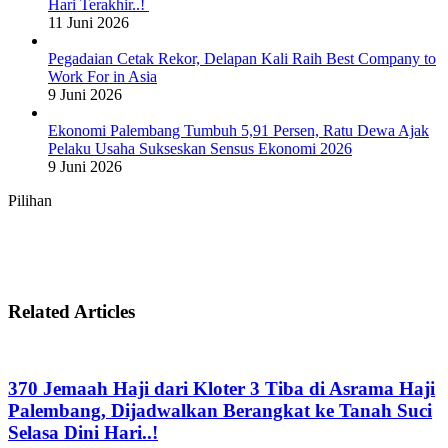
Hari Terakhir..!
11 Juni 2026
Pegadaian Cetak Rekor, Delapan Kali Raih Best Company to
Work For in Asia
9 Juni 2026
Ekonomi Palembang Tumbuh 5,91 Persen, Ratu Dewa Ajak
Pelaku Usaha Sukseskan Sensus Ekonomi 2026
9 Juni 2026
Pilihan
Related Articles
370 Jemaah Haji dari Kloter 3 Tiba di Asrama Haji
Palembang, Dijadwalkan Berangkat ke Tanah Suci
Selasa Dini Hari..!