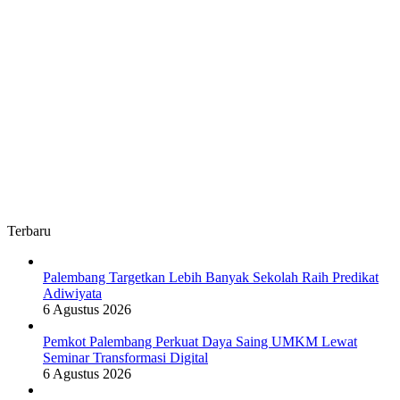
Terbaru
Palembang Targetkan Lebih Banyak Sekolah Raih Predikat
Adiwiyata
6 Agustus 2026
Pemkot Palembang Perkuat Daya Saing UMKM Lewat
Seminar Transformasi Digital
6 Agustus 2026