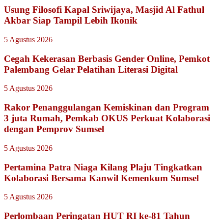
Usung Filosofi Kapal Sriwijaya, Masjid Al Fathul
Akbar Siap Tampil Lebih Ikonik
5 Agustus 2026
Cegah Kekerasan Berbasis Gender Online, Pemkot
Palembang Gelar Pelatihan Literasi Digital
5 Agustus 2026
Rakor Penanggulangan Kemiskinan dan Program
3 juta Rumah, Pemkab OKUS Perkuat Kolaborasi
dengan Pemprov Sumsel
5 Agustus 2026
Pertamina Patra Niaga Kilang Plaju Tingkatkan
Kolaborasi Bersama Kanwil Kemenkum Sumsel
5 Agustus 2026
Perlombaan Peringatan HUT RI ke-81 Tahun