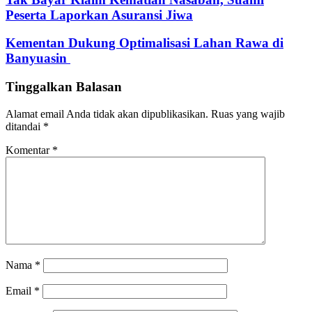
Peserta Laporkan Asuransi Jiwa
Kementan Dukung Optimalisasi Lahan Rawa di
Banyuasin
Tinggalkan Balasan
Alamat email Anda tidak akan dipublikasikan.
Ruas yang wajib
ditandai
*
Komentar
*
Nama
*
Email
*