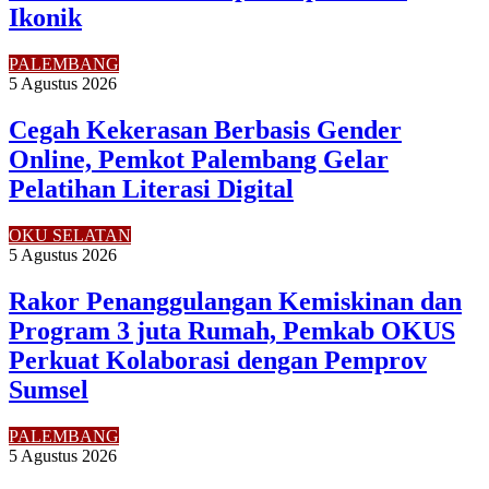
Ikonik
PALEMBANG
5 Agustus 2026
Cegah Kekerasan Berbasis Gender
Online, Pemkot Palembang Gelar
Pelatihan Literasi Digital
OKU SELATAN
5 Agustus 2026
Rakor Penanggulangan Kemiskinan dan
Program 3 juta Rumah, Pemkab OKUS
Perkuat Kolaborasi dengan Pemprov
Sumsel
PALEMBANG
5 Agustus 2026